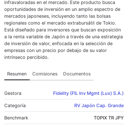
infravaloradas en el mercado. Este producto busca
oportunidades de inversión en un amplio espectro de
mercados japoneses, incluyendo tanto las bolsas
regionales como el mercado extrabursátil de Tokio.
Está diseñado para inversores que buscan exposición
a la renta variable de Japón a través de una estrategia
de inversión de valor, enfocada en la selección de
empresas con un precio por debajo de su valor
intrínseco percibido.
Resumen
Comisiones
Documentos
Gestora
Fidelity (FIL Inv Mgmt (Lux) S.A.)
Categoría
RV Japón Cap. Grande
Benchmark
TOPIX TR JPY