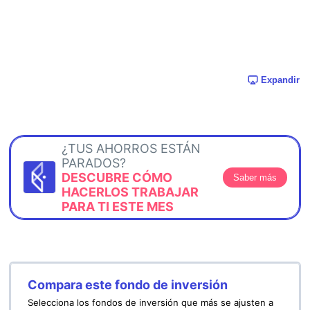
Expandir
¿TUS AHORROS ESTÁN
PARADOS?
DESCUBRE CÓMO
Saber más
HACERLOS TRABAJAR
PARA TI ESTE MES
Compara este fondo de inversión
Selecciona los fondos de inversión que más se ajusten a