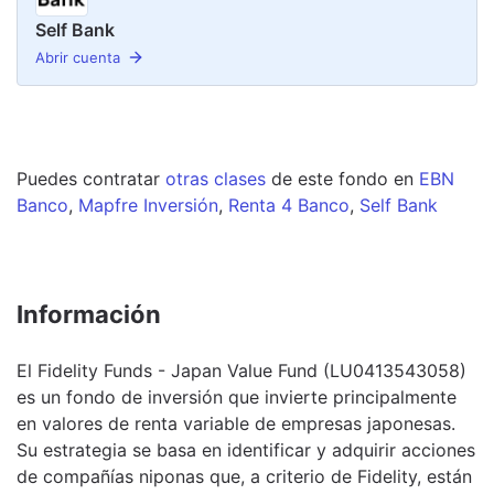
Self Bank
Abrir cuenta
Puedes contratar
otras clases
de este
fondo
en
EBN
Banco
,
Mapfre Inversión
,
Renta 4 Banco
,
Self Bank
Información
El Fidelity Funds - Japan Value Fund (LU0413543058)
es un fondo de inversión que invierte principalmente
en valores de renta variable de empresas japonesas.
Su estrategia se basa en identificar y adquirir acciones
de compañías niponas que, a criterio de Fidelity, están