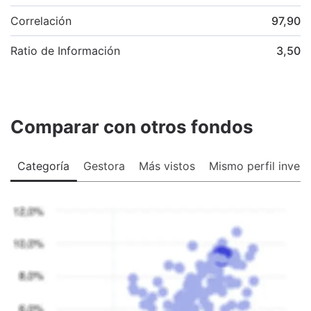
Correlación
97,90
Ratio de Información
3,50
Comparar con otros fondos
Categoría
Gestora
Más vistos
Mismo perfil invers