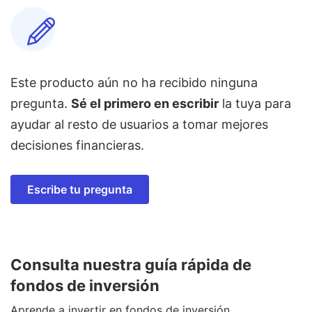
Este producto aún no ha recibido ninguna
pregunta.
Sé el primero en escribir
la tuya para
ayudar al resto de usuarios a tomar mejores
decisiones financieras.
Escribe tu pregunta
Consulta nuestra guía rápida de
fondos de inversión
Aprende a invertir en fondos de inversión.