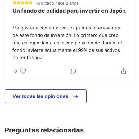
Publicado
hace 2 años
Un fondo de calidad para invertir en Japón
Me gustaría comentar varios puntos interesantes
de este fondo de inversión: Lo primero que creo
que es importante es la composición del fondo, el
fondo invierte actualmente el 99% de sus activos
en renta varia
...
0
Ver todas las opiniones
Preguntas relacionadas