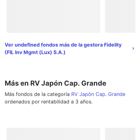
Ver undefined fondos más de la gestora Fidelity
(FIL Inv Mgmt (Lux) S.A.)
Más en RV Japón Cap. Grande
Más
fondos
de la categoría
RV Japón Cap. Grande
ordenados por rentabilidad a 3 años.