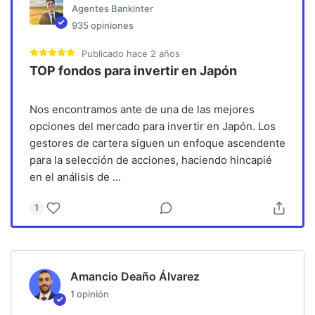
Agentes Bankinter
935
opiniones
Publicado
hace 2 años
TOP fondos para invertir en Japón
Nos encontramos ante de una de las mejores
opciones del mercado para invertir en Japón. Los
gestores de cartera siguen un enfoque ascendente
para la selección de acciones, haciendo hincapié
en el análisis de
...
1
Amancio Deaño Álvarez
1
opinión