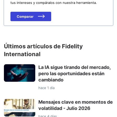
tus intereses y compáralos con nuestra herramienta.
Comparar
Últimos artículos de Fidelity
International
La IA sigue tirando del mercado,
pero las oportunidades están
cambiando
hace 1 día
Mensajes clave en momentos de
volatilidad - Julio 2026
hace 4 días