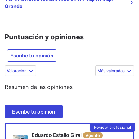
Grande
Puntuación y opiniones
Escribe tu opinión
Valoración
Más valoradas
Resumen de las opiniones
Escribe tu opinión
Review profesional
Eduardo Estallo Giral
Agente