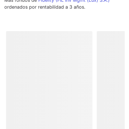
ordenados por rentabilidad a 3 años.