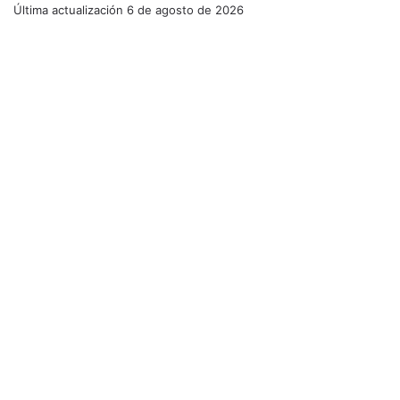
Última actualización
6 de agosto de 2026