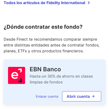
Todos los artículos de Fidelity International
¿Dónde contratar este fondo?
Desde Finect te recomendamos comparar siempre
entre distintas entidades antes de contratar fondos,
planes, ETFs y otros productos financieros.
EBN Banco
Hasta un 30% de ahorro en clases
limpias de fondos
Abrir cuenta
Enlazar cuenta