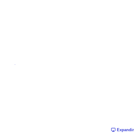
Expandir