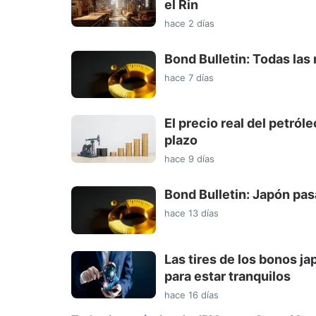
el Rin
hace 2 días
Bond Bulletin: Todas la
hace 7 días
El precio real del petró
plazo
hace 9 días
Bond Bulletin: Japón pas
hace 13 días
Las tires de los bonos 
para estar tranquilos
hace 16 días