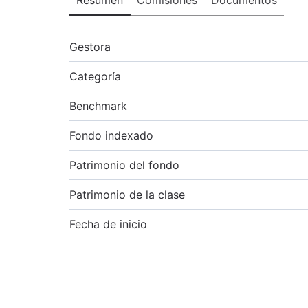
Gestora
Categoría
Benchmark
Fondo indexado
Patrimonio del fondo
Patrimonio de la clase
Fecha de inicio