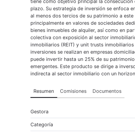
tiene como objetivo principal la consecución 
plazo. Su estrategia de inversión se enfoca en
al menos dos tercios de su patrimonio a este 
principalmente en valores de sociedades dedi
bienes inmuebles de alquiler, así como en par
colectiva con exposición al sector inmobiliar
inmobiliarios (REIT) y unit trusts inmobiliari
inversiones se realizan en empresas domicilia
puede invertir hasta un 25% de su patrimonio
emergentes. Este producto se dirige a invers
indirecta al sector inmobiliario con un horizo
Resumen
Comisiones
Documentos
Gestora
Categoría