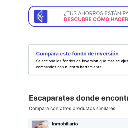
¿TUS AHORROS ESTÁN P
DESCUBRE CÓMO HACERL
Compara este fondo de inversión
Selecciona los fondos de inversión que más se ajus
compáralos con nuestra herramienta.
Escaparates donde encontr
Compara con otros productos similares
Inmobiliario