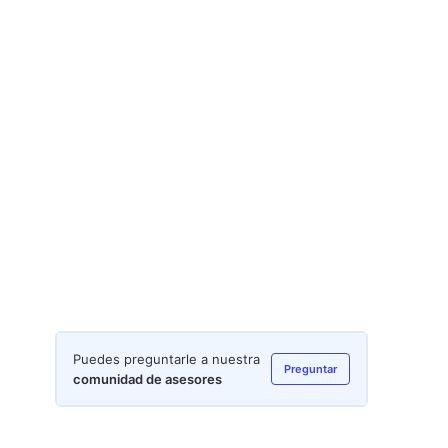
Puedes preguntarle a nuestra
Preguntar
comunidad de asesores