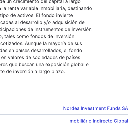
de un crecimiento del capital a largo
 la renta variable inmobiliaria, destinando
tipo de activos. El fondo invierte
cadas al desarrollo y/o adquisición de
ticipaciones de instrumentos de inversión
io, tales como fondos de inversión
os cotizados. Aunque la mayoría de sus
das en países desarrollados, el fondo
 en valores de sociedades de países
ores que buscan una exposición global e
nte de inversión a largo plazo.
Nordea Investment Funds SA
Imobiliário Indirecto Global