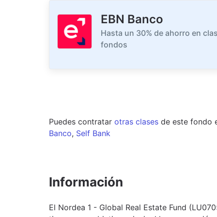
EBN Banco
Hasta un 30% de ahorro en clas
fondos
Puedes contratar
otras clases
de este
fondo
Banco
,
Self Bank
Información
El Nordea 1 - Global Real Estate Fund (LU07