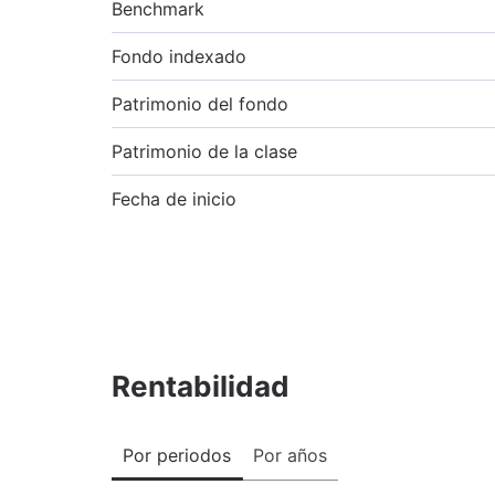
Benchmark
Fondo indexado
Patrimonio del fondo
Patrimonio de la clase
Fecha de inicio
Rentabilidad
Por periodos
Por años