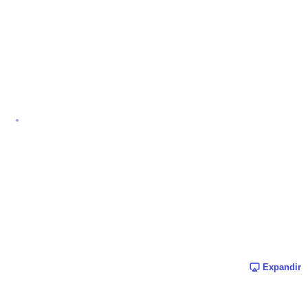
Expandir