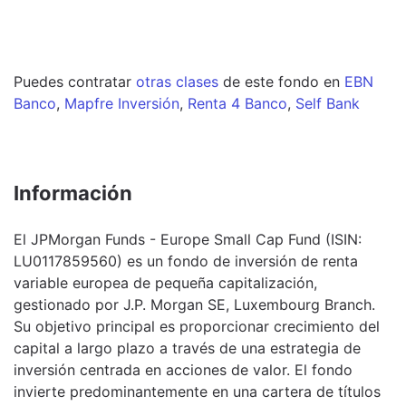
Puedes contratar
otras clases
de este
fondo
en
EBN
Banco
,
Mapfre Inversión
,
Renta 4 Banco
,
Self Bank
Información
El JPMorgan Funds - Europe Small Cap Fund (ISIN:
LU0117859560) es un fondo de inversión de renta
variable europea de pequeña capitalización,
gestionado por J.P. Morgan SE, Luxembourg Branch.
Su objetivo principal es proporcionar crecimiento del
capital a largo plazo a través de una estrategia de
inversión centrada en acciones de valor. El fondo
invierte predominantemente en una cartera de títulos