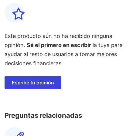
Este producto aún no ha recibido ninguna
opinión.
Sé el primero en escribir
la tuya para
ayudar al resto de usuarios a tomar mejores
decisiones financieras.
Escribe tu opinión
Preguntas relacionadas