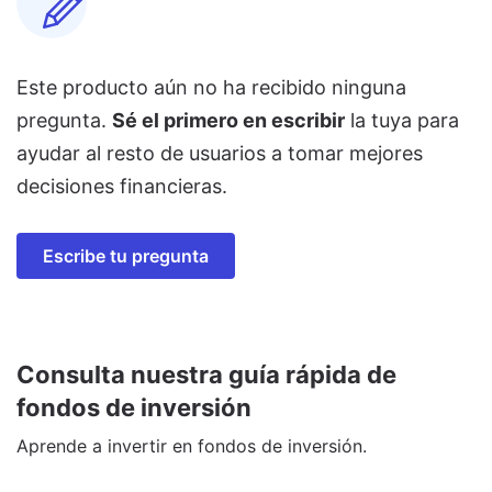
Este producto aún no ha recibido ninguna
pregunta.
Sé el primero en escribir
la tuya para
ayudar al resto de usuarios a tomar mejores
decisiones financieras.
Escribe tu pregunta
Consulta nuestra guía rápida de
fondos de inversión
Aprende a invertir en fondos de inversión.