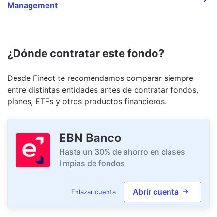
Management
¿Dónde contratar este fondo?
Desde Finect te recomendamos comparar siempre
entre distintas entidades antes de contratar fondos,
planes, ETFs y otros productos financieros.
EBN Banco
Hasta un 30% de ahorro en clases
limpias de fondos
Abrir cuenta
Enlazar cuenta