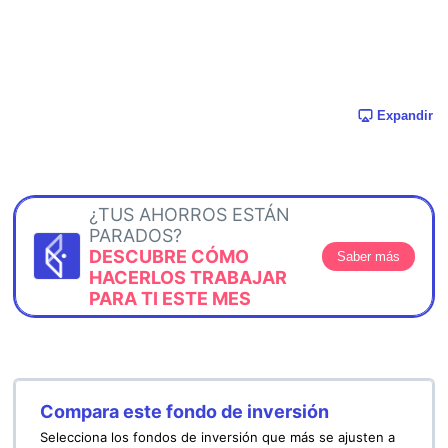
Expandir
¿TUS AHORROS ESTÁN
PARADOS?
DESCUBRE CÓMO
Saber más
HACERLOS TRABAJAR
PARA TI ESTE MES
Compara este fondo de inversión
Selecciona los fondos de inversión que más se ajusten a