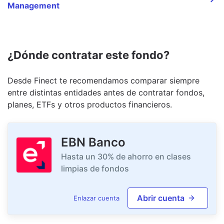
Management
¿Dónde contratar este fondo?
Desde Finect te recomendamos comparar siempre
entre distintas entidades antes de contratar fondos,
planes, ETFs y otros productos financieros.
EBN Banco
Hasta un 30% de ahorro en clases
limpias de fondos
Abrir cuenta
Enlazar cuenta