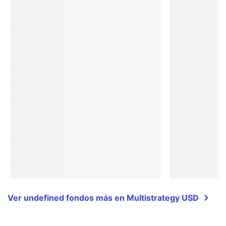
Ver undefined fondos más en Multistrategy USD