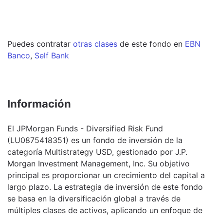
Puedes contratar
otras clases
de este
fondo
en
EBN
Banco
,
Self Bank
Información
El JPMorgan Funds - Diversified Risk Fund
(LU0875418351) es un fondo de inversión de la
categoría Multistrategy USD, gestionado por J.P.
Morgan Investment Management, Inc. Su objetivo
principal es proporcionar un crecimiento del capital a
largo plazo. La estrategia de inversión de este fondo
se basa en la diversificación global a través de
múltiples clases de activos, aplicando un enfoque de