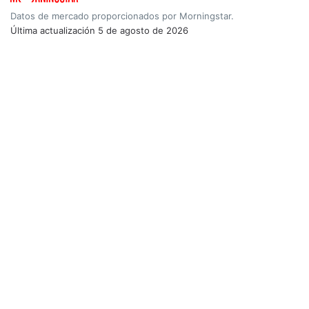
Datos de mercado proporcionados por Morningstar.
Última actualización
5 de agosto de 2026