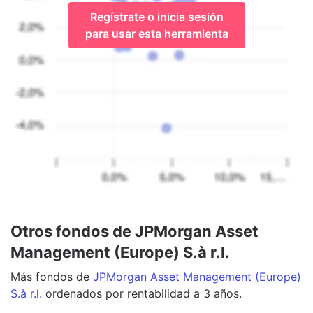
Regístrate o inicia sesión
para usar esta herramienta
Otros fondos de JPMorgan Asset
Management (Europe) S.à r.l.
Más
fondos
de
JPMorgan Asset Management (Europe)
S.à r.l.
ordenados por rentabilidad a 3 años.