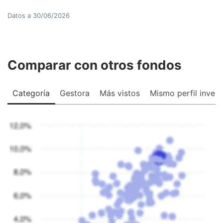
Datos a
30/06/2026
Comparar con otros fondos
Categoría
Gestora
Más vistos
Mismo perfil invers