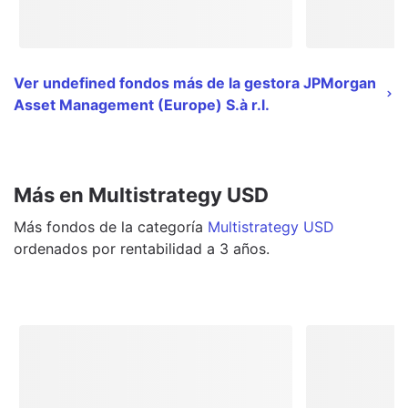
Ver undefined fondos más de la gestora JPMorgan
Asset Management (Europe) S.à r.l.
Más en Multistrategy USD
Más
fondos
de la categoría
Multistrategy USD
ordenados por rentabilidad a 3 años.