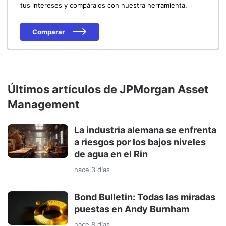
tus intereses y compáralos con nuestra herramienta.
Comparar
Últimos artículos de JPMorgan Asset
Management
La industria alemana se enfrenta
a riesgos por los bajos niveles
de agua en el Rin
hace 3 días
Bond Bulletin: Todas las miradas
puestas en Andy Burnham
hace 8 días