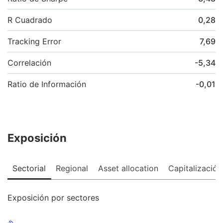
R Cuadrado
0,28
Tracking Error
7,69
Correlación
-5,34
Ratio de Información
-0,01
Exposición
Sectorial
Regional
Asset allocation
Capitalización
Exposición por sectores