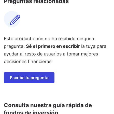
Preguntas relacionadas
Este producto aún no ha recibido ninguna
pregunta.
Sé el primero en escribir
la tuya para
ayudar al resto de usuarios a tomar mejores
decisiones financieras.
Escribe tu pregunta
Consulta nuestra guía rápida de
fondos de inversión