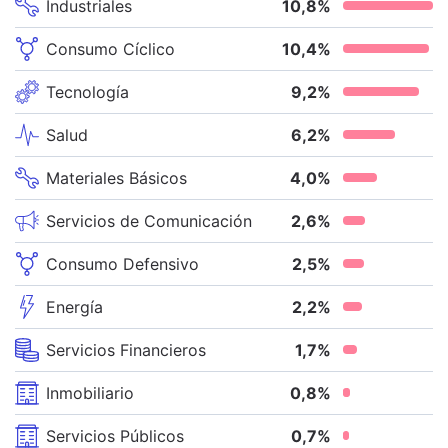
Industriales
10,8
%
Consumo Cíclico
10,4
%
Tecnología
9,2
%
Salud
6,2
%
Materiales Básicos
4,0
%
Servicios de Comunicación
2,6
%
Consumo Defensivo
2,5
%
Energía
2,2
%
Servicios Financieros
1,7
%
Inmobiliario
0,8
%
Servicios Públicos
0,7
%