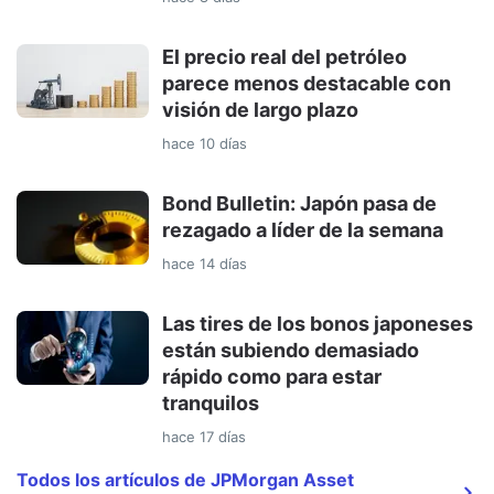
El precio real del petróleo
parece menos destacable con
visión de largo plazo
hace 10 días
Bond Bulletin: Japón pasa de
rezagado a líder de la semana
hace 14 días
Las tires de los bonos japoneses
están subiendo demasiado
rápido como para estar
tranquilos
hace 17 días
Todos los artículos de JPMorgan Asset