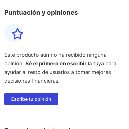
Puntuación y opiniones
Este producto aún no ha recibido ninguna
opinión.
Sé el primero en escribir
la tuya para
ayudar al resto de usuarios a tomar mejores
decisiones financieras.
Escribe tu opinión