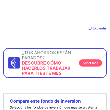
Expandir
¿TUS AHORROS ESTÁN
PARADOS?
DESCUBRE CÓMO
Saber más
HACERLOS TRABAJAR
PARA TI ESTE MES
Compara este fondo de inversión
Selecciona los fondos de inversión que más se ajusten a