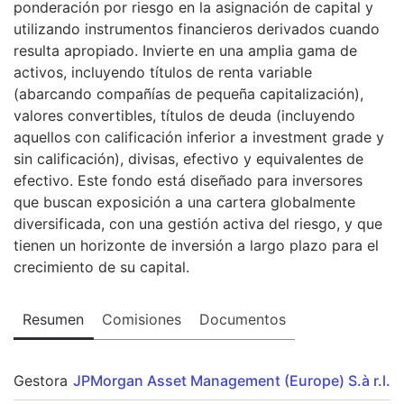
ponderación por riesgo en la asignación de capital y
utilizando instrumentos financieros derivados cuando
resulta apropiado. Invierte en una amplia gama de
activos, incluyendo títulos de renta variable
(abarcando compañías de pequeña capitalización),
valores convertibles, títulos de deuda (incluyendo
aquellos con calificación inferior a investment grade y
sin calificación), divisas, efectivo y equivalentes de
efectivo. Este fondo está diseñado para inversores
que buscan exposición a una cartera globalmente
diversificada, con una gestión activa del riesgo, y que
tienen un horizonte de inversión a largo plazo para el
crecimiento de su capital.
Resumen
Comisiones
Documentos
Gestora
JPMorgan Asset Management (Europe) S.à r.l.