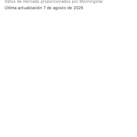
Datos de mercado proporcionados por Morningstar.
Última actualización
7 de agosto de 2026