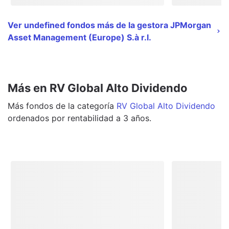
Ver undefined fondos más de la gestora JPMorgan
Asset Management (Europe) S.à r.l.
Más en RV Global Alto Dividendo
Más
fondos
de la categoría
RV Global Alto Dividendo
ordenados por rentabilidad a 3 años.