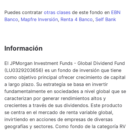
Puedes contratar
otras clases
de este
fondo
en
EBN
Banco
,
Mapfre Inversión
,
Renta 4 Banco
,
Self Bank
Información
El JPMorgan Investment Funds - Global Dividend Fund
(LU0329203656) es un fondo de inversión que tiene
como objetivo principal ofrecer crecimiento de capital
a largo plazo. Su estrategia se basa en invertir
fundamentalmente en sociedades a nivel global que se
caracterizan por generar rendimientos altos y
crecientes a través de sus dividendos. Este producto
se centra en el mercado de renta variable global,
invirtiendo en acciones de empresas de diversas
geografías y sectores. Como fondo de la categoría RV