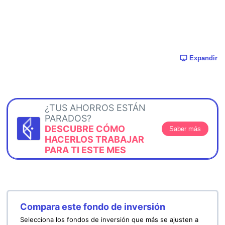
Expandir
¿TUS AHORROS ESTÁN
PARADOS?
DESCUBRE CÓMO
Saber más
HACERLOS TRABAJAR
PARA TI ESTE MES
Compara este fondo de inversión
Selecciona los fondos de inversión que más se ajusten a