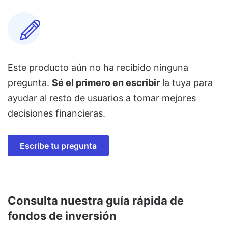
Este producto aún no ha recibido ninguna
pregunta.
Sé el primero en escribir
la tuya para
ayudar al resto de usuarios a tomar mejores
decisiones financieras.
Escribe tu pregunta
Consulta nuestra guía rápida de
fondos de inversión