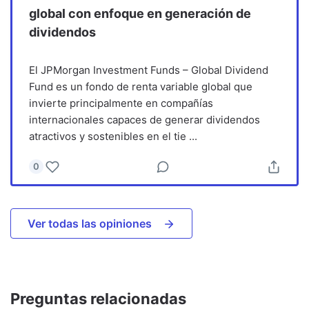
global con enfoque en generación de
dividendos
El JPMorgan Investment Funds – Global Dividend
Fund es un fondo de renta variable global que
invierte principalmente en compañías
internacionales capaces de generar dividendos
atractivos y sostenibles en el tie
...
0
Ver todas las opiniones
Preguntas relacionadas