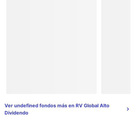
Ver undefined fondos más en RV Global Alto
Dividendo