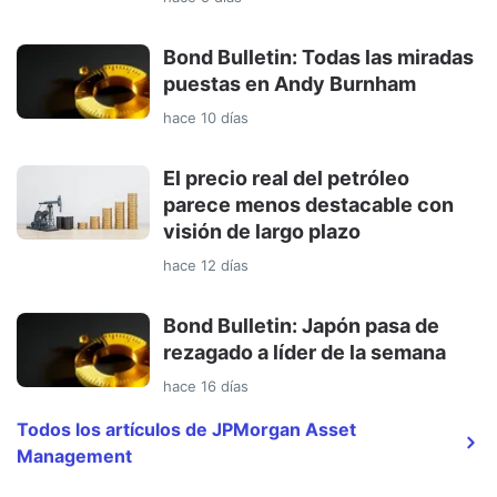
Bond Bulletin: Todas las miradas
puestas en Andy Burnham
hace 10 días
El precio real del petróleo
parece menos destacable con
visión de largo plazo
hace 12 días
Bond Bulletin: Japón pasa de
rezagado a líder de la semana
hace 16 días
Todos los artículos de JPMorgan Asset
Management