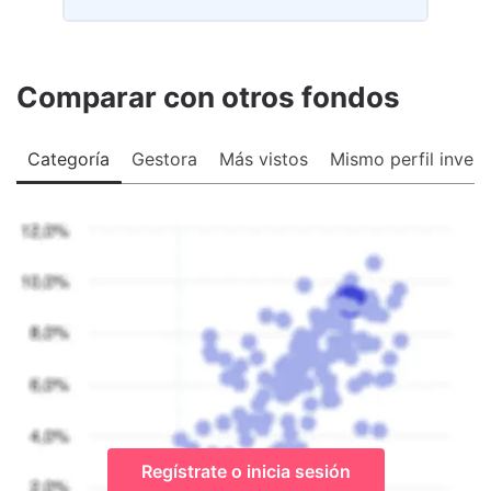
Comparar con otros fondos
Categoría
Gestora
Más vistos
Mismo perfil invers
Regístrate o inicia sesión