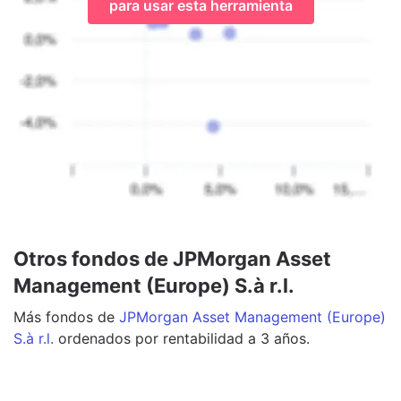
para usar esta herramienta
Otros fondos de JPMorgan Asset
Management (Europe) S.à r.l.
Más
fondos
de
JPMorgan Asset Management (Europe)
S.à r.l.
ordenados por rentabilidad a 3 años.