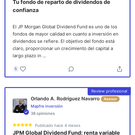
Tu fondo de reparto de dividendos de
confianza
El JP Morgan Global Dividend Fund es uno de los
fondos de mayor calidad en cuanto a inversión en
dividendos se refiere. El objetivo del fondo está
claro, proporcionar un crecimiento del capital a
largo plazo in
...
5
Review profesional
Orlando A. Rodríguez Navarro
Asesor
Mapfre Inversión
38
opiniones
Publicado
hace 4 meses
JPM Global Dividend Fund: renta variable