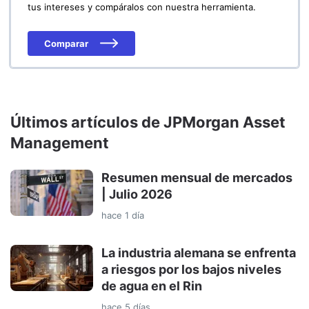
tus intereses y compáralos con nuestra herramienta.
Comparar
Últimos artículos de JPMorgan Asset
Management
Resumen mensual de mercados
| Julio 2026
hace 1 día
La industria alemana se enfrenta
a riesgos por los bajos niveles
de agua en el Rin
hace 5 días