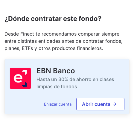
¿Dónde contratar este fondo?
Desde Finect te recomendamos comparar siempre
entre distintas entidades antes de contratar fondos,
planes, ETFs y otros productos financieros.
EBN Banco
Hasta un 30% de ahorro en clases
limpias de fondos
Abrir cuenta
Enlazar cuenta