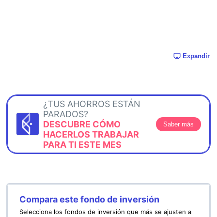
Expandir
¿TUS AHORROS ESTÁN
PARADOS?
DESCUBRE CÓMO
Saber más
HACERLOS TRABAJAR
PARA TI ESTE MES
Compara este fondo de inversión
Selecciona los fondos de inversión que más se ajusten a