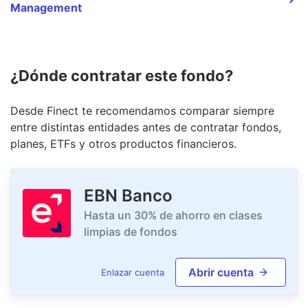
Management
¿Dónde contratar este fondo?
Desde Finect te recomendamos comparar siempre
entre distintas entidades antes de contratar fondos,
planes, ETFs y otros productos financieros.
EBN Banco
Hasta un 30% de ahorro en clases
limpias de fondos
Abrir cuenta
Enlazar cuenta