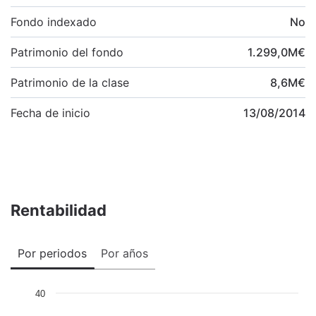
Fondo indexado
No
Patrimonio del fondo
1.299,0
M
€
Patrimonio de la clase
8,6
M
€
Fecha de inicio
13/08/2014
Rentabilidad
Por periodos
Por años
40