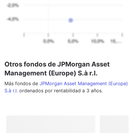
Otros fondos de JPMorgan Asset
Management (Europe) S.à r.l.
Más
fondos
de
JPMorgan Asset Management (Europe)
S.à r.l.
ordenados por rentabilidad a 3 años.