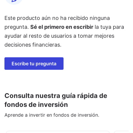
Este producto aún no ha recibido ninguna
pregunta.
Sé el primero en escribir
la tuya para
ayudar al resto de usuarios a tomar mejores
decisiones financieras.
Escribe tu pregunta
Consulta nuestra guía rápida de
fondos de inversión
Aprende a invertir en fondos de inversión.