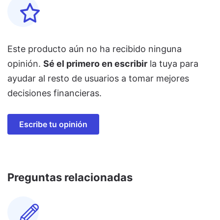
Este producto aún no ha recibido ninguna
opinión.
Sé el primero en escribir
la tuya para
ayudar al resto de usuarios a tomar mejores
decisiones financieras.
Escribe tu opinión
Preguntas relacionadas