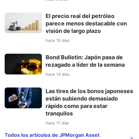
El precio real del petróleo
parece menos destacable con
visión de largo plazo
hace 10 días
Bond Bulletin: Japón pasa de
rezagado a líder de la semana
hace 14 días
Las tires de los bonos japoneses
están subiendo demasiado
rápido como para estar
tranquilos
hace 17 días
Todos los artículos de JPMorgan Asset