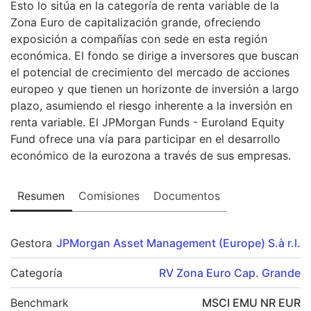
Esto lo sitúa en la categoría de renta variable de la
Zona Euro de capitalización grande, ofreciendo
exposición a compañías con sede en esta región
económica. El fondo se dirige a inversores que buscan
el potencial de crecimiento del mercado de acciones
europeo y que tienen un horizonte de inversión a largo
plazo, asumiendo el riesgo inherente a la inversión en
renta variable. El JPMorgan Funds - Euroland Equity
Fund ofrece una vía para participar en el desarrollo
económico de la eurozona a través de sus empresas.
Resumen
Comisiones
Documentos
Gestora
JPMorgan Asset Management (Europe) S.à r.l.
Categoría
RV Zona Euro Cap. Grande
Benchmark
MSCI EMU NR EUR