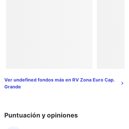
Ver undefined fondos más en RV Zona Euro Cap.
Grande
Puntuación y opiniones