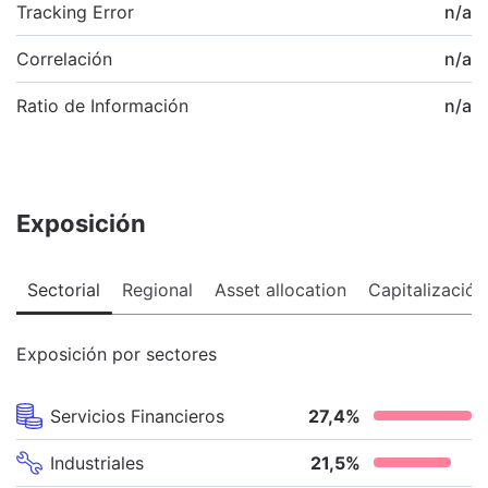
Tracking Error
n/a
Correlación
n/a
Ratio de Información
n/a
Exposición
Sectorial
Regional
Asset allocation
Capitalización
Exposición por sectores
Servicios Financieros
27,4
%
Industriales
21,5
%