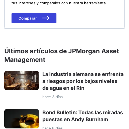
tus intereses y compáralos con nuestra herramienta.
Comparar
Últimos artículos de JPMorgan Asset
Management
La industria alemana se enfrenta
a riesgos por los bajos niveles
de agua en el Rin
hace 3 días
Bond Bulletin: Todas las miradas
puestas en Andy Burnham
hace 8 días