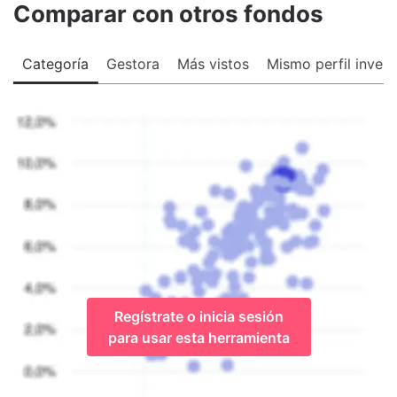
Comparar con otros fondos
Categoría
Gestora
Más vistos
Mismo perfil invers
Regístrate o inicia sesión
para usar esta herramienta