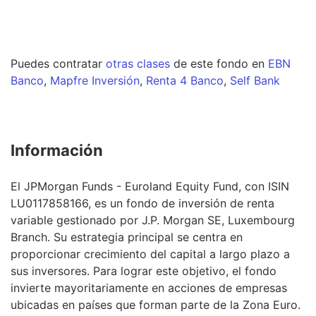
Puedes contratar
otras clases
de este
fondo
en
EBN
Banco
,
Mapfre Inversión
,
Renta 4 Banco
,
Self Bank
Información
El JPMorgan Funds - Euroland Equity Fund, con ISIN
LU0117858166, es un fondo de inversión de renta
variable gestionado por J.P. Morgan SE, Luxembourg
Branch. Su estrategia principal se centra en
proporcionar crecimiento del capital a largo plazo a
sus inversores. Para lograr este objetivo, el fondo
invierte mayoritariamente en acciones de empresas
ubicadas en países que forman parte de la Zona Euro.