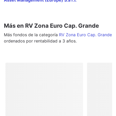
Más en RV Zona Euro Cap. Grande
Más
fondos
de la categoría
RV Zona Euro Cap. Grande
ordenados por rentabilidad a 3 años.