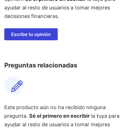
ayudar al resto de usuarios a tomar mejores
decisiones financieras.
Escribe tu opinión
Preguntas relacionadas
Este producto aún no ha recibido ninguna
pregunta.
Sé el primero en escribir
la tuya para
ayudar al resto de usuarios a tomar mejores