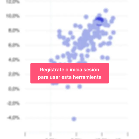
Regístrate o inicia sesión
para usar esta herramienta