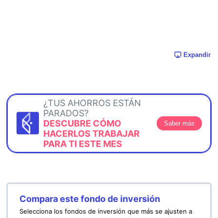
Expandir
¿TUS AHORROS ESTÁN
PARADOS?
DESCUBRE CÓMO
Saber más
HACERLOS TRABAJAR
PARA TI ESTE MES
Compara este fondo de inversión
Selecciona los fondos de inversión que más se ajusten a