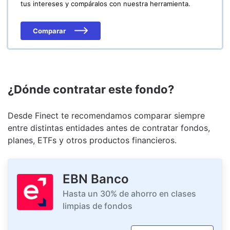
tus intereses y compáralos con nuestra herramienta.
Comparar
¿Dónde contratar este fondo?
Desde Finect te recomendamos comparar siempre
entre distintas entidades antes de contratar fondos,
planes, ETFs y otros productos financieros.
EBN Banco
Hasta un 30% de ahorro en clases
limpias de fondos