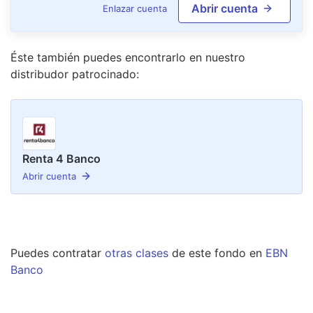
Abrir cuenta
Enlazar cuenta
Éste también puedes encontrarlo en nuestro
distribudor
patrocinado
:
Renta 4 Banco
Abrir cuenta
Puedes contratar
otras clases
de este
fondo
en
EBN
Banco