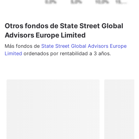
Otros fondos de State Street Global
Advisors Europe Limited
Más
fondos
de
State Street Global Advisors Europe
Limited
ordenados por rentabilidad a 3 años.