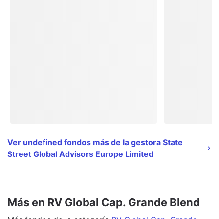
Ver undefined fondos más de la gestora State
Street Global Advisors Europe Limited
Más en RV Global Cap. Grande Blend