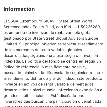
Información
El SSGA Luxembourg SICAV - State Street World
Screened Index Equity Fund, con ISIN LU1159235289,
es un fondo de inversión de renta variable global
gestionado por State Street Global Advisors Europe
Limited. Su principal objetivo es replicar el rendimiento
de los mercados de renta variable globales
desarrollados, siguiendo una estrategia de inversión
indexada. La política del fondo se centra en seguir un
índice de referencia lo más fielmente posible,
buscando minimizar la diferencia de seguimiento entre
el rendimiento del fondo y el del índice. Este producto
invierte en activos de renta variable de mercados
desarrollados a nivel mundial, ofreciendo exposición a
grandes capitalizaciones. Está diseñado para
inversores que buscan una participación diversificada
y eficiente en los mercados bursátiles globales a