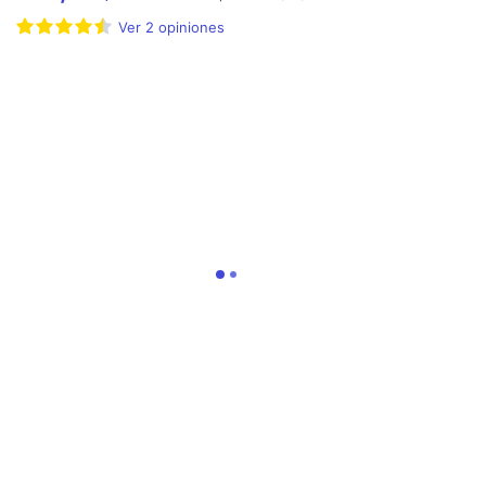
Ver
2
opiniones