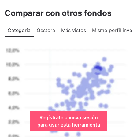
Comparar con otros fondos
Categoría
Gestora
Más vistos
Mismo perfil invers
Regístrate o inicia sesión
para usar esta herramienta