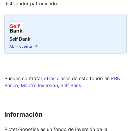
distribudor
patrocinado
:
Self Bank
Abrir cuenta
Puedes contratar
otras clases
de este
fondo
en
EBN
Banco
,
Mapfre Inversión
,
Self Bank
Información
Pictet-Robotics es un fondo de inversión de la