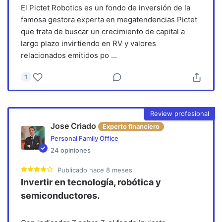
El Pictet Robotics es un fondo de inversión de la
famosa gestora experta en megatendencias Pictet
que trata de buscar un crecimiento de capital a
largo plazo invirtiendo en RV y valores
relacionados emitidos po
...
1
Review profesional
Jose Criado
Experto financiero
Personal Family Office
24
opiniones
Publicado
hace 8 meses
Invertir en tecnología, robótica y
semiconductores.