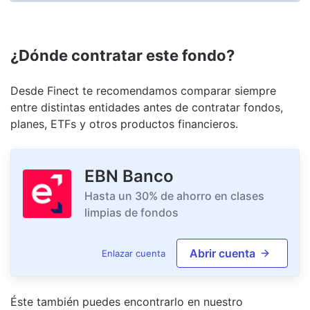
¿Dónde contratar este fondo?
Desde Finect te recomendamos comparar siempre
entre distintas entidades antes de contratar fondos,
planes, ETFs y otros productos financieros.
EBN Banco
Hasta un 30% de ahorro en clases
limpias de fondos
Abrir cuenta
Enlazar cuenta
Éste también puedes encontrarlo en nuestro