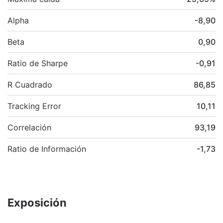
Alpha
-8,90
Beta
0,90
Ratio de Sharpe
-0,91
R Cuadrado
86,85
Tracking Error
10,11
Correlación
93,19
Ratio de Información
-1,73
Exposición