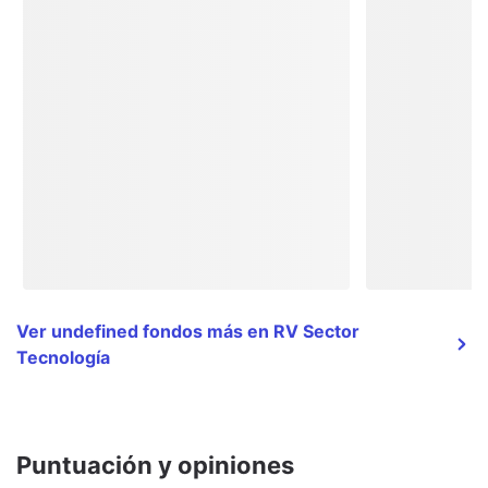
Ver undefined fondos más en RV Sector
Tecnología
Puntuación y opiniones