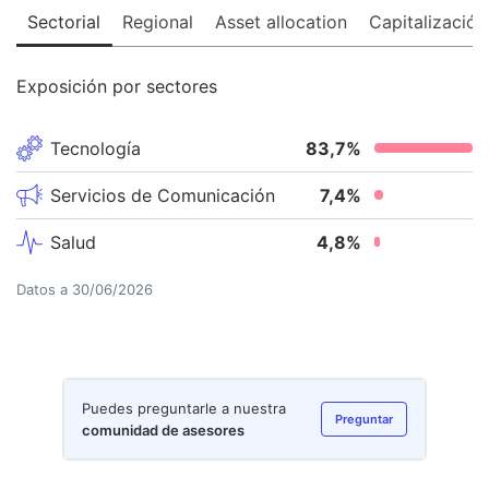
Sectorial
Regional
Asset allocation
Capitalización
Exposición por sectores
Tecnología
83,7
%
Servicios de Comunicación
7,4
%
Salud
4,8
%
Datos a
30/06/2026
Puedes preguntarle a nuestra
Preguntar
comunidad de asesores