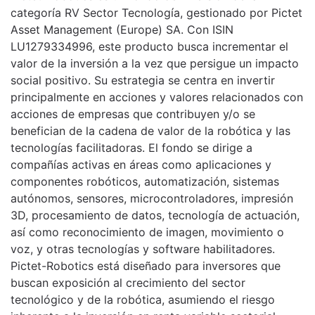
categoría RV Sector Tecnología, gestionado por Pictet
Asset Management (Europe) SA. Con ISIN
LU1279334996, este producto busca incrementar el
valor de la inversión a la vez que persigue un impacto
social positivo. Su estrategia se centra en invertir
principalmente en acciones y valores relacionados con
acciones de empresas que contribuyen y/o se
benefician de la cadena de valor de la robótica y las
tecnologías facilitadoras. El fondo se dirige a
compañías activas en áreas como aplicaciones y
componentes robóticos, automatización, sistemas
autónomos, sensores, microcontroladores, impresión
3D, procesamiento de datos, tecnología de actuación,
así como reconocimiento de imagen, movimiento o
voz, y otras tecnologías y software habilitadores.
Pictet-Robotics está diseñado para inversores que
buscan exposición al crecimiento del sector
tecnológico y de la robótica, asumiendo el riesgo