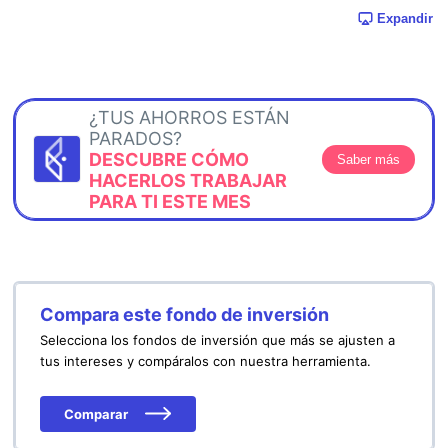
Expandir
¿TUS AHORROS ESTÁN
PARADOS?
DESCUBRE CÓMO
Saber más
HACERLOS TRABAJAR
PARA TI ESTE MES
Compara este fondo de inversión
Selecciona los fondos de inversión que más se ajusten a
tus intereses y compáralos con nuestra herramienta.
Comparar