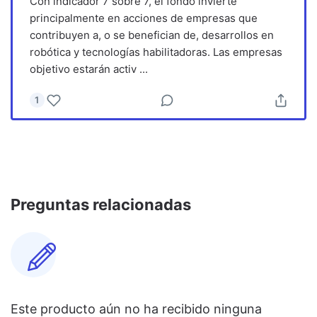
Con indicador 7 sobre 7, el fondo invierte
principalmente en acciones de empresas que
contribuyen a, o se benefician de, desarrollos en
robótica y tecnologías habilitadoras. Las empresas
objetivo estarán activ
...
1
Preguntas relacionadas
Este producto aún no ha recibido ninguna