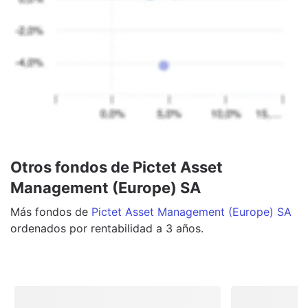
Otros fondos de Pictet Asset
Management (Europe) SA
Más
fondos
de
Pictet Asset Management (Europe) SA
ordenados por rentabilidad a 3 años.