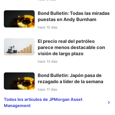
Bond Bulletin: Todas las miradas
puestas en Andy Burnham
hace 10 días
El precio real del petróleo
parece menos destacable con
visión de largo plazo
hace 13 días
Bond Bulletin: Japón pasa de
rezagado a líder de la semana
hace 17 días
Todos los artículos de JPMorgan Asset
Management