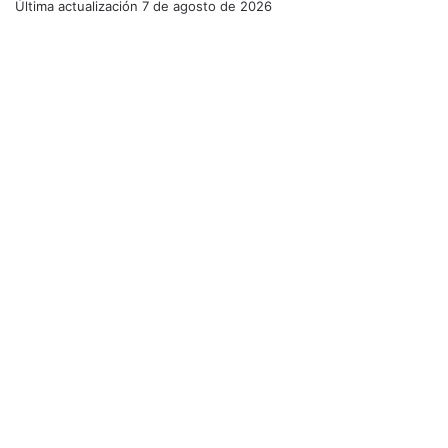
Última actualización
7 de agosto de 2026