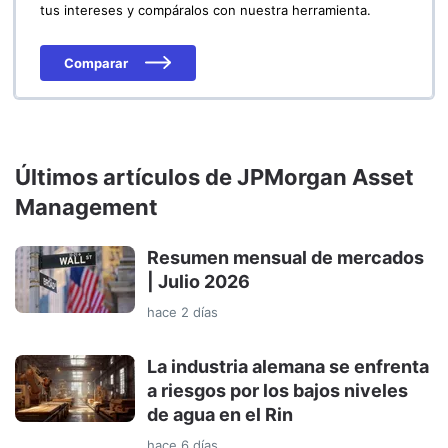
tus intereses y compáralos con nuestra herramienta.
Comparar
Últimos artículos de JPMorgan Asset
Management
Resumen mensual de mercados
| Julio 2026
hace 2 días
La industria alemana se enfrenta
a riesgos por los bajos niveles
de agua en el Rin
hace 6 días