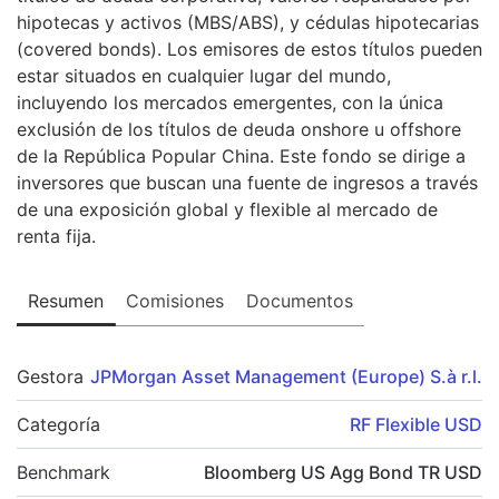
hipotecas y activos (MBS/ABS), y cédulas hipotecarias
(covered bonds). Los emisores de estos títulos pueden
estar situados en cualquier lugar del mundo,
incluyendo los mercados emergentes, con la única
exclusión de los títulos de deuda onshore u offshore
de la República Popular China. Este fondo se dirige a
inversores que buscan una fuente de ingresos a través
de una exposición global y flexible al mercado de
renta fija.
Resumen
Comisiones
Documentos
Gestora
JPMorgan Asset Management (Europe) S.à r.l.
Categoría
RF Flexible USD
Benchmark
Bloomberg US Agg Bond TR USD