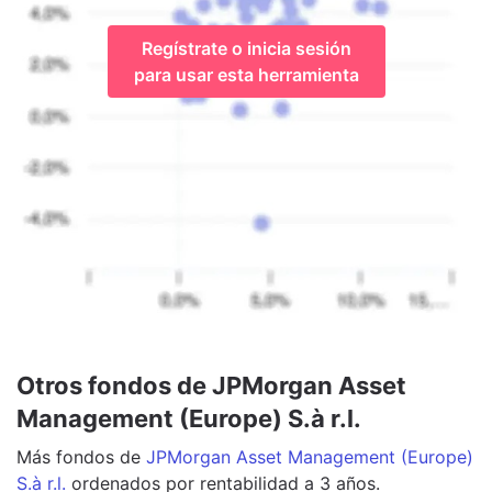
Regístrate o inicia sesión
para usar esta herramienta
Otros fondos de JPMorgan Asset
Management (Europe) S.à r.l.
Más
fondos
de
JPMorgan Asset Management (Europe)
S.à r.l.
ordenados por rentabilidad a 3 años.