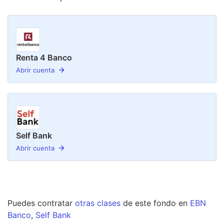
Renta 4 Banco
Abrir cuenta
Self Bank
Abrir cuenta
Puedes contratar
otras clases
de este
fondo
en
EBN
Banco
,
Self Bank