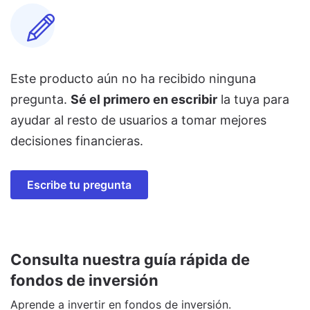
Este producto aún no ha recibido ninguna
pregunta.
Sé el primero en escribir
la tuya para
ayudar al resto de usuarios a tomar mejores
decisiones financieras.
Escribe tu pregunta
Consulta nuestra guía rápida de
fondos de inversión
Aprende a invertir en fondos de inversión.