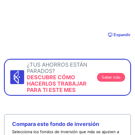
Expandir
¿TUS AHORROS ESTÁN
PARADOS?
DESCUBRE CÓMO
Saber más
HACERLOS TRABAJAR
PARA TI ESTE MES
Compara este fondo de inversión
Selecciona los fondos de inversión que más se ajusten a