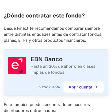
¿Dónde contratar este fondo?
Desde Finect te recomendamos comparar siempre
entre distintas entidades antes de contratar fondos,
planes, ETFs y otros productos financieros.
EBN Banco
Hasta un 30% de ahorro en clases
limpias de fondos
Abrir cuenta
Enlazar cuenta
Éste también puedes encontrarlo en nuestro
s
distribudor
es
patrocinado
s
: