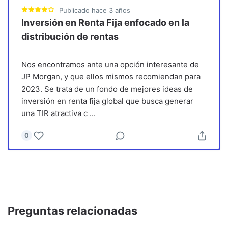
Publicado
hace 3 años
Inversión en Renta Fija enfocado en la
distribución de rentas
Nos encontramos ante una opción interesante de
JP Morgan, y que ellos mismos recomiendan para
2023. Se trata de un fondo de mejores ideas de
inversión en renta fija global que busca generar
una TIR atractiva c
...
0
Preguntas relacionadas