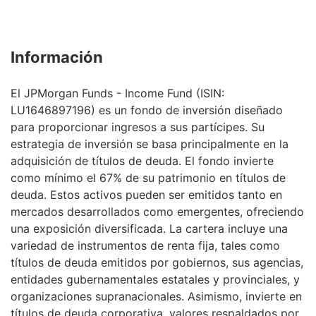
Información
El JPMorgan Funds - Income Fund (ISIN:
LU1646897196) es un fondo de inversión diseñado
para proporcionar ingresos a sus partícipes. Su
estrategia de inversión se basa principalmente en la
adquisición de títulos de deuda. El fondo invierte
como mínimo el 67% de su patrimonio en títulos de
deuda. Estos activos pueden ser emitidos tanto en
mercados desarrollados como emergentes, ofreciendo
una exposición diversificada. La cartera incluye una
variedad de instrumentos de renta fija, tales como
títulos de deuda emitidos por gobiernos, sus agencias,
entidades gubernamentales estatales y provinciales, y
organizaciones supranacionales. Asimismo, invierte en
títulos de deuda corporativa, valores respaldados por