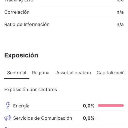
Correlación
n/a
Ratio de Información
n/a
Exposición
Sectorial
Regional
Asset allocation
Capitalización
Exposición por sectores
Energía
0,0
%
Servicios de Comunicación
0,0
%