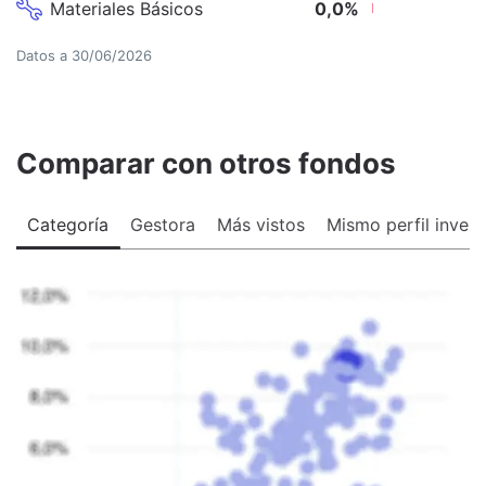
Materiales Básicos
0,0
%
Datos a
30/06/2026
Comparar con otros fondos
Categoría
Gestora
Más vistos
Mismo perfil invers