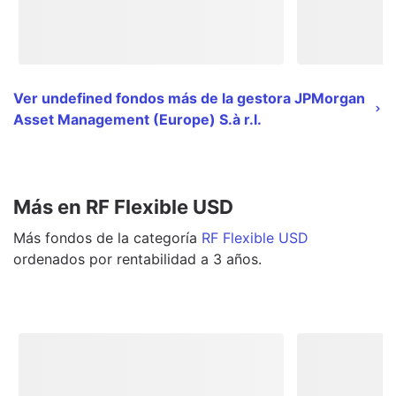
Ver undefined fondos más de la gestora JPMorgan
Asset Management (Europe) S.à r.l.
Más en RF Flexible USD
Más
fondos
de la categoría
RF Flexible USD
ordenados por rentabilidad a 3 años.