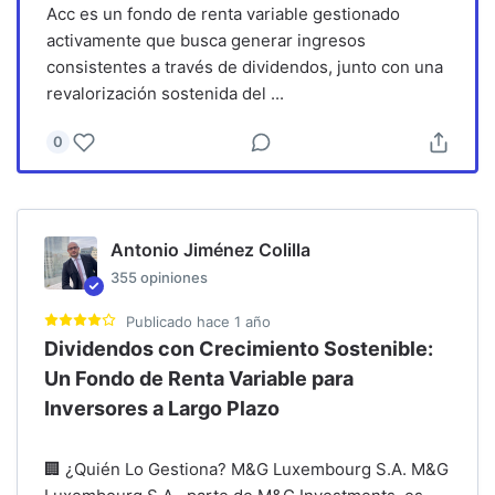
Acc es un fondo de renta variable gestionado
activamente que busca generar ingresos
consistentes a través de dividendos, junto con una
revalorización sostenida del
...
0
Antonio Jiménez Colilla
355
opiniones
Publicado
hace 1 año
Dividendos con Crecimiento Sostenible:
Un Fondo de Renta Variable para
Inversores a Largo Plazo
🏢 ¿Quién Lo Gestiona? M&G Luxembourg S.A. M&G