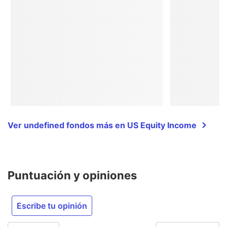
Ver undefined fondos más en US Equity Income
Puntuación y opiniones
Escribe tu opinión