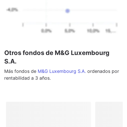
Otros fondos de M&G Luxembourg
S.A.
Más
fondos
de
M&G Luxembourg S.A.
ordenados por
rentabilidad a 3 años.