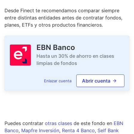
Desde Finect te recomendamos comparar siempre
entre distintas entidades antes de contratar fondos,
planes, ETFs y otros productos financieros.
EBN Banco
Hasta un 30% de ahorro en clases
limpias de fondos
Abrir cuenta
Enlazar cuenta
Puedes contratar
otras clases
de este
fondo
en
EBN
Banco
,
Mapfre Inversión
,
Renta 4 Banco
,
Self Bank