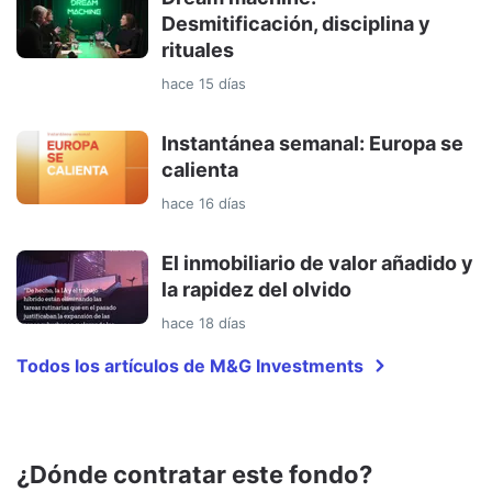
Desmitificación, disciplina y
rituales
hace 15 días
Instantánea semanal: Europa se
calienta
hace 16 días
El inmobiliario de valor añadido y
la rapidez del olvido
hace 18 días
Todos los artículos de M&G Investments
¿Dónde contratar este fondo?