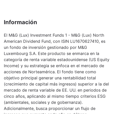
Información
El M&G (Lux) Investment Funds 1 - M&G (Lux) North
American Dividend Fund, con ISIN LU1670627410, es
un fondo de inversión gestionado por M&G
Luxembourg S.A. Este producto se enmarca en la
categoría de renta variable estadounidense (US Equity
Income) y su estrategia se enfoca en el mercado de
acciones de Norteamérica. El fondo tiene como
objetivo principal generar una rentabilidad total
(crecimiento de capital más ingresos) superior a la del
mercado de renta variable de EE. UU. en periodos de
cinco años, aplicando al mismo tiempo criterios ESG
(ambientales, sociales y de gobernanza).
Adicionalmente, busca proporcionar un flujo de