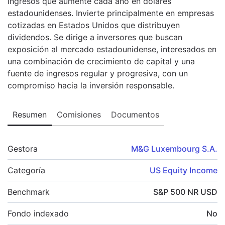
ingresos que aumente cada año en dólares
estadounidenses. Invierte principalmente en empresas
cotizadas en Estados Unidos que distribuyen
dividendos. Se dirige a inversores que buscan
exposición al mercado estadounidense, interesados en
una combinación de crecimiento de capital y una
fuente de ingresos regular y progresiva, con un
compromiso hacia la inversión responsable.
Resumen
Comisiones
Documentos
Gestora
M&G Luxembourg S.A.
Categoría
US Equity Income
Benchmark
S&P 500 NR USD
Fondo indexado
No