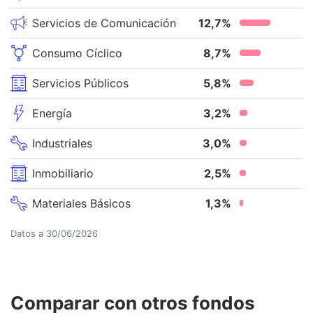
Servicios de Comunicación
12,7
%
Consumo Cíclico
8,7
%
Servicios Públicos
5,8
%
Energía
3,2
%
Industriales
3,0
%
Inmobiliario
2,5
%
Materiales Básicos
1,3
%
Datos a
30/06/2026
Comparar con otros fondos