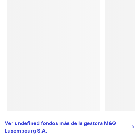
Ver undefined fondos más de la gestora M&G
Luxembourg S.A.