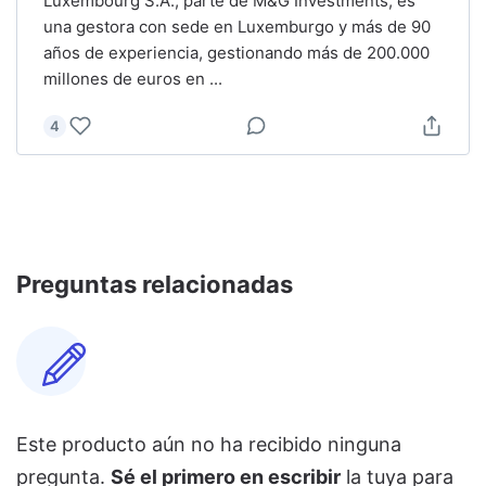
Luxembourg S.A., parte de M&G Investments, es
una gestora con sede en Luxemburgo y más de 90
años de experiencia, gestionando más de 200.000
millones de euros en
...
4
Preguntas relacionadas
Este producto aún no ha recibido ninguna
pregunta.
Sé el primero en escribir
la tuya para