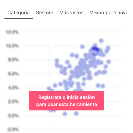
Categoría
Gestora
Más vistos
Mismo perfil invers
Regístrate o inicia sesión
para usar esta herramienta