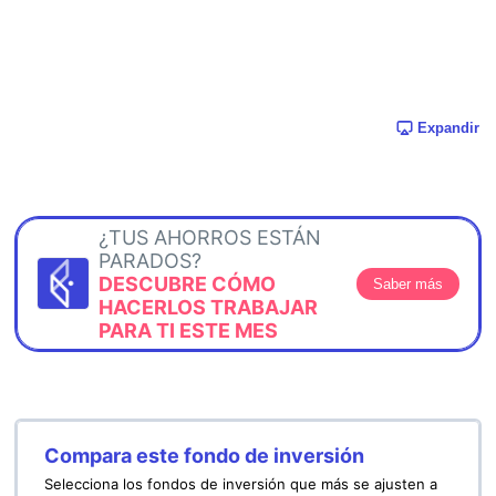
Expandir
¿TUS AHORROS ESTÁN
PARADOS?
DESCUBRE CÓMO
Saber más
HACERLOS TRABAJAR
PARA TI ESTE MES
Compara este fondo de inversión
Selecciona los fondos de inversión que más se ajusten a