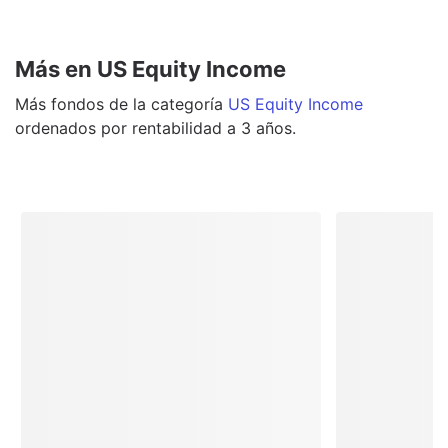
Más en US Equity Income
Más
fondos
de la categoría
US Equity Income
ordenados por rentabilidad a 3 años.