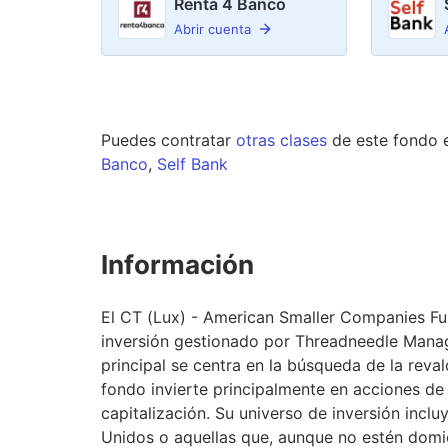
Renta 4 Banco
Abrir cuenta
Puedes contratar
otras clases
de este
fondo
Banco
,
Self Bank
Información
El CT (Lux) - American Smaller Companies F
inversión gestionado por Threadneedle Mana
principal se centra en la búsqueda de la reval
fondo invierte principalmente en acciones 
capitalización. Su universo de inversión inc
Unidos o aquellas que, aunque no estén domici