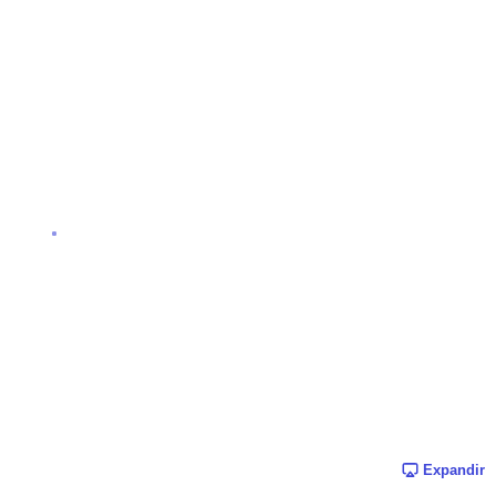
Expandir