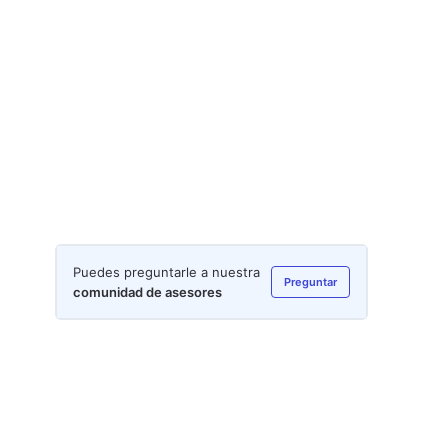
Puedes preguntarle a nuestra
Preguntar
comunidad de asesores