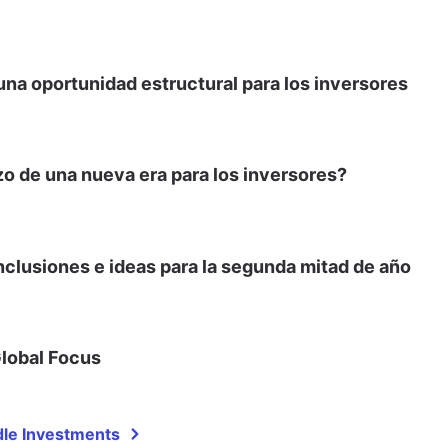
na oportunidad estructural para los inversores
o de una nueva era para los inversores?
clusiones e ideas para la segunda mitad de año
Global Focus
dle Investments