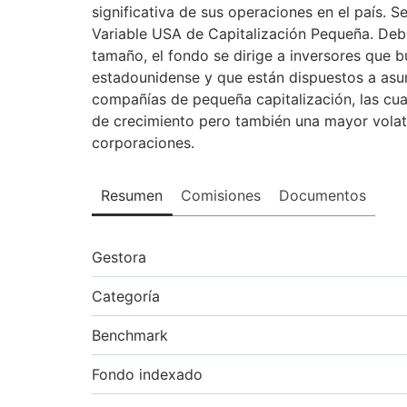
significativa de sus operaciones en el país. 
Variable USA de Capitalización Pequeña. De
tamaño, el fondo se dirige a inversores que 
estadounidense y que están dispuestos a asumi
compañías de pequeña capitalización, las cu
de crecimiento pero también una mayor volat
corporaciones.
Resumen
Comisiones
Documentos
Gestora
Categoría
Benchmark
Fondo indexado