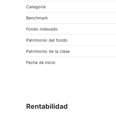
Categoría
Benchmark
Fondo indexado
Patrimonio del fondo
Patrimonio de la clase
Fecha de inicio
Rentabilidad