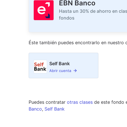
EBN Banco
Hasta un 30% de ahorro en clas
fondos
Éste también puedes encontrarlo en nuestro
d
Self Bank
Abrir cuenta
Puedes contratar
otras clases
de este
fondo
Banco
,
Self Bank