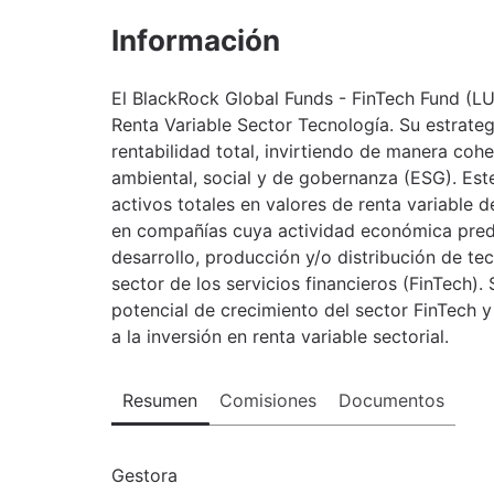
Información
El BlackRock Global Funds - FinTech Fund (L
Renta Variable Sector Tecnología. Su estrateg
rentabilidad total, invirtiendo de manera cohe
ambiental, social y de gobernanza (ESG). Est
activos totales en valores de renta variable 
en compañías cuya actividad económica predo
desarrollo, producción y/o distribución de tec
sector de los servicios financieros (FinTech). 
potencial de crecimiento del sector FinTech 
a la inversión en renta variable sectorial.
Resumen
Comisiones
Documentos
Gestora