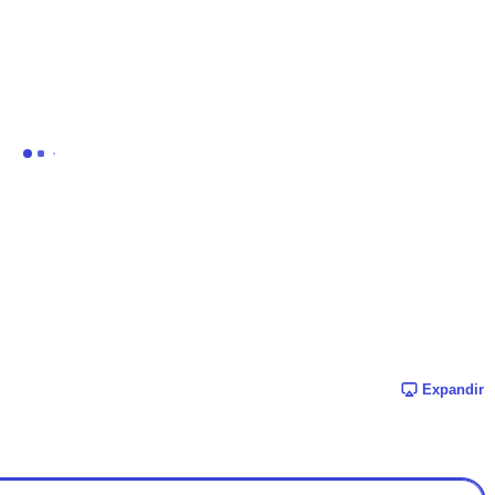
Expandir