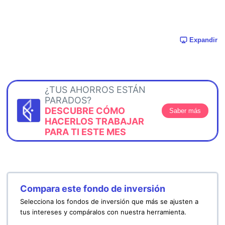
Expandir
¿TUS AHORROS ESTÁN
PARADOS?
DESCUBRE CÓMO
Saber más
HACERLOS TRABAJAR
PARA TI ESTE MES
Compara este fondo de inversión
Selecciona los fondos de inversión que más se ajusten a
tus intereses y compáralos con nuestra herramienta.