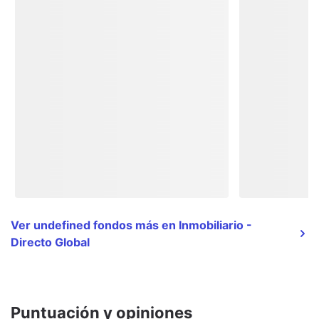
Ver undefined fondos más en Inmobiliario -
Directo Global
Puntuación y opiniones