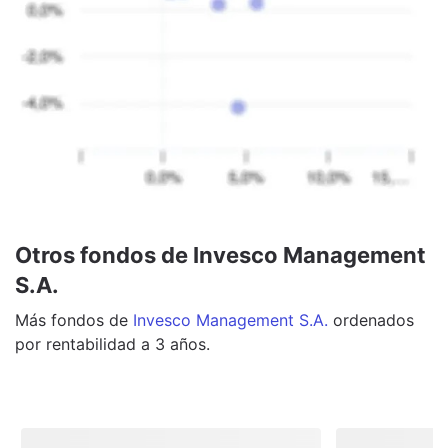
Otros fondos de Invesco Management
S.A.
Más
fondos
de
Invesco Management S.A.
ordenados
por rentabilidad a 3 años.