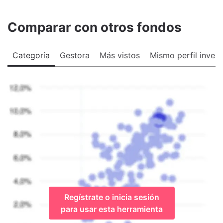
Comparar con otros fondos
Categoría
Gestora
Más vistos
Mismo perfil invers
Regístrate o inicia sesión
para usar esta herramienta