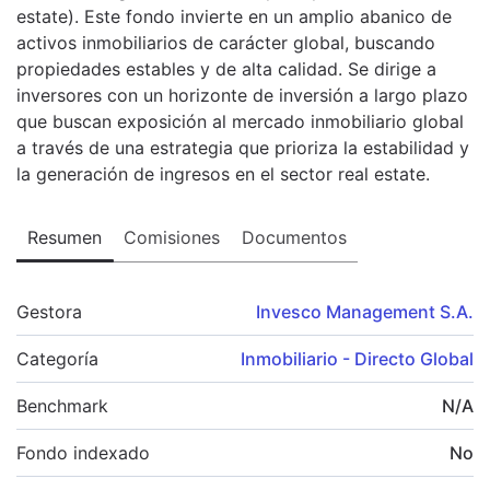
estate). Este fondo invierte en un amplio abanico de
activos inmobiliarios de carácter global, buscando
propiedades estables y de alta calidad. Se dirige a
inversores con un horizonte de inversión a largo plazo
que buscan exposición al mercado inmobiliario global
a través de una estrategia que prioriza la estabilidad y
la generación de ingresos en el sector real estate.
Resumen
Comisiones
Documentos
Gestora
Invesco Management S.A.
Categoría
Inmobiliario - Directo Global
Benchmark
N/A
Fondo indexado
No