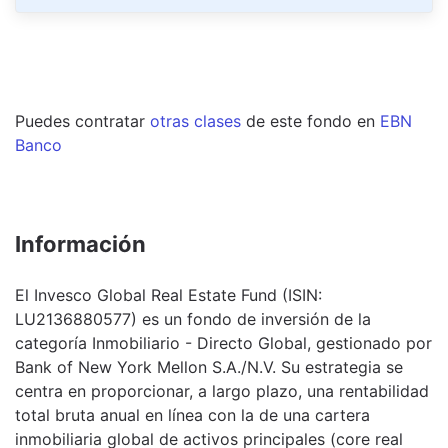
Puedes contratar
otras clases
de este
fondo
en
EBN
Banco
Información
El Invesco Global Real Estate Fund (ISIN:
LU2136880577) es un fondo de inversión de la
categoría Inmobiliario - Directo Global, gestionado por
Bank of New York Mellon S.A./N.V. Su estrategia se
centra en proporcionar, a largo plazo, una rentabilidad
total bruta anual en línea con la de una cartera
inmobiliaria global de activos principales (core real