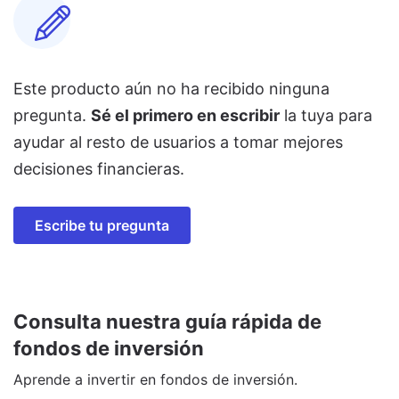
Este producto aún no ha recibido ninguna
pregunta.
Sé el primero en escribir
la tuya para
ayudar al resto de usuarios a tomar mejores
decisiones financieras.
Escribe tu pregunta
Consulta nuestra guía rápida de
fondos de inversión
Aprende a invertir en fondos de inversión.