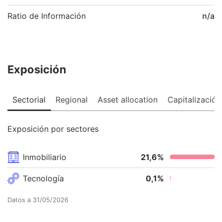
Ratio de Información
n/a
Exposición
Sectorial
Regional
Asset allocation
Capitalización
Exposición por sectores
Inmobiliario
21,6
%
Tecnología
0,1
%
Datos a
31/05/2026