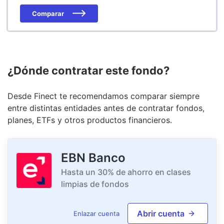
Comparar
¿Dónde contratar este fondo?
Desde Finect te recomendamos comparar siempre
entre distintas entidades antes de contratar fondos,
planes, ETFs y otros productos financieros.
EBN Banco
Hasta un 30% de ahorro en clases
limpias de fondos
Abrir cuenta
Enlazar cuenta