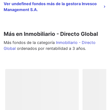
Ver undefined fondos más de la gestora Invesco
Management S.A.
Más en Inmobiliario - Directo Global
Más
fondos
de la categoría
Inmobiliario - Directo
Global
ordenados por rentabilidad a 3 años.