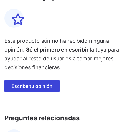
Este producto aún no ha recibido ninguna
opinión.
Sé el primero en escribir
la tuya para
ayudar al resto de usuarios a tomar mejores
decisiones financieras.
Escribe tu opinión
Preguntas relacionadas