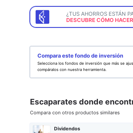
¿TUS AHORROS ESTÁN P
DESCUBRE CÓMO HACERL
Compara este fondo de inversión
Selecciona los fondos de inversión que más se ajus
compáralos con nuestra herramienta.
Escaparates donde encontr
Compara con otros productos similares
Dividendos