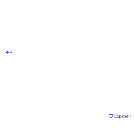
Expandir