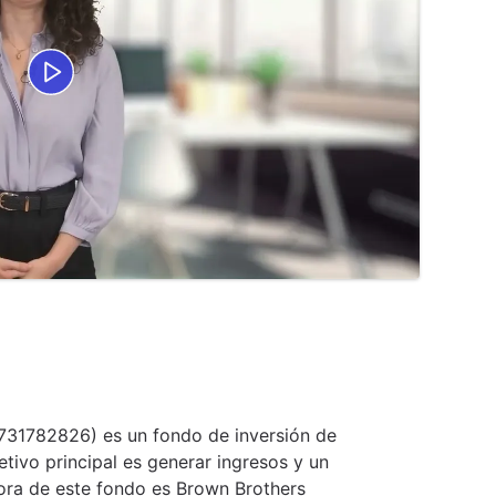
0731782826) es un fondo de inversión de
etivo principal es generar ingresos y un
tora de este fondo es Brown Brothers