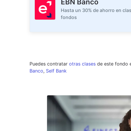
EBN Banco
Hasta un 30% de ahorro en clas
fondos
Puedes contratar
otras clases
de este
fondo
Banco
,
Self Bank