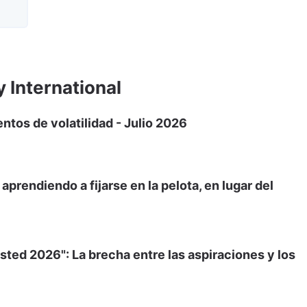
y International
tos de volatilidad - Julio 2026
prendiendo a fijarse en la pelota, en lugar del
sted 2026": La brecha entre las aspiraciones y los