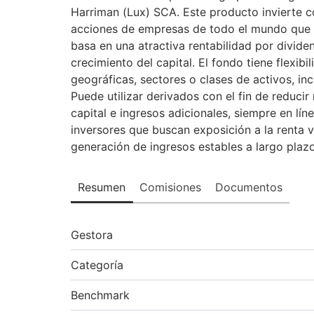
Harriman (Lux) SCA. Este producto invierte
acciones de empresas de todo el mundo que g
basa en una atractiva rentabilidad por divid
crecimiento del capital. El fondo tiene flexibi
geográficas, sectores o clases de activos, incl
Puede utilizar derivados con el fin de reducir
capital e ingresos adicionales, siempre en líne
inversores que buscan exposición a la renta v
generación de ingresos estables a largo plazo
Resumen
Comisiones
Documentos
Gestora
Categoría
Benchmark