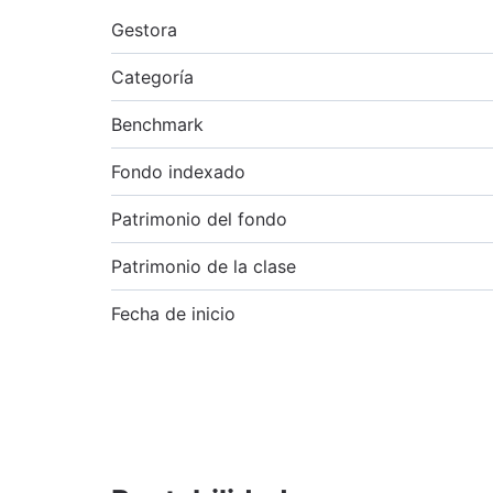
Gestora
Categoría
Benchmark
Fondo indexado
Patrimonio del fondo
Patrimonio de la clase
Fecha de inicio