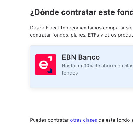
¿Dónde contratar este fon
Desde Finect te recomendamos comparar siem
contratar fondos, planes, ETFs y otros produc
EBN Banco
Hasta un 30% de ahorro en clas
fondos
Puedes contratar
otras clases
de este
fondo