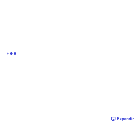
Expandir