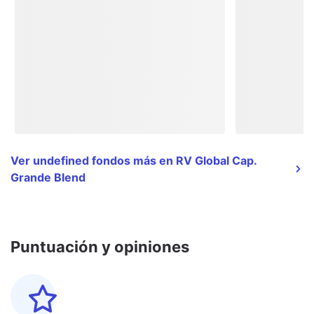
Ver undefined fondos más en RV Global Cap.
Grande Blend
Puntuación y opiniones