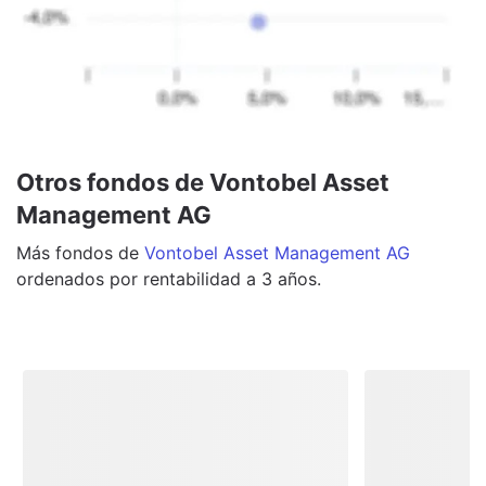
Otros fondos de Vontobel Asset
Management AG
Más
fondos
de
Vontobel Asset Management AG
ordenados por rentabilidad a 3 años.