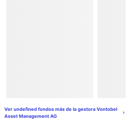
Ver undefined fondos más de la gestora Vontobel
Asset Management AG