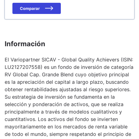
Comparar
Información
El Variopartner SICAV - Global Quality Achievers (ISIN:
LU2127207558) es un fondo de inversión de categoría
RV Global Cap. Grande Blend cuyo objetivo principal
es la apreciación del capital a largo plazo, buscando
obtener rentabilidades ajustadas al riesgo superiores.
Su estrategia de inversión se fundamenta en la
selección y ponderación de activos, que se realiza
principalmente a través de modelos cualitativos y
cuantitativos. Los activos del fondo se invierten
mayoritariamente en los mercados de renta variable
de todo el mundo, siempre respetando el principio de