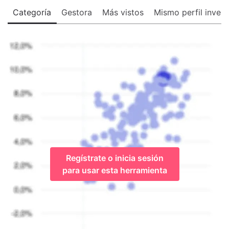
Categoría
Gestora
Más vistos
Mismo perfil invers
Regístrate o inicia sesión
para usar esta herramienta