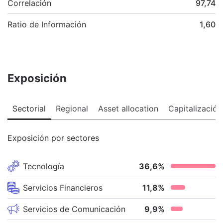
Correlación
97,74
Ratio de Información
1,60
Exposición
Sectorial
Regional
Asset allocation
Capitalización
Exposición por sectores
Tecnología
36,6
%
Servicios Financieros
11,8
%
Servicios de Comunicación
9,9
%