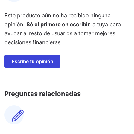
Este producto aún no ha recibido ninguna
opinión.
Sé el primero en escribir
la tuya para
ayudar al resto de usuarios a tomar mejores
decisiones financieras.
Escribe tu opinión
Preguntas relacionadas