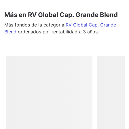
Más en RV Global Cap. Grande Blend
Más
fondos
de la categoría
RV Global Cap. Grande
Blend
ordenados por rentabilidad a 3 años.