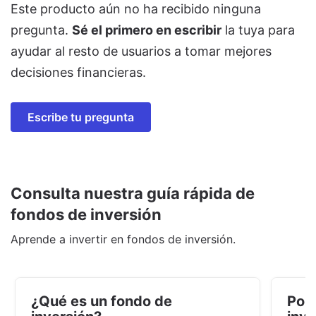
Este producto aún no ha recibido ninguna
pregunta.
Sé el primero en escribir
la tuya para
ayudar al resto de usuarios a tomar mejores
decisiones financieras.
Escribe tu pregunta
Consulta nuestra guía rápida de
fondos de inversión
Aprende a invertir en fondos de inversión.
¿Qué es un fondo de
Por 