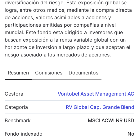
diversificación del riesgo. Esta exposición global se
logra, entre otros medios, mediante la compra directa
de acciones, valores asimilables a acciones y
participaciones emitidas por compañías a nivel
mundial. Este fondo está dirigido a inversores que
buscan exposición a la renta variable global con un
horizonte de inversión a largo plazo y que aceptan el
riesgo asociado a los mercados de acciones.
Resumen
Comisiones
Documentos
Gestora
Vontobel Asset Management AG
Categoría
RV Global Cap. Grande Blend
Benchmark
MSCI ACWI NR USD
Fondo indexado
No