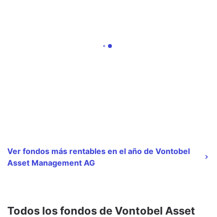
Ver fondos más rentables en el año de Vontobel
Asset Management AG
Todos los fondos de Vontobel Asset