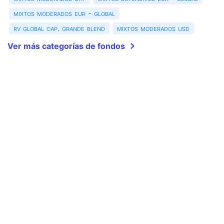
mixtos moderados eur - global
rv global cap. grande blend
mixtos moderados usd
Ver más categorías de fondos