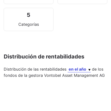
5
Categorías
Distribución de rentabilidades
Distribución de las rentabilidades
en el año
de los
fondos
de la gestora
Vontobel Asset Management AG