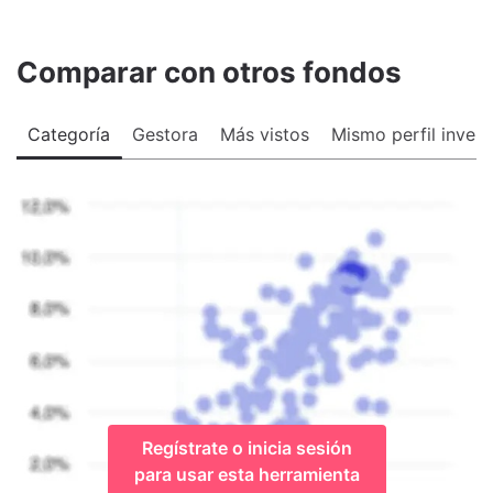
Comparar con otros fondos
Categoría
Gestora
Más vistos
Mismo perfil invers
Regístrate o inicia sesión
para usar esta herramienta