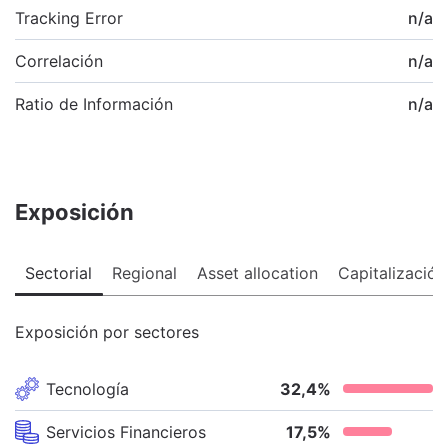
Tracking Error
n/a
Correlación
n/a
Ratio de Información
n/a
Exposición
Sectorial
Regional
Asset allocation
Capitalización
Exposición por sectores
Tecnología
32,4
%
Servicios Financieros
17,5
%