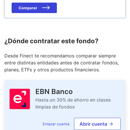
Comparar
¿Dónde contratar este fondo?
Desde Finect te recomendamos comparar siempre
entre distintas entidades antes de contratar fondos,
planes, ETFs y otros productos financieros.
EBN Banco
Hasta un 30% de ahorro en clases
limpias de fondos
Abrir cuenta
Enlazar cuenta