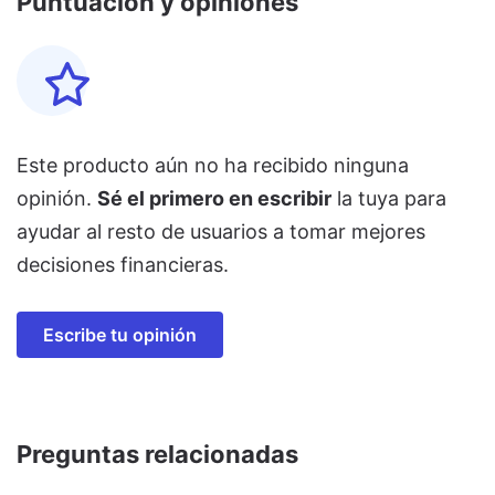
Puntuación y opiniones
Este producto aún no ha recibido ninguna
opinión.
Sé el primero en escribir
la tuya para
ayudar al resto de usuarios a tomar mejores
decisiones financieras.
Escribe tu opinión
Preguntas relacionadas