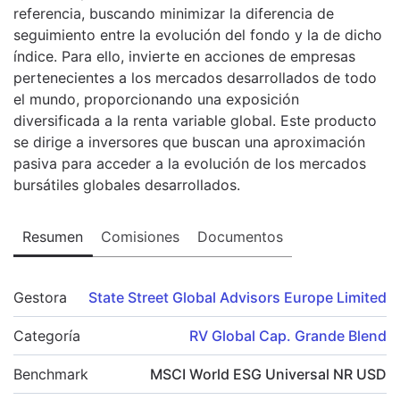
referencia, buscando minimizar la diferencia de
seguimiento entre la evolución del fondo y la de dicho
índice. Para ello, invierte en acciones de empresas
pertenecientes a los mercados desarrollados de todo
el mundo, proporcionando una exposición
diversificada a la renta variable global. Este producto
se dirige a inversores que buscan una aproximación
pasiva para acceder a la evolución de los mercados
bursátiles globales desarrollados.
Resumen
Comisiones
Documentos
Gestora
State Street Global Advisors Europe Limited
Categoría
RV Global Cap. Grande Blend
Benchmark
MSCI World ESG Universal NR USD