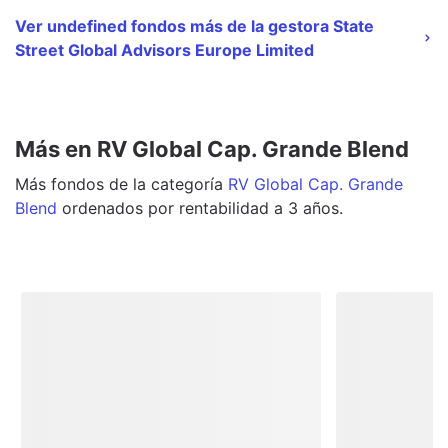
Ver undefined fondos más de la gestora State
Street Global Advisors Europe Limited
Más en RV Global Cap. Grande Blend
Más
fondos
de la categoría
RV Global Cap. Grande
Blend
ordenados por rentabilidad a 3 años.