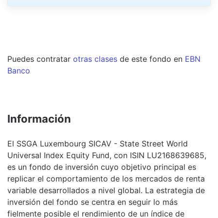
Puedes contratar
otras clases
de este
fondo
en
EBN
Banco
Información
El SSGA Luxembourg SICAV - State Street World
Universal Index Equity Fund, con ISIN LU2168639685,
es un fondo de inversión cuyo objetivo principal es
replicar el comportamiento de los mercados de renta
variable desarrollados a nivel global. La estrategia de
inversión del fondo se centra en seguir lo más
fielmente posible el rendimiento de un índice de