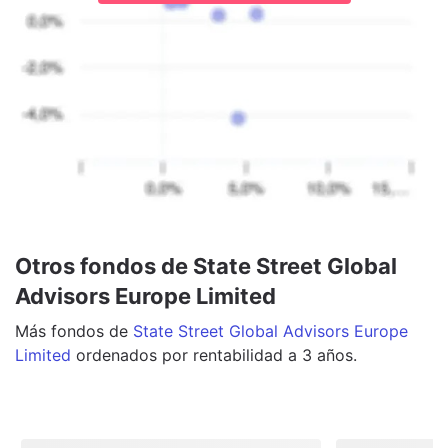
Otros fondos de State Street Global
Advisors Europe Limited
Más
fondos
de
State Street Global Advisors Europe
Limited
ordenados por rentabilidad a 3 años.