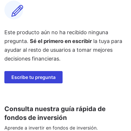
Este producto aún no ha recibido ninguna
pregunta.
Sé el primero en escribir
la tuya para
ayudar al resto de usuarios a tomar mejores
decisiones financieras.
Escribe tu pregunta
Consulta nuestra guía rápida de
fondos de inversión
Aprende a invertir en fondos de inversión.