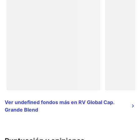
Ver undefined fondos más en RV Global Cap.
Grande Blend