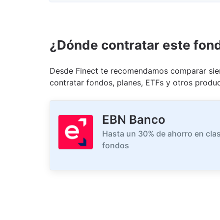
¿Dónde contratar este fon
Desde Finect te recomendamos comparar siem
contratar fondos, planes, ETFs y otros produc
EBN Banco
Hasta un 30% de ahorro en clas
fondos