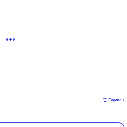
Expandir