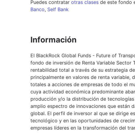
Puedes contratar
otras clases
de este
fondo
Banco
,
Self Bank
Información
El BlackRock Global Funds - Future of Transp
fondo de inversión de Renta Variable Sector 
rentabilidad total a través de su estrategia de
principalmente en valores de renta variable, 
totales a acciones de empresas de todo el m
cuya actividad económica predominante abarca 
producción y/o la distribución de tecnologías 
amplio espectro de innovaciones que están da
global. El perfil de inversor al que se dirige 
tecnológico y en las oportunidades de crecim
empresas líderes en la transformación del tra