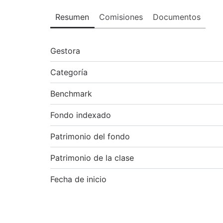
Resumen
Comisiones
Documentos
Gestora
Categoría
Benchmark
Fondo indexado
Patrimonio del fondo
Patrimonio de la clase
Fecha de inicio