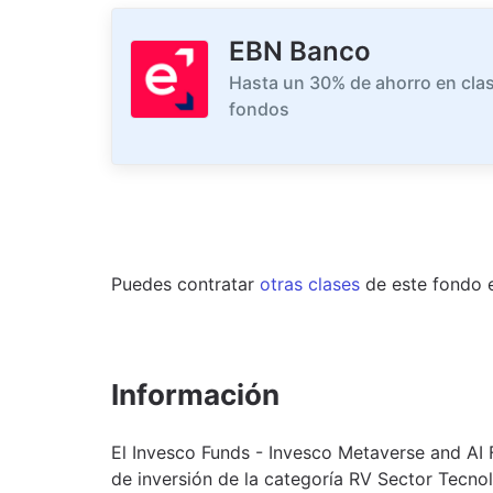
EBN Banco
Hasta un 30% de ahorro en clas
fondos
Puedes contratar
otras clases
de este
fondo
Información
El Invesco Funds - Invesco Metaverse and AI
de inversión de la categoría RV Sector Tecno