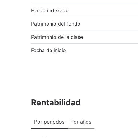
Fondo indexado
Patrimonio del fondo
Patrimonio de la clase
Fecha de inicio
Rentabilidad
Por periodos
Por años