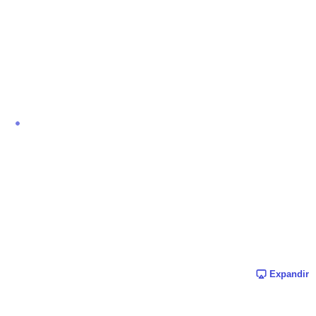
Expandir