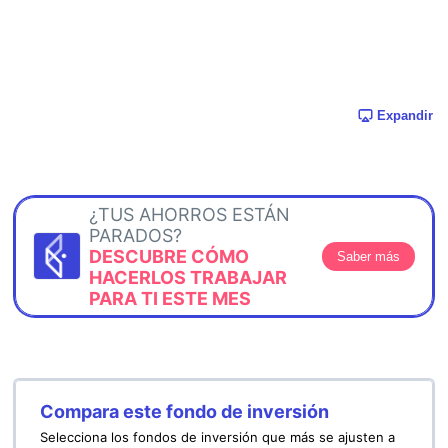
Expandir
¿TUS AHORROS ESTÁN
PARADOS?
DESCUBRE CÓMO
Saber más
HACERLOS TRABAJAR
PARA TI ESTE MES
Compara este fondo de inversión
Selecciona los fondos de inversión que más se ajusten a