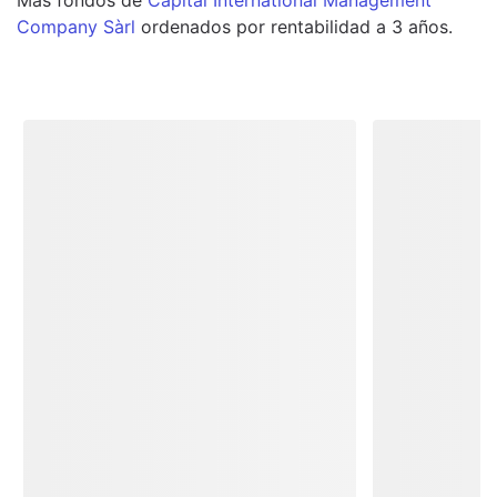
Company Sàrl
ordenados por rentabilidad a 3 años.