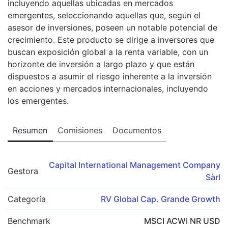
incluyendo aquellas ubicadas en mercados
emergentes, seleccionando aquellas que, según el
asesor de inversiones, poseen un notable potencial de
crecimiento. Este producto se dirige a inversores que
buscan exposición global a la renta variable, con un
horizonte de inversión a largo plazo y que están
dispuestos a asumir el riesgo inherente a la inversión
en acciones y mercados internacionales, incluyendo
los emergentes.
Resumen
Comisiones
Documentos
Capital International Management Company
Gestora
Sàrl
Categoría
RV Global Cap. Grande Growth
Benchmark
MSCI ACWI NR USD