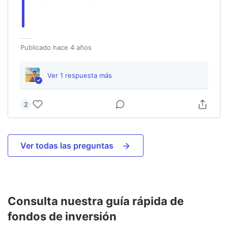
Publicado
hace 4 años
Ver
1
respuesta
más
2
Ver todas las preguntas
Consulta nuestra guía rápida de
fondos de inversión