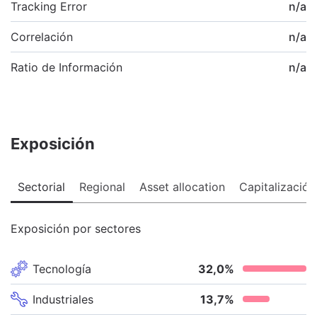
Tracking Error
n/a
Correlación
n/a
Ratio de Información
n/a
Exposición
Sectorial
Regional
Asset allocation
Capitalización
Exposición por sectores
Tecnología
32,0
%
Industriales
13,7
%