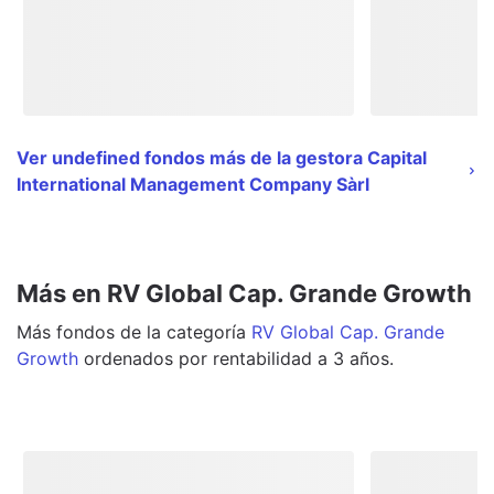
Ver undefined fondos más de la gestora Capital
International Management Company Sàrl
Más en RV Global Cap. Grande Growth
Más
fondos
de la categoría
RV Global Cap. Grande
Growth
ordenados por rentabilidad a 3 años.