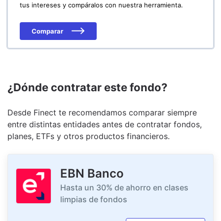
tus intereses y compáralos con nuestra herramienta.
Comparar
¿Dónde contratar este fondo?
Desde Finect te recomendamos comparar siempre
entre distintas entidades antes de contratar fondos,
planes, ETFs y otros productos financieros.
EBN Banco
Hasta un 30% de ahorro en clases
limpias de fondos