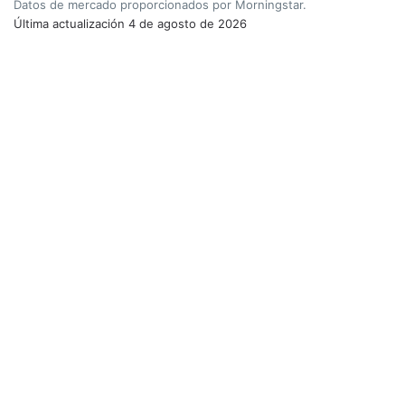
Datos de mercado proporcionados por Morningstar.
Última actualización
4 de agosto de 2026