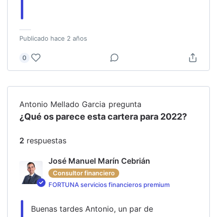
Publicado
hace 2 años
0
Antonio Mellado Garcia
pregunta
¿Qué os parece esta cartera para 2022?
2
respuesta
s
José Manuel Marín Cebrián
Consultor financiero
FORTUNA servicios financieros premium
Buenas tardes Antonio, un par de 