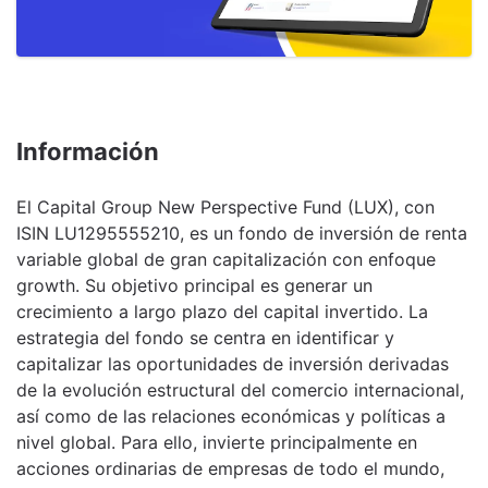
Información
El Capital Group New Perspective Fund (LUX), con
ISIN LU1295555210, es un fondo de inversión de renta
variable global de gran capitalización con enfoque
growth. Su objetivo principal es generar un
crecimiento a largo plazo del capital invertido. La
estrategia del fondo se centra en identificar y
capitalizar las oportunidades de inversión derivadas
de la evolución estructural del comercio internacional,
así como de las relaciones económicas y políticas a
nivel global. Para ello, invierte principalmente en
acciones ordinarias de empresas de todo el mundo,