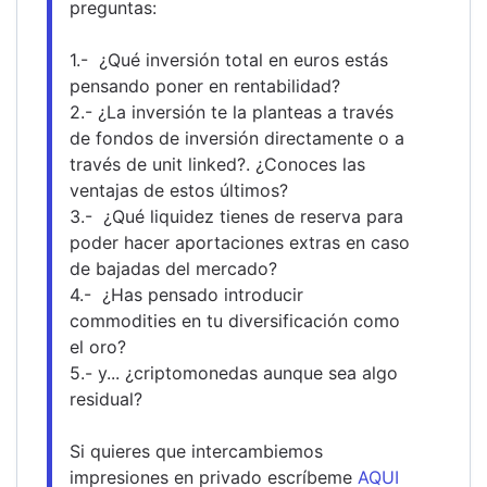
preguntas:
1.-  ¿Qué inversión total en euros estás 
pensando poner en rentabilidad?
2.- ¿La inversión te la planteas a través 
de fondos de inversión directamente o a 
través de unit linked?. ¿Conoces las 
ventajas de estos últimos?
3.-  ¿Qué liquidez tienes de reserva para 
poder hacer aportaciones extras en caso 
de bajadas del mercado?
4.-  ¿Has pensado introducir 
commodities en tu diversificación como 
el oro?
5.- y... ¿criptomonedas aunque sea algo 
residual?
Si quieres que intercambiemos 
impresiones en privado escríbeme 
AQUI