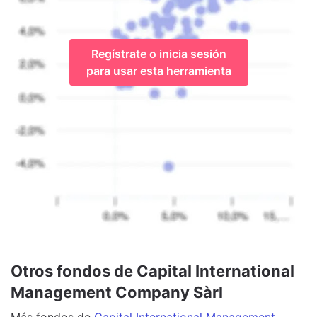
Regístrate o inicia sesión
para usar esta herramienta
Otros fondos de Capital International
Management Company Sàrl
Más
fondos
de
Capital International Management