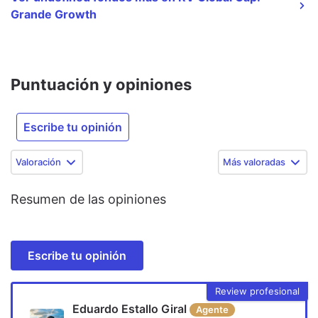
Grande Growth
Puntuación y opiniones
Escribe tu opinión
Valoración
Más valoradas
Resumen de las opiniones
Escribe tu opinión
Review profesional
Eduardo Estallo Giral
Agente