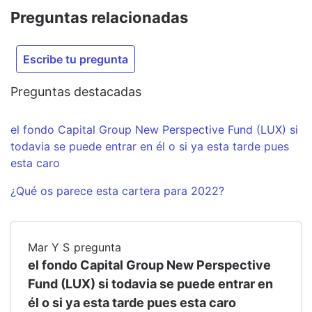
Preguntas relacionadas
Escribe tu pregunta
Preguntas destacadas
el fondo Capital Group New Perspective Fund (LUX) si
todavia se puede entrar en él o si ya esta tarde pues
esta caro
¿Qué os parece esta cartera para 2022?
Mar Y S
pregunta
el fondo Capital Group New Perspective
Fund (LUX) si todavia se puede entrar en
él o si ya esta tarde pues esta caro