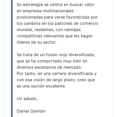
Su estrategia se centra en buscar valor 
en empresas multinacionales 
posicionadas para verse favorecidas por 
los cambios en los patrones de comercio 
mundial, resilentes, con ventajas 
competitivas relevantes que les hagan 
lideres de su sector. 
Se trata de un fondo muy diversificado, 
que se ha comportado muy bien en 
diversos escenarios de mercado.
Por tanto, en una cartera diversificada y 
con esa visión de largo plazo, creo que 
es una opción excelente.
Un saludo,
Daniel Gambin