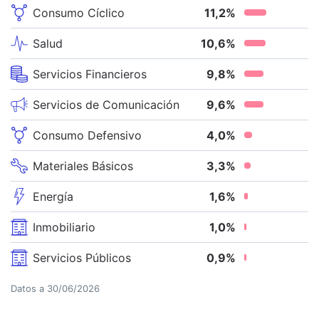
Consumo Cíclico
11,2
%
Salud
10,6
%
Servicios Financieros
9,8
%
Servicios de Comunicación
9,6
%
Consumo Defensivo
4,0
%
Materiales Básicos
3,3
%
Energía
1,6
%
Inmobiliario
1,0
%
Servicios Públicos
0,9
%
Datos a
30/06/2026