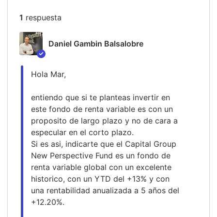
1
respuesta
Daniel Gambin Balsalobre
Hola Mar,
entiendo que si te planteas invertir en 
este fondo de renta variable es con un 
proposito de largo plazo y no de cara a 
especular en el corto plazo.
Si es asi, indicarte que el Capital Group 
New Perspective Fund es un fondo de 
renta variable global con un excelente 
historico, con un YTD del +13% y con 
una rentabilidad anualizada a 5 años del 
+12.20%.