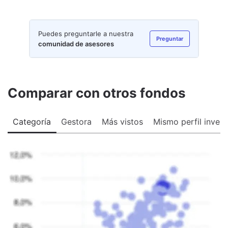
Puedes preguntarle a nuestra
Preguntar
comunidad de asesores
Comparar con otros fondos
Categoría
Gestora
Más vistos
Mismo perfil invers