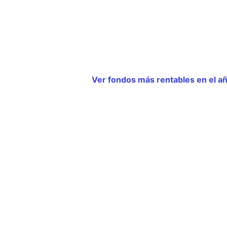
Ver fondos más rentables en el añ