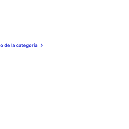
o de la categoría