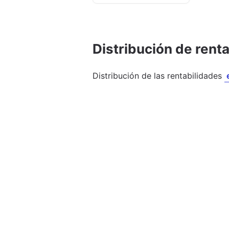
Distribución de rent
Distribución de las rentabilidades