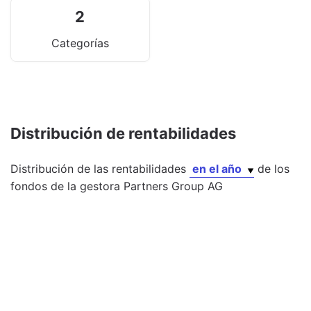
2
Categorías
Distribución de rentabilidades
Distribución de las rentabilidades
en el año
de los
fondos
de la gestora
Partners Group AG