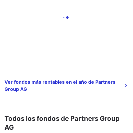
Ver fondos más rentables en el año de Partners
Group AG
Todos los fondos de Partners Group
AG