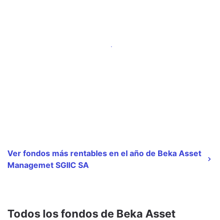
Ver fondos más rentables en el año de Beka Asset
Managemet SGIIC SA
Todos los fondos de Beka Asset