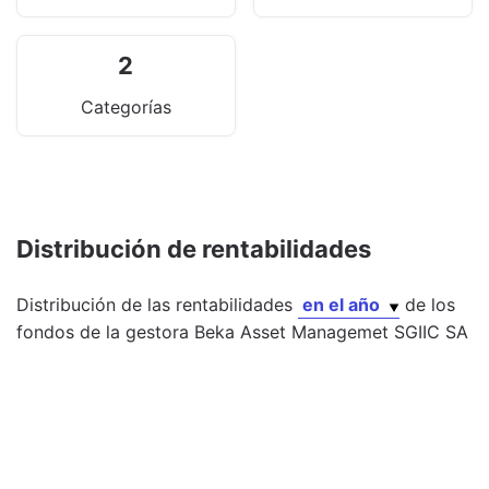
2
Categorías
Distribución de rentabilidades
Distribución de las rentabilidades
en el año
de los
fondos
de la gestora
Beka Asset Managemet SGIIC SA