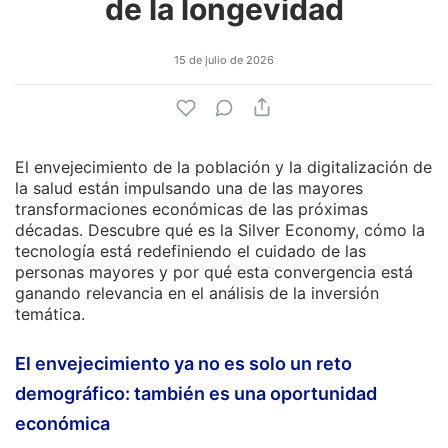
de la longevidad
15 de julio de 2026
El envejecimiento de la población y la digitalización de
la salud están impulsando una de las mayores
transformaciones económicas de las próximas
décadas. Descubre qué es la Silver Economy, cómo la
tecnología está redefiniendo el cuidado de las
personas mayores y por qué esta convergencia está
ganando relevancia en el análisis de la inversión
temática.
El envejecimiento ya no es solo un reto
demográfico: también es una oportunidad
económica