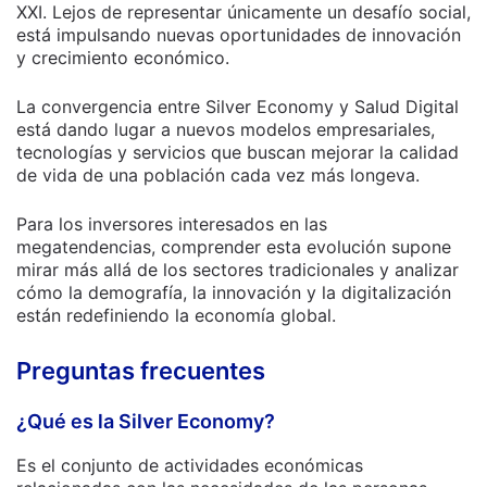
XXI. Lejos de representar únicamente un desafío social,
está impulsando nuevas oportunidades de innovación
y crecimiento económico.
La convergencia entre Silver Economy y Salud Digital
está dando lugar a nuevos modelos empresariales,
tecnologías y servicios que buscan mejorar la calidad
de vida de una población cada vez más longeva.
Para los inversores interesados en las
megatendencias, comprender esta evolución supone
mirar más allá de los sectores tradicionales y analizar
cómo la demografía, la innovación y la digitalización
están redefiniendo la economía global.
Preguntas frecuentes
¿Qué es la Silver Economy?
Es el conjunto de actividades económicas