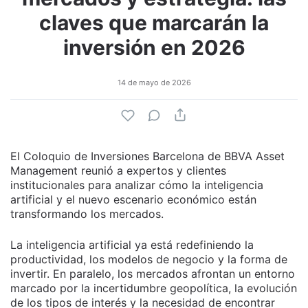
claves que marcarán la
inversión en 2026
14 de mayo de 2026
El Coloquio de Inversiones Barcelona de BBVA Asset
Management reunió a expertos y clientes
institucionales para analizar cómo la inteligencia
artificial y el nuevo escenario económico están
transformando los mercados.
La inteligencia artificial ya está redefiniendo la
productividad, los modelos de negocio y la forma de
invertir. En paralelo, los mercados afrontan un entorno
marcado por la incertidumbre geopolítica, la evolución
de los tipos de interés y la necesidad de encontrar