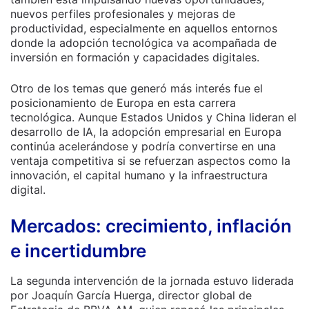
nuevos perfiles profesionales y mejoras de
productividad, especialmente en aquellos entornos
donde la adopción tecnológica va acompañada de
inversión en formación y capacidades digitales.
Otro de los temas que generó más interés fue el
posicionamiento de Europa en esta carrera
tecnológica. Aunque Estados Unidos y China lideran el
desarrollo de IA, la adopción empresarial en Europa
continúa acelerándose y podría convertirse en una
ventaja competitiva si se refuerzan aspectos como la
innovación, el capital humano y la infraestructura
digital.
Mercados: crecimiento, inflación
e incertidumbre
La segunda intervención de la jornada estuvo liderada
por Joaquín García Huerga, director global de