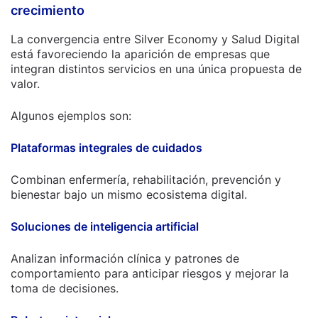
crecimiento
La convergencia entre Silver Economy y Salud Digital
está favoreciendo la aparición de empresas que
integran distintos servicios en una única propuesta de
valor.
Algunos ejemplos son:
Plataformas integrales de cuidados
Combinan enfermería, rehabilitación, prevención y
bienestar bajo un mismo ecosistema digital.
Soluciones de inteligencia artificial
Analizan información clínica y patrones de
comportamiento para anticipar riesgos y mejorar la
toma de decisiones.