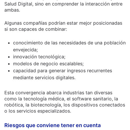
Salud Digital, sino en comprender la interacción entre
ambas.
Algunas compañías podrían estar mejor posicionadas
si son capaces de combinar:
conocimiento de las necesidades de una población
envejecida;
innovación tecnológica;
modelos de negocio escalables;
capacidad para generar ingresos recurrentes
mediante servicios digitales.
Esta convergencia abarca industrias tan diversas
como la tecnología médica, el software sanitario, la
robótica, la biotecnología, los dispositivos conectados
o los servicios especializados.
Riesgos que conviene tener en cuenta