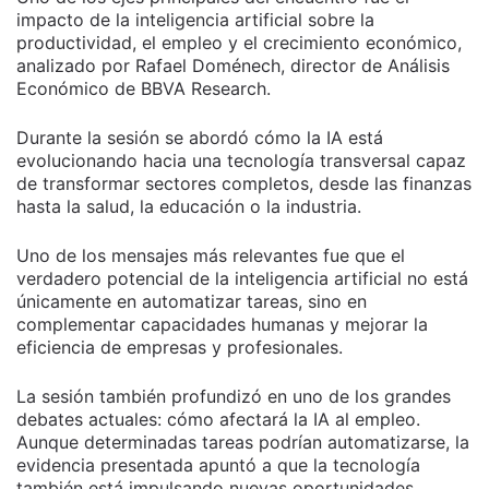
impacto de la inteligencia artificial sobre la
productividad, el empleo y el crecimiento económico,
analizado por Rafael Doménech, director de Análisis
Económico de BBVA Research.
Durante la sesión se abordó cómo la IA está
evolucionando hacia una tecnología transversal capaz
de transformar sectores completos, desde las finanzas
hasta la salud, la educación o la industria.
Uno de los mensajes más relevantes fue que el
verdadero potencial de la inteligencia artificial no está
únicamente en automatizar tareas, sino en
complementar capacidades humanas y mejorar la
eficiencia de empresas y profesionales.
La sesión también profundizó en uno de los grandes
debates actuales: cómo afectará la IA al empleo.
Aunque determinadas tareas podrían automatizarse, la
evidencia presentada apuntó a que la tecnología
también está impulsando nuevas oportunidades,