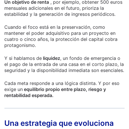
Un objetivo de renta
, por ejemplo, obtener 500 euros
mensuales adicionales en el futuro, prioriza la
estabilidad y la generación de ingresos periódicos.
Cuando el foco está en la preservación, como
mantener el poder adquisitivo para un proyecto en
cuatro o cinco años, la protección del capital cobra
protagonismo.
Y si hablamos de
liquidez
, un fondo de emergencia o
el pago de la entrada de una casa en el corto plazo, la
seguridad y la disponibilidad inmediata son esenciales.
Cada meta responde a una lógica distinta. Y por eso
exige un
equilibrio propio entre plazo, riesgo y
rentabilidad esperada.
Una estrategia que evoluciona