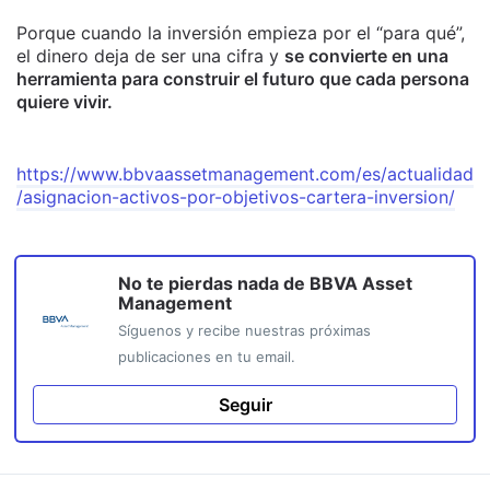
Porque cuando la inversión empieza por el “para qué”,
el dinero deja de ser una cifra y
se convierte en una
herramienta para construir el futuro que cada persona
quiere vivir.
https://www.bbvaassetmanagement.com/es/actualidad
/asignacion-activos-por-objetivos-cartera-inversion/
No te pierdas nada de
BBVA Asset
Management
Síguenos y recibe nuestras próximas
publicaciones en tu email.
Seguir