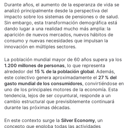
Durante años, el aumento de la esperanza de vida se
analizó principalmente desde la perspectiva del
impacto sobre los sistemas de pensiones o de salud.
Sin embargo, esta transformación demográfica está
dando lugar a una realidad mucho más amplia: la
aparición de nuevos mercados, nuevos hábitos de
consumo y nuevas necesidades que impulsan la
innovación en múltiples sectores.
La población mundial mayor de 60 años supera ya los
1.200 millones de personas
, lo que representa
alrededor del
15 % de la población global
. Además,
este colectivo genera aproximadamente el
27 % del
gasto mundial de los consumidores
, convirtiéndose en
uno de los principales motores de la economía. Esta
tendencia, lejos de ser coyuntural, responde a un
cambio estructural que previsiblemente continuará
durante las próximas décadas.
En este contexto surge la
Silver Economy
, un
concepto que engloba todas las actividades