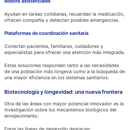
Robots asistenciales
Ayudan en tareas cotidianas, recuerdan la medicación,
ofrecen compañía y detectan posibles emergencias.
Plataformas de coordinación sanitaria
Conectan pacientes, familiares, cuidadores y
especialistas para ofrecer una atención más integrada.
Estas soluciones responden tanto a las necesidades
de una población más longeva como a la búsqueda de
una mayor eficiencia en los sistemas sanitarios.
Biotecnología y longevidad: una nueva frontera
Otra de las áreas con mayor potencial innovador es la
investigación sobre los mecanismos biológicos del
envejecimiento.
Entre las líneas de desarrollo destacan: