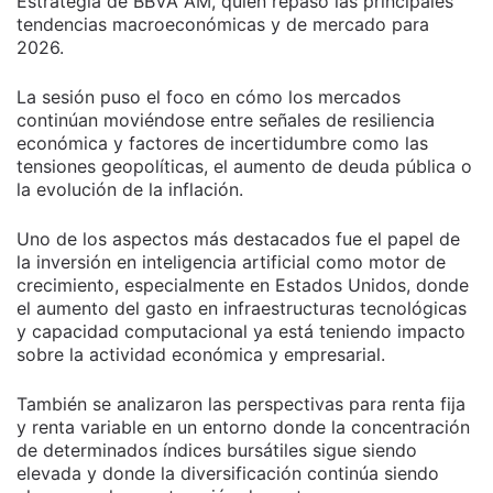
Estrategia de BBVA AM, quien repasó las principales
tendencias macroeconómicas y de mercado para
2026.
La sesión puso el foco en cómo los mercados
continúan moviéndose entre señales de resiliencia
económica y factores de incertidumbre como las
tensiones geopolíticas, el aumento de deuda pública o
la evolución de la inflación.
Uno de los aspectos más destacados fue el papel de
la inversión en inteligencia artificial como motor de
crecimiento, especialmente en Estados Unidos, donde
el aumento del gasto en infraestructuras tecnológicas
y capacidad computacional ya está teniendo impacto
sobre la actividad económica y empresarial.
También se analizaron las perspectivas para renta fija
y renta variable en un entorno donde la concentración
de determinados índices bursátiles sigue siendo
elevada y donde la diversificación continúa siendo