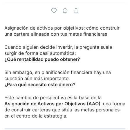
Asignación de activos por objetivos: cómo construir
una cartera alineada con tus metas financieras
Cuando alguien decide invertir, la pregunta suele
surgir de forma casi automática:
¿Qué rentabilidad puedo obtener?
Sin embargo, en planificación financiera hay una
cuestión aún más importante:
¿Para qué necesito este dinero?
Este cambio de perspectiva es la base de la
Asignación de Activos por Objetivos (AAO)
, una forma
de construir carteras que sitúa las metas personales
en el centro de la estrategia.