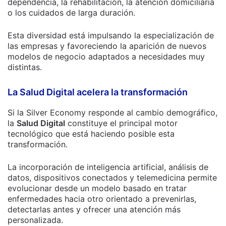
dependencia, la rehabilitación, la atención domiciliaria
o los cuidados de larga duración.
Esta diversidad está impulsando la especialización de
las empresas y favoreciendo la aparición de nuevos
modelos de negocio adaptados a necesidades muy
distintas.
La Salud Digital acelera la transformación
Si la Silver Economy responde al cambio demográfico,
la
Salud Digital
constituye el principal motor
tecnológico que está haciendo posible esta
transformación.
La incorporación de inteligencia artificial, análisis de
datos, dispositivos conectados y telemedicina permite
evolucionar desde un modelo basado en tratar
enfermedades hacia otro orientado a prevenirlas,
detectarlas antes y ofrecer una atención más
personalizada.