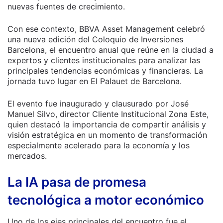
nuevas fuentes de crecimiento.
Con ese contexto, BBVA Asset Management celebró
una nueva edición del Coloquio de Inversiones
Barcelona, el encuentro anual que reúne en la ciudad a
expertos y clientes institucionales para analizar las
principales tendencias económicas y financieras. La
jornada tuvo lugar en El Palauet de Barcelona.
El evento fue inaugurado y clausurado por José
Manuel Silvo, director Cliente Institucional Zona Este,
quien destacó la importancia de compartir análisis y
visión estratégica en un momento de transformación
especialmente acelerado para la economía y los
mercados.
La IA pasa de promesa
tecnológica a motor económico
Uno de los ejes principales del encuentro fue el