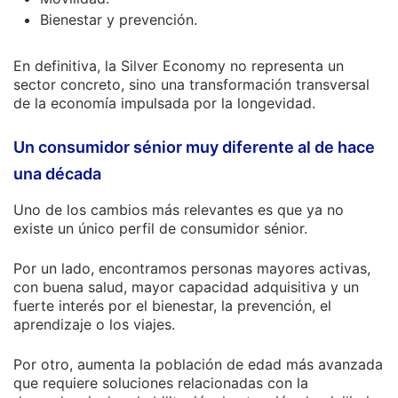
Bienestar y prevención.
En definitiva, la Silver Economy no representa un
sector concreto, sino una transformación transversal
de la economía impulsada por la longevidad.
Un consumidor sénior muy diferente al de hace
una década
Uno de los cambios más relevantes es que ya no
existe un único perfil de consumidor sénior.
Por un lado, encontramos personas mayores activas,
con buena salud, mayor capacidad adquisitiva y un
fuerte interés por el bienestar, la prevención, el
aprendizaje o los viajes.
Por otro, aumenta la población de edad más avanzada
que requiere soluciones relacionadas con la