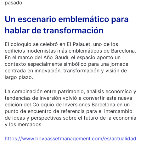
pasado.
Un escenario emblemático para
hablar de transformación
El coloquio se celebró en El Palauet, uno de los
edificios modernistas más emblemáticos de Barcelona.
En el marco del Año Gaudí, el espacio aportó un
contexto especialmente simbólico para una jornada
centrada en innovación, transformación y visión de
largo plazo.
La combinación entre patrimonio, análisis económico y
tendencias de inversión volvió a convertir esta nueva
edición del Coloquio de Inversiones Barcelona en un
punto de encuentro de referencia para el intercambio
de ideas y perspectivas sobre el futuro de la economía
y los mercados.
https://www.bbvaassetmanagement.com/es/actualidad