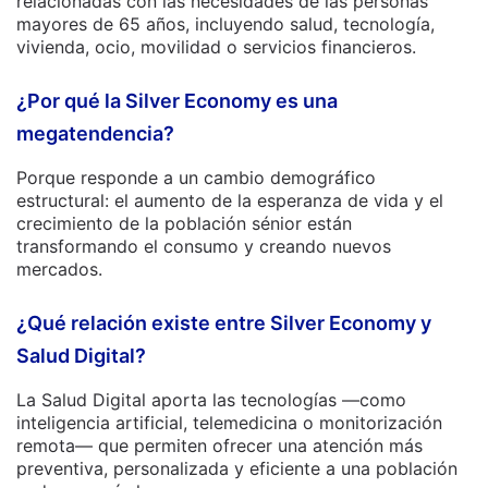
relacionadas con las necesidades de las personas
mayores de 65 años, incluyendo salud, tecnología,
vivienda, ocio, movilidad o servicios financieros.
¿Por qué la Silver Economy es una
megatendencia?
Porque responde a un cambio demográfico
estructural: el aumento de la esperanza de vida y el
crecimiento de la población sénior están
transformando el consumo y creando nuevos
mercados.
¿Qué relación existe entre Silver Economy y
Salud Digital?
La Salud Digital aporta las tecnologías —como
inteligencia artificial, telemedicina o monitorización
remota— que permiten ofrecer una atención más
preventiva, personalizada y eficiente a una población