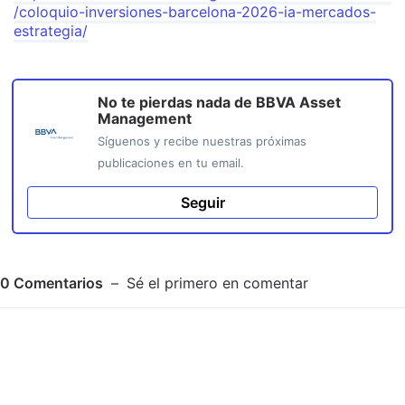
/coloquio-inversiones-barcelona-2026-ia-mercados-
estrategia/
No te pierdas nada de
BBVA Asset
Management
Síguenos y recibe nuestras próximas
publicaciones en tu email.
Seguir
0
Comentarios
Sé el primero en comentar