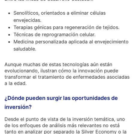
Senolíticos, orientados a eliminar células
envejecidas.
Terapias génicas para regeneración de tejidos.
Técnicas de reprogramación celular.
Medicina personalizada aplicada al envejecimiento
saludable.
Aunque muchas de estas tecnologías aún están
evolucionando, ilustran cómo la innovación puede
transformar el tratamiento de enfermedades asociadas
a la edad.
¿Dónde pueden surgir las oportunidades de
inversión?
Desde el punto de vista de la inversión temática, uno
de los enfoques de análisis más relevantes no está
tanto en analizar por separado la Silver Economy o la