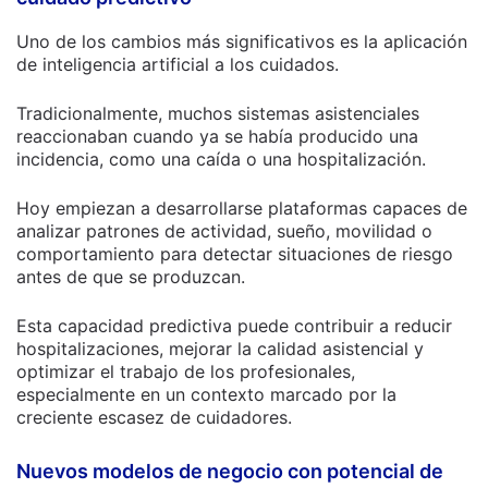
Uno de los cambios más significativos es la aplicación
de inteligencia artificial a los cuidados.
Tradicionalmente, muchos sistemas asistenciales
reaccionaban cuando ya se había producido una
incidencia, como una caída o una hospitalización.
Hoy empiezan a desarrollarse plataformas capaces de
analizar patrones de actividad, sueño, movilidad o
comportamiento para detectar situaciones de riesgo
antes de que se produzcan.
Esta capacidad predictiva puede contribuir a reducir
hospitalizaciones, mejorar la calidad asistencial y
optimizar el trabajo de los profesionales,
especialmente en un contexto marcado por la
creciente escasez de cuidadores.
Nuevos modelos de negocio con potencial de