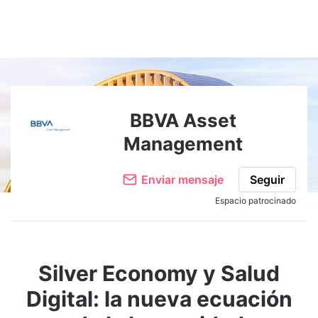
BBVA Asset
Management
Enviar mensaje
Seguir
Espacio patrocinado
Silver Economy y Salud
Digital: la nueva ecuación