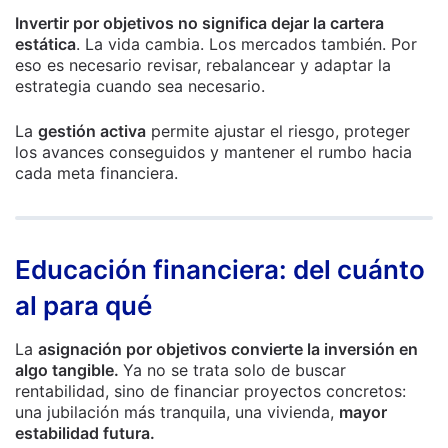
Invertir por objetivos no significa dejar la cartera
estática
. La vida cambia. Los mercados también. Por
eso es necesario revisar, rebalancear y adaptar la
estrategia cuando sea necesario.
La
gestión activa
permite ajustar el riesgo, proteger
los avances conseguidos y mantener el rumbo hacia
cada meta financiera.
Educación financiera: del cuánto
al para qué
La
asignación por objetivos convierte la inversión en
algo tangible.
Ya no se trata solo de buscar
rentabilidad, sino de financiar proyectos concretos:
una jubilación más tranquila, una vivienda,
mayor
estabilidad futura.