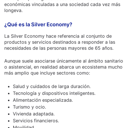
económicas vinculadas a una sociedad cada vez más
longeva.
¿Qué es la Silver Economy?
La Silver Economy hace referencia al conjunto de
productos y servicios destinados a responder a las
necesidades de las personas mayores de 65 años.
Aunque suele asociarse únicamente al ámbito sanitario
o asistencial, en realidad abarca un ecosistema mucho
más amplio que incluye sectores como:
Salud y cuidados de larga duración.
Tecnología y dispositivos inteligentes.
Alimentación especializada.
Turismo y ocio.
Vivienda adaptada.
Servicios financieros.
Movilidad.