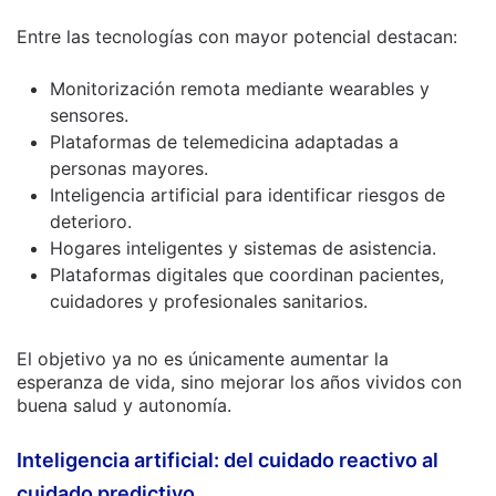
Entre las tecnologías con mayor potencial destacan:
Monitorización remota mediante wearables y
sensores.
Plataformas de telemedicina adaptadas a
personas mayores.
Inteligencia artificial para identificar riesgos de
deterioro.
Hogares inteligentes y sistemas de asistencia.
Plataformas digitales que coordinan pacientes,
cuidadores y profesionales sanitarios.
El objetivo ya no es únicamente aumentar la
esperanza de vida, sino mejorar los años vividos con
buena salud y autonomía.
Inteligencia artificial: del cuidado reactivo al
cuidado predictivo