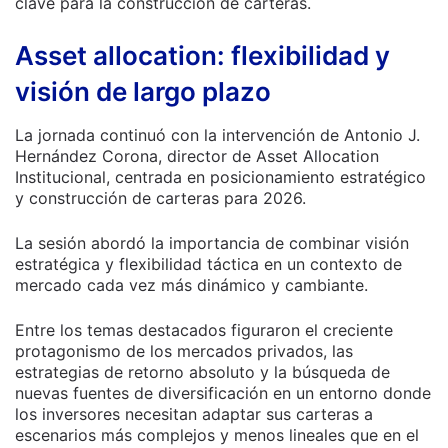
clave para la construcción de carteras.
Asset allocation: flexibilidad y
visión de largo plazo
La jornada continuó con la intervención de Antonio J.
Hernández Corona, director de Asset Allocation
Institucional, centrada en posicionamiento estratégico
y construcción de carteras para 2026.
La sesión abordó la importancia de combinar visión
estratégica y flexibilidad táctica en un contexto de
mercado cada vez más dinámico y cambiante.
Entre los temas destacados figuraron el creciente
protagonismo de los mercados privados, las
estrategias de retorno absoluto y la búsqueda de
nuevas fuentes de diversificación en un entorno donde
los inversores necesitan adaptar sus carteras a
escenarios más complejos y menos lineales que en el