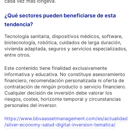
cada vez más longeva.
¿Qué sectores pueden beneficiarse de esta
tendencia?
Tecnología sanitaria, dispositivos médicos, software,
biotecnología, robótica, cuidados de larga duración,
vivienda adaptada, seguros y servicios especializados,
entre otros.
Este contenido tiene finalidad exclusivamente
informativa y educativa. No constituye asesoramiento
financiero, recomendación personalizada ni oferta de
contratación de ningún producto o servicio financiero.
Cualquier decisión de inversión debe valorar los
riesgos, costes, horizonte temporal y circunstancias
personales del inversor.
https://www.bbvaassetmanagement.com/es/actualidad
/silver-economy-salud-digital-inversion-tematica/