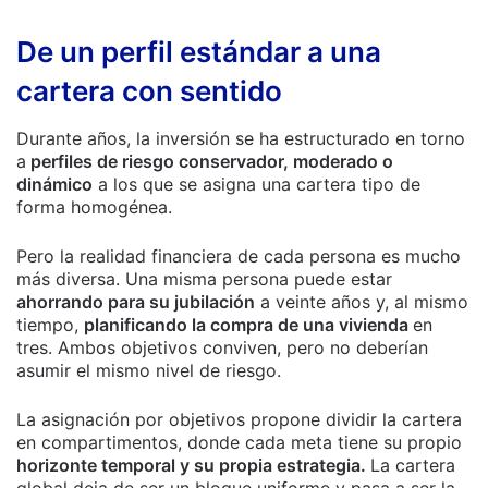
De un perfil estándar a una
cartera con sentido
Durante años, la inversión se ha estructurado en torno
a
perfiles de riesgo conservador, moderado o
dinámico
a los que se asigna una cartera tipo de
forma homogénea.
Pero la realidad financiera de cada persona es mucho
más diversa. Una misma persona puede estar
ahorrando para su jubilación
a veinte años y, al mismo
tiempo,
planificando la compra de una vivienda
en
tres. Ambos objetivos conviven, pero no deberían
asumir el mismo nivel de riesgo.
La asignación por objetivos propone dividir la cartera
en compartimentos, donde cada meta tiene su propio
horizonte temporal y su propia estrategia.
La cartera