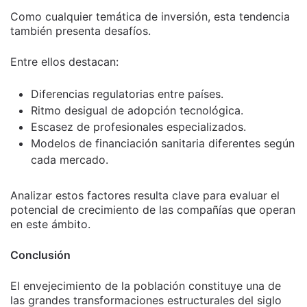
Como cualquier temática de inversión, esta tendencia
también presenta desafíos.
Entre ellos destacan:
Diferencias regulatorias entre países.
Ritmo desigual de adopción tecnológica.
Escasez de profesionales especializados.
Modelos de financiación sanitaria diferentes según
cada mercado.
Analizar estos factores resulta clave para evaluar el
potencial de crecimiento de las compañías que operan
en este ámbito.
Conclusión
El envejecimiento de la población constituye una de
las grandes transformaciones estructurales del siglo