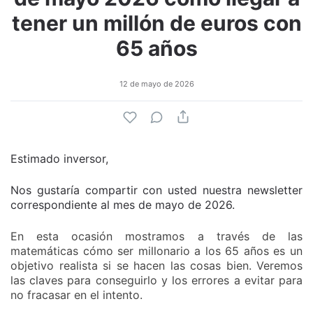
tener un millón de euros con
65 años
12 de mayo de 2026
Estimado inversor,
Nos gustaría compartir con usted nuestra newsletter
correspondiente al mes de mayo de 2026.
En esta ocasión mostramos a través de las
matemáticas cómo ser millonario a los 65 años es un
objetivo realista si se hacen las cosas bien. Veremos
las claves para conseguirlo y los errores a evitar para
no fracasar en el intento.