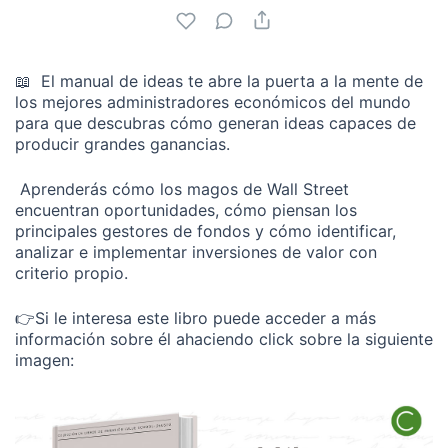
📖 El manual de ideas te abre la puerta a la mente de
los mejores administradores económicos del mundo
para que descubras cómo generan ideas capaces de
producir grandes ganancias.
Aprenderás cómo los magos de Wall Street
encuentran oportunidades, cómo piensan los
principales gestores de fondos y cómo identificar,
analizar e implementar inversiones de valor con
criterio propio.
👉Si le interesa este libro puede acceder a más
información sobre él ahaciendo click sobre la siguiente
imagen: