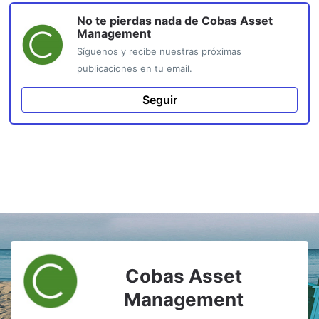
No te pierdas nada de
Cobas Asset
Management
Síguenos y recibe nuestras próximas
publicaciones en tu email.
Seguir
Cobas Asset
Management