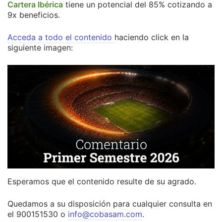
Cartera Ibérica
tiene un potencial del 85% cotizando a
9x beneficios.
Acceda a todo el contenido
haciendo click en la
siguiente imagen:
Esperamos que el contenido resulte de su agrado.
Quedamos a su disposición para cualquier consulta en
el 900151530 o
info@cobasam.com
.