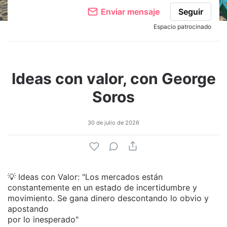
Enviar mensaje
Seguir
Espacio patrocinado
Ideas con valor, con George
Soros
30 de julio de 2026
💡 Ideas con Valor: "Los mercados están
constantemente en un estado de incertidumbre y
movimiento. Se gana dinero descontando lo obvio y
apostando
por lo inesperado"