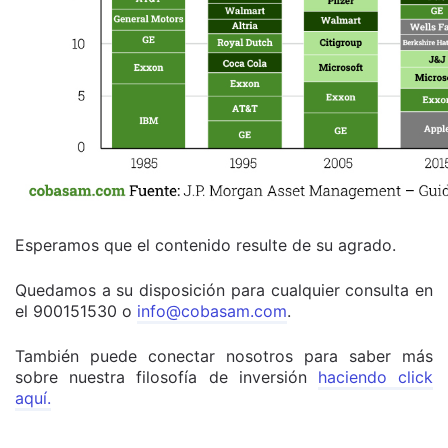
Esperamos que el contenido resulte de su agrado.
Quedamos a su disposición para cualquier consulta en
el 900151530 o
info@cobasam.com
.
También puede conectar nosotros para saber más
sobre nuestra filosofía de inversión
haciendo click
aquí.