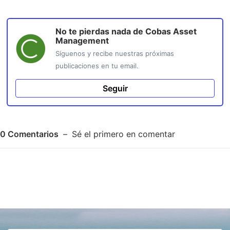
No te pierdas nada de
Cobas Asset
Management
Síguenos y recibe nuestras próximas
publicaciones en tu email.
Seguir
0
Comentarios
Sé el primero en comentar
Adjuntar imagen
Comentar