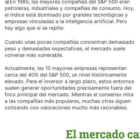
📊En 1985, las mayores compañías del S&P 500 eran
petroleras, industriales y compañías de consumo. Hoy,
el índice está dominado por grandes tecnológicas y
empresas vinculadas a la inteligencia artificial. Pero
hay algo que sí se repite:
Cuando unas pocas compañías concentran demasiado
peso y demasiadas expectativas, el mercado suele
volverse más vulnerable.
Actualmente, las 10 mayores empresas representan
cerca del 40% del S&P 500, un nivel históricamente
elevado. Para el inversor a largo plazo, estos entornos
suelen generar oportunidades precisamente fuera del
foco principal del mercado. Mientras el consenso mira
a las compañías más populares, muchas otras siguen
cotizando con valoraciones mucho más razonables.