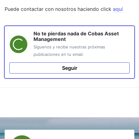
Puede contactar con nosotros haciendo click
aquí
No te pierdas nada de
Cobas Asset
Management
Síguenos y recibe nuestras próximas
publicaciones en tu email.
Seguir