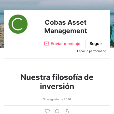
Cobas Asset
Management
Enviar mensaje
Seguir
Espacio patrocinado
Nuestra filosofía de
inversión
3 de agosto de 2026