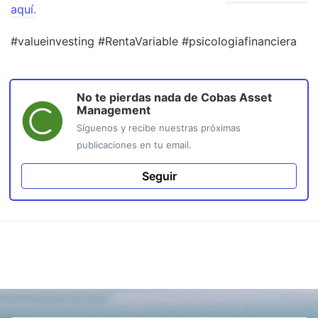
aquí.
#valueinvesting #RentaVariable #psicologiafinanciera
No te pierdas nada de
Cobas Asset
Management
Síguenos y recibe nuestras próximas
publicaciones en tu email.
Seguir