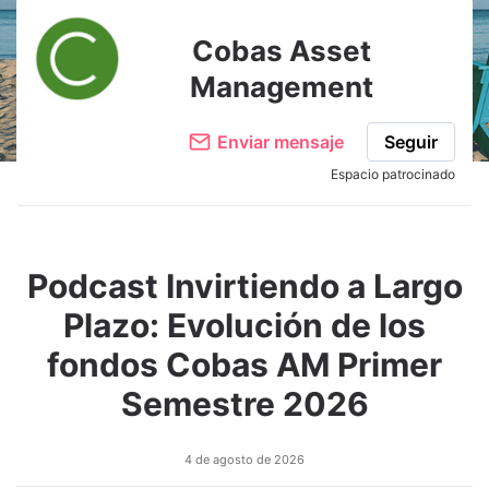
Cobas Asset
Management
Enviar mensaje
Seguir
Espacio patrocinado
Podcast Invirtiendo a Largo
Plazo: Evolución de los
fondos Cobas AM Primer
Semestre 2026
4 de agosto de 2026