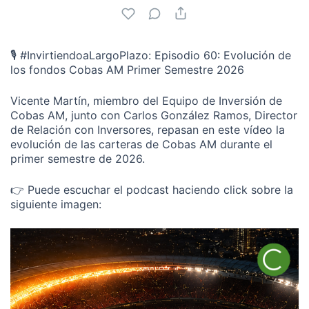
🎙️ #InvirtiendoaLargoPlazo: Episodio 60: Evolución de
los fondos Cobas AM Primer Semestre 2026
Vicente Martín, miembro del Equipo de Inversión de
Cobas AM, junto con Carlos González Ramos, Director
de Relación con Inversores, repasan en este vídeo la
evolución de las carteras de Cobas AM durante el
primer semestre de 2026.
👉 Puede escuchar el podcast haciendo click sobre la
siguiente imagen: