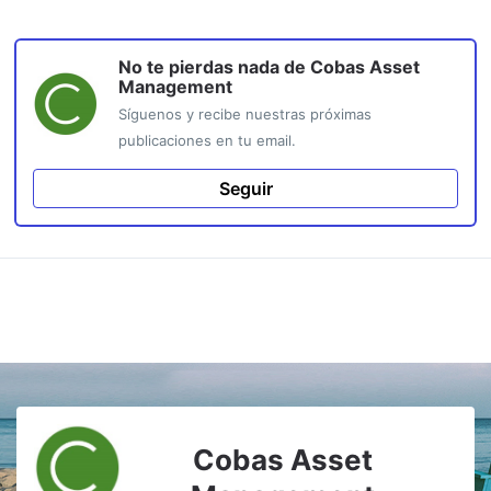
No te pierdas nada de
Cobas Asset
Management
Síguenos y recibe nuestras próximas
publicaciones en tu email.
Seguir
Cobas Asset