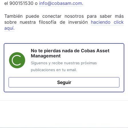
el 900151530 o
info@cobasam.com
.
También puede conectar nosotros para saber más
sobre nuestra filosofía de inversión
haciendo click
aquí.
No te pierdas nada de
Cobas Asset
Management
Síguenos y recibe nuestras próximas
publicaciones en tu email.
Seguir