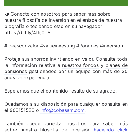
🤝 Conecte con nosotros para saber más sobre
nuestra filosofía de inversión en el enlace de nuestra
biografía o tecleando esto en su navegador:
https://bit.ly/4thj0LA
#ideasconvalor #valueinvesting #Paramés #inversion
Proteja sus ahorros invirtiendo en valor. Consulte toda
la información relativa a
nuestros fondos
y
planes de
pensiones
gestionados por un equipo con más de 30
años de experiencia.
Esperamos que el contenido resulte de su agrado.
Quedamos a su disposición para cualquier consulta en
el 900151530 o
info@cobasam.com
.
También puede conectar nosotros para saber más
sobre nuestra filosofía de inversión
haciendo click