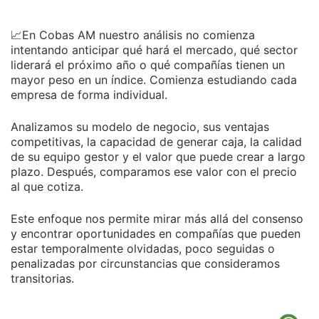
📈En Cobas AM nuestro análisis no comienza
intentando anticipar qué hará el mercado, qué sector
liderará el próximo año o qué compañías tienen un
mayor peso en un índice. Comienza estudiando cada
empresa de forma individual.
Analizamos su modelo de negocio, sus ventajas
competitivas, la capacidad de generar caja, la calidad
de su equipo gestor y el valor que puede crear a largo
plazo. Después, comparamos ese valor con el precio
al que cotiza.
Este enfoque nos permite mirar más allá del consenso
y encontrar oportunidades en compañías que pueden
estar temporalmente olvidadas, poco seguidas o
penalizadas por circunstancias que consideramos
transitorias.