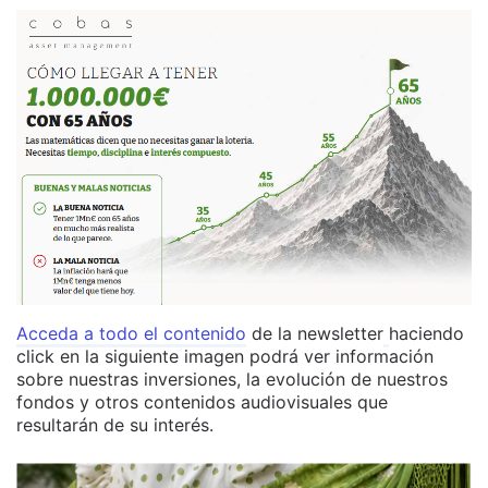
Acceda a todo el contenido
de la newsletter
haciendo
click en la siguiente imagen podrá ver información
sobre nuestras inversiones, la evolución de nuestros
fondos y otros contenidos audiovisuales que
resultarán de su interés.