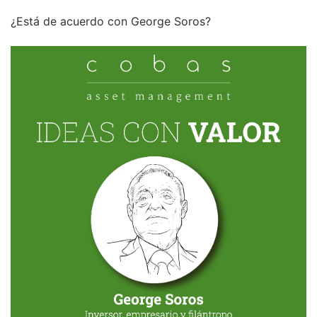
¿Está de acuerdo con George Soros?