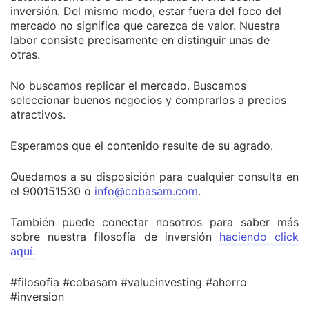
inversión. Del mismo modo, estar fuera del foco del
mercado no significa que carezca de valor. Nuestra
labor consiste precisamente en distinguir unas de
otras.
No buscamos replicar el mercado. Buscamos
seleccionar buenos negocios y comprarlos a precios
atractivos.
Esperamos que el contenido resulte de su agrado.
Quedamos a su disposición para cualquier consulta en
el 900151530 o
info@cobasam.com
.
También puede conectar nosotros para saber más
sobre nuestra filosofía de inversión
haciendo click
aquí.
#filosofia #cobasam #valueinvesting #ahorro
#inversion