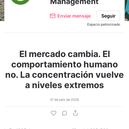
Management
Enviar mensaje
Seguir
Espacio patrocinado
El mercado cambia. El
comportamiento humano
no. La concentración vuelve
a niveles extremos
31 de julio de 2026