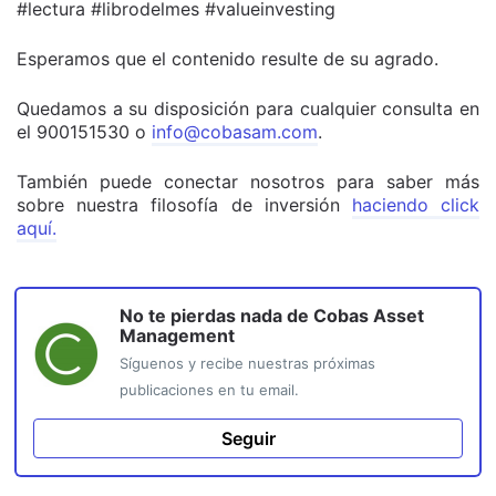
#lectura #librodelmes #valueinvesting
Esperamos que el contenido resulte de su agrado.
Quedamos a su disposición para cualquier consulta en
el 900151530 o
info@cobasam.com
.
También puede conectar nosotros para saber más
sobre nuestra filosofía de inversión
haciendo click
aquí.
No te pierdas nada de
Cobas Asset
Management
Síguenos y recibe nuestras próximas
publicaciones en tu email.
Seguir