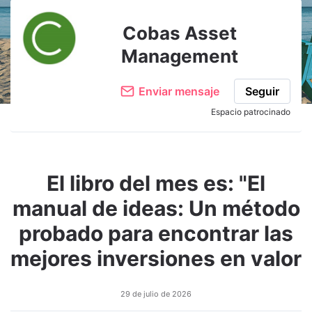
Cobas Asset
Management
Enviar mensaje
Seguir
Espacio patrocinado
El libro del mes es: "El
manual de ideas: Un método
probado para encontrar las
mejores inversiones en valor
29 de julio de 2026