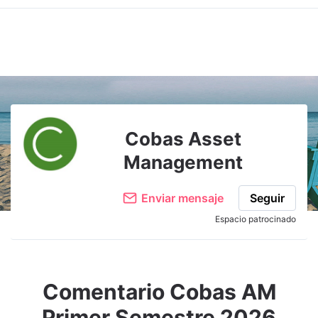
Cobas Asset
Management
Enviar mensaje
Seguir
Espacio patrocinado
Comentario Cobas AM
Primer Semestre 2026