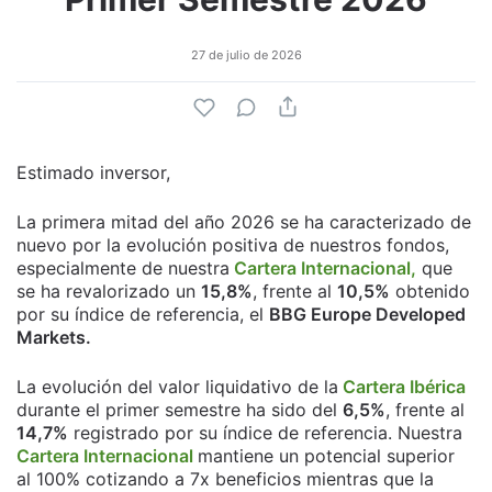
27 de julio de 2026
Estimado inversor,
La primera mitad del año 2026 se ha caracterizado de
nuevo por la evolución positiva de nuestros fondos,
especialmente de nuestra
Cartera Internacional,
que
se ha revalorizado un
15,8%
, frente al
10,5%
obtenido
por su índice de referencia, el
BBG Europe Developed
Markets.
La evolución del valor liquidativo de la
Cartera Ibérica
durante el primer semestre ha sido del
6,5%
, frente al
14,7%
registrado por su índice de referencia. Nuestra
Cartera Internacional
mantiene un potencial superior
al 100% cotizando a 7x beneficios mientras que la