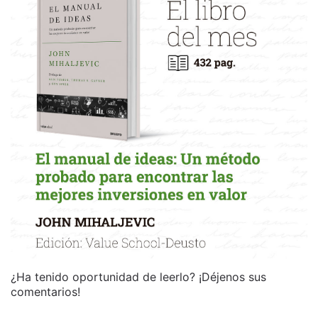
¿Ha tenido oportunidad de leerlo? ¡Déjenos sus
comentarios!