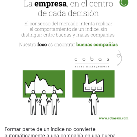
Formar parte de un índice no convierte
automáticamente a una compañía en una buena