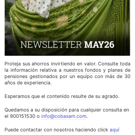
Proteja sus ahorros invirtiendo en valor. Consulte toda
la información relativa a
nuestros fondos
y
planes de
pensiones
gestionados por un equipo con más de 30
años de experiencia.
Esperamos que el contenido resulte de su agrado.
Quedamos a su disposición para cualquier consulta en
el 900151530 o
info@cobasam.com
.
Puede contactar con nosotros haciendo click
aquí