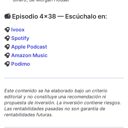
📻 Episodio 4x38 — Escúchalo en:
🎧
Ivoox
🎧
Spotify
🎧
Apple Podcast
🎧
Amazon Music
🎧
Podimo
Este contenido se ha elaborado bajo un criterio
editorial y no constituye una recomendación ni
propuesta de inversión. La inversión contiene riesgos.
Las rentabilidades pasadas no son garantía de
rentabilidades futuras.