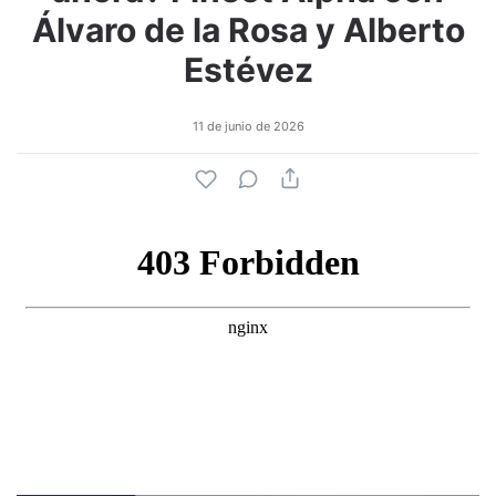
Álvaro de la Rosa y Alberto
Estévez
11 de junio de 2026