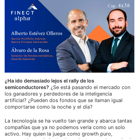
¿Ha ido demasiado lejos el rally de los
semiconductores?
¿Se está pasando el mercado con
los ganadores y perdedores de la inteligencia
artificial? ¿Pueden dos fondos que se llaman igual
comportarse como la noche y el día?
La tecnología se ha vuelto tan grande y abarca tantas
compañías que ya no podemos verla como un solo
activo. Hay quien la juega como growth puro,