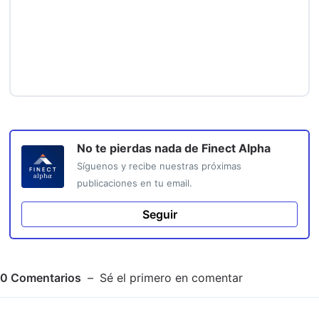
No te pierdas nada de
Finect Alpha
Síguenos y recibe nuestras próximas
publicaciones en tu email.
Seguir
0
Comentarios
Sé el primero en comentar