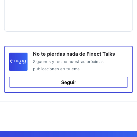
No te pierdas nada de
Finect Talks
Síguenos y recibe nuestras próximas
publicaciones en tu email.
Seguir