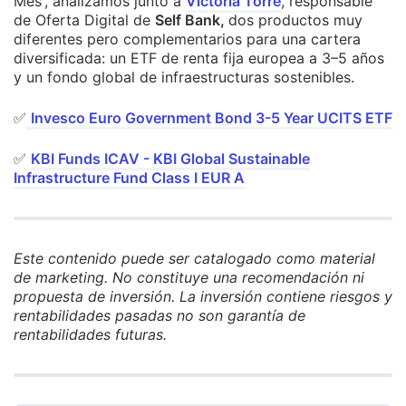
Mes', analizamos junto a
Victoria Torre
, responsable
de Oferta Digital de
Self Bank,
dos productos muy
diferentes pero complementarios para una cartera
diversificada: un ETF de renta fija europea a 3–5 años
y un fondo global de infraestructuras sostenibles.
✅
Invesco Euro Government Bond 3-5 Year UCITS ETF
✅
KBI Funds ICAV - KBI Global Sustainable
Infrastructure Fund Class I EUR A
Este contenido puede ser catalogado como material
de marketing. No constituye una recomendación ni
propuesta de inversión. La inversión contiene riesgos y
rentabilidades pasadas no son garantía de
rentabilidades futuras.