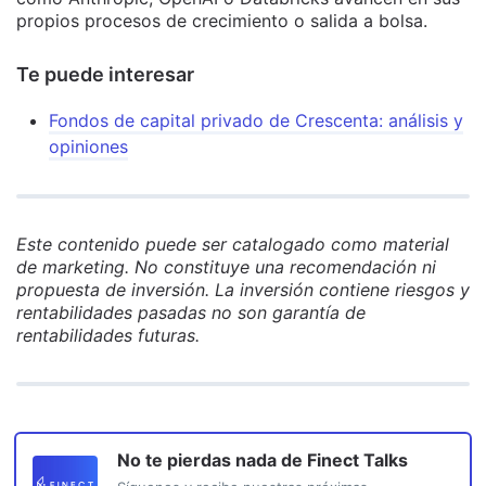
propios procesos de crecimiento o salida a bolsa.
Te puede interesar
Fondos de capital privado de Crescenta: análisis y
opiniones
Este contenido puede ser catalogado como material
de marketing. No constituye una recomendación ni
propuesta de inversión. La inversión contiene riesgos y
rentabilidades pasadas no son garantía de
rentabilidades futuras.
No te pierdas nada de
Finect Talks