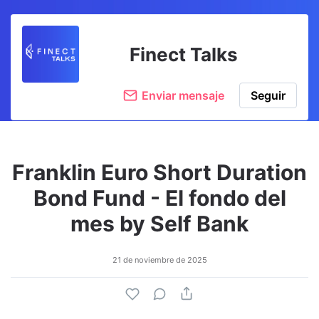
Finect Talks
Enviar mensaje
Seguir
Franklin Euro Short Duration
Bond Fund - El fondo del
mes by Self Bank
21 de noviembre de 2025