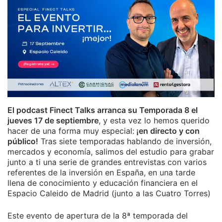
El podcast Finect Talks arranca su Temporada 8 el
jueves 17 de septiembre
, y esta vez lo hemos querido
hacer de una forma muy especial:
¡en directo y con
público!
Tras siete temporadas hablando de inversión,
mercados y economía, salimos del estudio para grabar
junto a ti una serie de grandes entrevistas con varios
referentes de la inversión en España, en una tarde
llena de conocimiento y educación financiera en el
Espacio Caleido de Madrid (junto a las Cuatro Torres)
Este evento de apertura de la 8ª temporada del