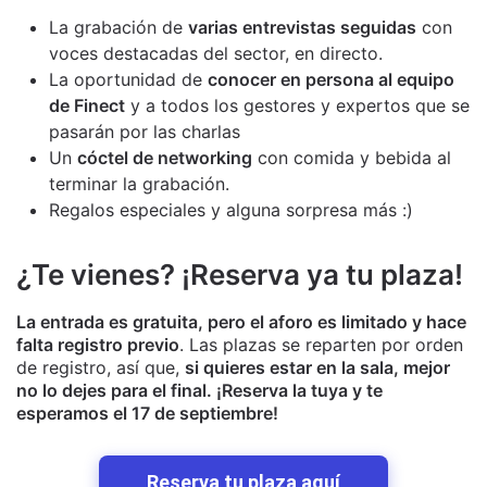
La grabación de
varias entrevistas seguidas
con
voces destacadas del sector, en directo.
La oportunidad de
conocer en persona al equipo
de Finect
y a todos los gestores y expertos que se
pasarán por las charlas
Un
cóctel de networking
con comida y bebida al
terminar la grabación.
Regalos especiales y alguna sorpresa más :)
¿Te vienes? ¡Reserva ya tu plaza!
La entrada es gratuita, pero el aforo es limitado y hace
falta registro previo
. Las plazas se reparten por orden
de registro, así que,
si quieres estar en la sala, mejor
no lo dejes para el final. ¡Reserva la tuya y te
esperamos el 17 de septiembre!
Reserva tu plaza aquí