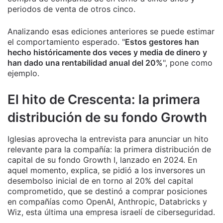
periodos de venta de otros cinco.
Analizando esas ediciones anteriores se puede estimar
el comportamiento esperado. "
Estos gestores han
hecho históricamente dos veces y media de dinero y
han dado una rentabilidad anual del 20%
", pone como
ejemplo.
El hito de Crescenta: la primera
distribución de su fondo Growth
Iglesias aprovecha la entrevista para anunciar un hito
relevante para la compañía: la primera distribución de
capital de su fondo Growth I, lanzado en 2024. En
aquel momento, explica, se pidió a los inversores un
desembolso inicial de en torno al 20% del capital
comprometido, que se destinó a comprar posiciones
en compañías como OpenAI, Anthropic, Databricks y
Wiz, esta última una empresa israelí de ciberseguridad.