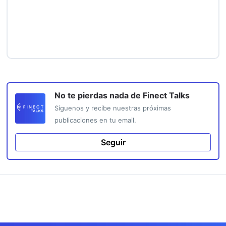
No te pierdas nada de
Finect Talks
Síguenos y recibe nuestras próximas
publicaciones en tu email.
Seguir