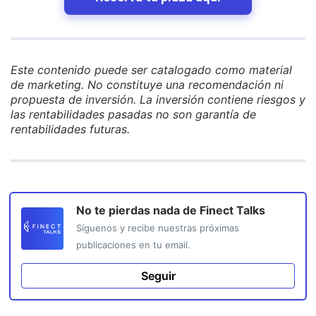
Este contenido puede ser catalogado como material
de marketing. No constituye una recomendación ni
propuesta de inversión. La inversión contiene riesgos y
las rentabilidades pasadas no son garantía de
rentabilidades futuras.
No te pierdas nada de
Finect Talks
Síguenos y recibe nuestras próximas
publicaciones en tu email.
Seguir