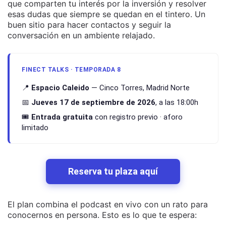
que comparten tu interés por la inversión y resolver
esas dudas que siempre se quedan en el tintero. Un
buen sitio para hacer contactos y seguir la
conversación en un ambiente relajado.
FINECT TALKS · TEMPORADA 8
📍
Espacio Caleido
— Cinco Torres, Madrid Norte
📅
Jueves 17 de septiembre de 2026
, a las 18:00h
🎟️
Entrada gratuita
con registro previo · aforo
limitado
Reserva tu plaza aquí
El plan combina el podcast en vivo con un rato para
conocernos en persona. Esto es lo que te espera: