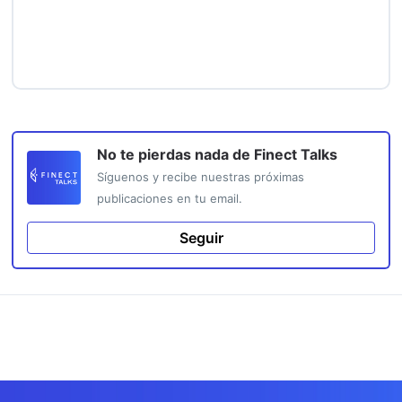
No te pierdas nada de
Finect Talks
Síguenos y recibe nuestras próximas
publicaciones en tu email.
Seguir