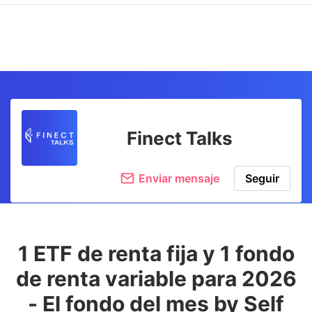
Finect Talks
Enviar mensaje
Seguir
1 ETF de renta fija y 1 fondo
de renta variable para 2026
- El fondo del mes by Self