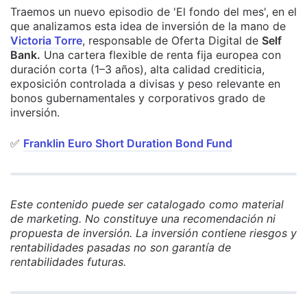
Traemos un nuevo episodio de 'El fondo del mes', en el
que analizamos esta idea de inversión de la mano de
Victoria Torre
, responsable de Oferta Digital de
Self
Bank.
Una cartera flexible de renta fija europea con
duración corta (1–3 años), alta calidad crediticia,
exposición controlada a divisas y peso relevante en
bonos gubernamentales y corporativos grado de
inversión.
✅
Franklin Euro Short Duration Bond Fund
Este contenido puede ser catalogado como material
de marketing. No constituye una recomendación ni
propuesta de inversión. La inversión contiene riesgos y
rentabilidades pasadas no son garantía de
rentabilidades futuras.