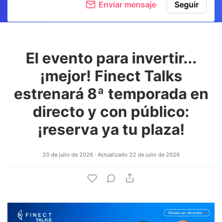
Enviar mensaje
Seguir
El evento para invertir...
¡mejor! Finect Talks
estrenará 8ª temporada en
directo y con público:
¡reserva ya tu plaza!
20 de julio de 2026
· Actualizado
22 de julio de 2026