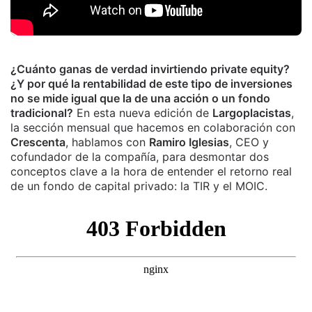
¿Cuánto ganas de verdad invirtiendo private equity?
¿Y por qué la rentabilidad de este tipo de inversiones
no se mide igual que la de una acción o un fondo
tradicional?
En esta nueva edición de
Largoplacistas
,
la sección mensual que hacemos en colaboración con
Crescenta
, hablamos con
Ramiro Iglesias
, CEO y
cofundador de la compañía, para desmontar dos
conceptos clave a la hora de entender el retorno real
de un fondo de capital privado: la TIR y el MOIC.