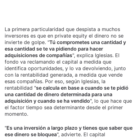
La primera particularidad que despista a muchos
inversores es que en private equity el dinero no se
invierte de golpe. "
Tú comprometes una cantidad y
esa cantidad se te va pidiendo para hacer
adquisiciones de compañías
", explica Iglesias. El
fondo va reclamando el capital a medida que
identifica oportunidades, y lo va devolviendo, junto
con la rentabilidad generada, a medida que vende
esas compañías. Por eso, según Iglesias, la
rentabilidad "
se calcula en base a cuando se te pidió
una cantidad de dinero determinada para una
adquisición y cuando se ha vendido
", lo que hace que
el factor tiempo sea determinante desde el primer
momento.
"
Es una inversión a largo plazo y tienes que saber que
ese dinero se bloquea
", advierte. El capital