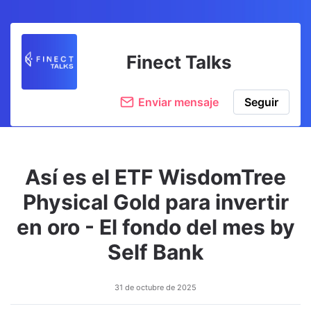
Finect Talks
Enviar mensaje
Seguir
Así es el ETF WisdomTree
Physical Gold para invertir
en oro - El fondo del mes by
Self Bank
31 de octubre de 2025