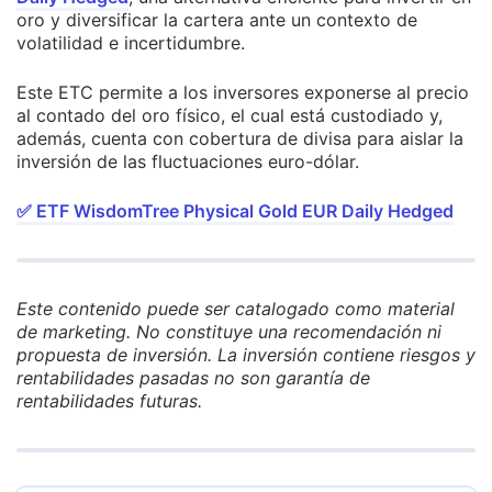
oro y diversificar la cartera ante un contexto de
volatilidad e incertidumbre.
Este ETC permite a los inversores exponerse al precio
al contado del oro físico, el cual está custodiado y,
además, cuenta con cobertura de divisa para aislar la
inversión de las fluctuaciones euro-dólar.
✅​
ETF WisdomTree Physical Gold EUR Daily Hedged
Este contenido puede ser catalogado como material
de marketing. No constituye una recomendación ni
propuesta de inversión. La inversión contiene riesgos y
rentabilidades pasadas no son garantía de
rentabilidades futuras.