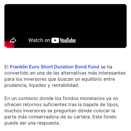
El
Franklin Euro Short Duration Bond Fund
se ha
convertido en una de las alternativas más interesantes
para los inversores que buscan un equilibrio entre
prudencia, liquidez y rentabilidad.
En un contexto donde los fondos monetarios ya no
ofrecen retornos suficientes tras la bajada de tipos,
muchos inversores se preguntan dónde colocar la
parte más conservadora de su cartera. Este fondo
puede ser una respuesta.