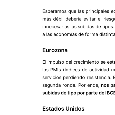
Esperamos que las principales e
más débil debería evitar el ries
innecesarias las subidas de tipos.
a las economías de forma distinta
Eurozona
El impulso del crecimiento se est
los PMIs (índices de actividad m
servicios perdiendo resistencia. 
segunda ronda. Por ende,
nos pa
subidas de tipo por parte del BC
Estados Unidos