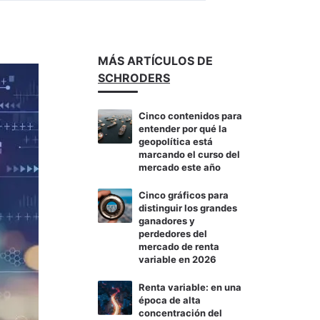
MÁS ARTÍCULOS DE
SCHRODERS
Cinco contenidos para
entender por qué la
geopolítica está
marcando el curso del
mercado este año
Cinco gráficos para
distinguir los grandes
ganadores y
perdedores del
mercado de renta
variable en 2026
Renta variable: en una
época de alta
concentración del