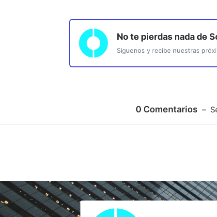
No te pierdas nada de
S
Síguenos y recibe nuestras próxi
0
Comentarios
S