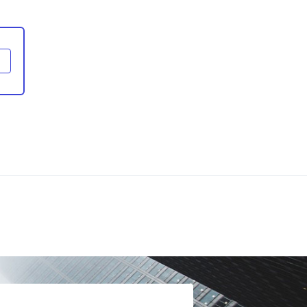
Comentar