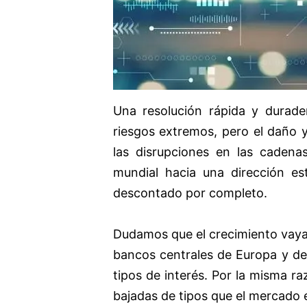
Una resolución rápida y durader
riesgos extremos, pero el daño 
las disrupciones en las caden
mundial hacia una dirección es
descontado por completo.
Dudamos que el crecimiento vaya 
bancos centrales de Europa y de
tipos de interés. Por la misma r
bajadas de tipos que el mercado 