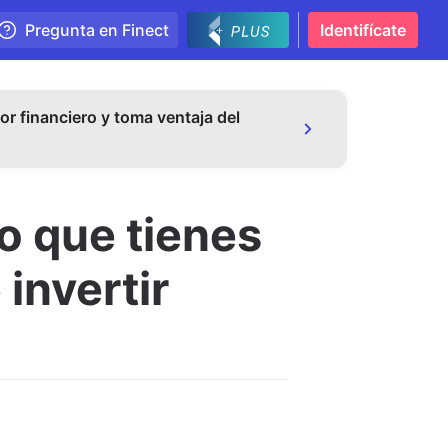
Pregunta en Finect
Identifícate
or financiero y toma ventaja del
o que tienes
invertir