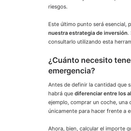
riesgos.
Este último punto será esencial, 
nuestra estrategia de inversión
.
consultarlo utilizando esta herra
¿Cuánto necesito tene
emergencia?
Antes de definir la cantidad que 
habrá que
diferenciar entre los 
ejemplo, comprar un coche, una c
únicamente para hacer frente a es
Ahora, bien, calcular el importe q