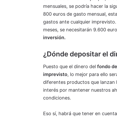
mensuales, se podría hacer la sig
800 euros de gasto mensual, esta
gastos ante cualquier imprevisto
meses, se necesitarán 9.600 euro
inversión.
¿Dónde depositar el d
Puesto que el dinero del
fondo de
imprevisto
, lo mejor para ello ser
diferentes productos que lanzan 
interés por mantener nuestros ah
condiciones.
Eso sí, habrá que tener en cuent