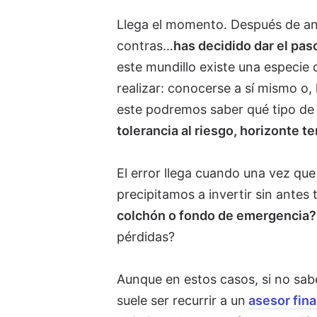
Llega el momento. Después de ana
contras…
has decidido dar el paso
este mundillo existe una especie 
realizar: conocerse a sí mismo o,
este podremos saber qué tipo de
tolerancia al riesgo, horizonte t
El error llega cuando una vez que
precipitamos a invertir sin antes
colchón o fondo de emergencia?
pérdidas?
Aunque en estos casos, si no sa
suele ser recurrir a un
asesor fin