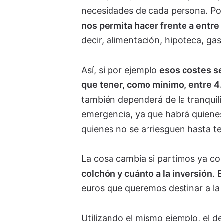
necesidades de cada persona. Po
nos permita hacer frente a entre
decir, alimentación, hipoteca, ga
Así, si por ejemplo
esos costes se
que tener, como mínimo, entre 4
también dependerá de la tranquili
emergencia, ya que habrá quiene
quienes no se arriesguen hasta 
La cosa cambia si partimos ya c
colchón y cuánto a la inversión
. 
euros que queremos destinar a la 
Utilizando el mismo ejemplo, el d