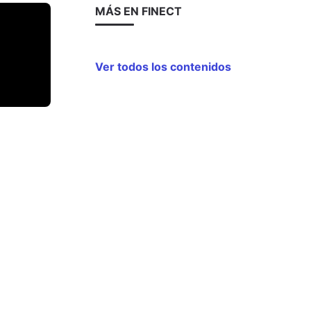
MÁS EN FINECT
Ver todos los contenidos