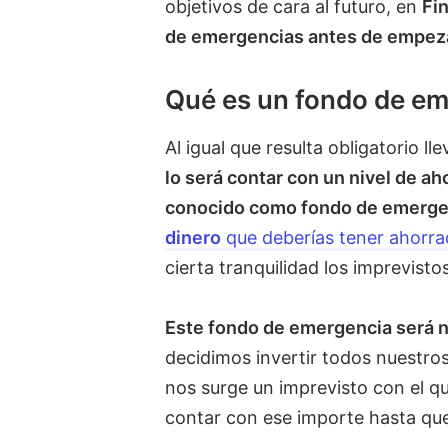
objetivos de cara al futuro, en
Fi
de emergencias antes de empezar
Qué es un fondo de e
Al igual que resulta obligatorio l
lo será contar con un nivel de a
conocido como fondo de emerge
dinero
que deberías tener ahorra
cierta tranquilidad los imprevisto
Este fondo de emergencia será n
decidimos invertir todos nuestro
nos surge un imprevisto con el 
contar con ese importe hasta qu