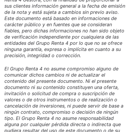
sus clientes información general a la fecha de emisión
de la nota y está sujeta a cambios sin previo aviso.
Este documento está basado en informaciones de
carácter público y en fuentes que se consideran
fiables, pero dichas informaciones no han sido objeto
de verificación independiente por cualquiera de las
entidades del Grupo Renta 4 por lo que no se ofrece
ninguna garantía, expresa o implícita en cuanto a su
precisión, integridad o corrección.
El Grupo Renta 4 no asume compromiso alguno de
comunicar dichos cambios ni de actualizar el
contenido del presente documento. Ni el presente
documento ni su contenido constituyen una oferta,
invitación o solicitud de compra o suscripción de
valores o de otros instrumentos o de realización o
cancelación de inversiones, ni puede servir de base a
ningún contrato, compromiso o decisión de ningún
tipo. El Grupo Renta 4 no asume responsabilidad
alguna por cualquier pérdida directa o indirecta que
pudiera resultar del uso de este documento o de su