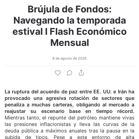
Brújula de Fondos:
Navegando la temporada
estival I Flash Económico
Mensual
8 de agosto de 2026
La ruptura del acuerdo de paz entre EE. UU. e Irán ha
provocado una agresiva rotación de sectores que
penaliza a muchas carteras, obligando al mercado a
reajustar su escenario base en tiempo récord.
Mientras tanto, el repunte del petróleo mantiene vivas
las presiones inflacionistas y lleva las curvas de la
deuda pública a máximos anuales tras la pausa en la
subida de tipos. Pese a este entorno de alta