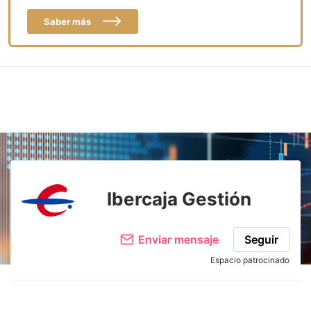
Saber más
Ibercaja Gestión
Enviar mensaje
Seguir
Espacio patrocinado