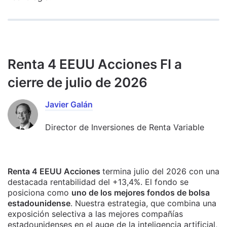
Renta 4 EEUU Acciones FI a
cierre de julio de 2026
Javier Galán
Director de Inversiones de Renta Variable
Renta 4 EEUU Acciones
termina julio del 2026 con una
destacada rentabilidad del +13,4%. El fondo se
posiciona como
uno de los mejores fondos de bolsa
estadounidense
. Nuestra estrategia, que combina una
exposición selectiva a las mejores compañías
estadounidenses en el auge de la inteligencia artificial,