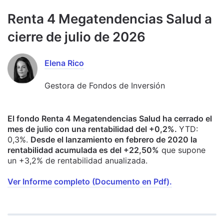
Renta 4 Megatendencias Salud a
cierre de julio de 2026
Elena Rico
Gestora de Fondos de Inversión
El fondo Renta 4 Megatendencias Salud ha cerrado el
mes de julio con una rentabilidad del +0,2%.
YTD:
0,3%.
Desde el lanzamiento en febrero de 2020 la
rentabilidad acumulada es del +22,50%
que supone
un +3,2% de rentabilidad anualizada.
Ver Informe completo (Documento en Pdf).