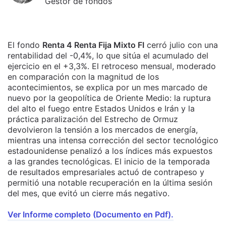
Gestor de fondos
El fondo
Renta 4 Renta Fija Mixto FI
cerró julio con una
rentabilidad del -0,4%, lo que sitúa el acumulado del
ejercicio en el +3,3%. El retroceso mensual, moderado
en comparación con la magnitud de los
acontecimientos, se explica por un mes marcado de
nuevo por la geopolítica de Oriente Medio: la ruptura
del alto el fuego entre Estados Unidos e Irán y la
práctica paralización del Estrecho de Ormuz
devolvieron la tensión a los mercados de energía,
mientras una intensa corrección del sector tecnológico
estadounidense penalizó a los índices más expuestos
a las grandes tecnológicas. El inicio de la temporada
de resultados empresariales actuó de contrapeso y
permitió una notable recuperación en la última sesión
del mes, que evitó un cierre más negativo.
Ver Informe completo (Documento en Pdf).