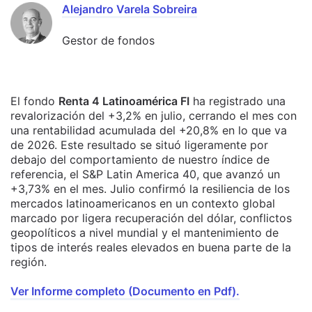
Alejandro Varela Sobreira
Gestor de fondos
El fondo
Renta 4 Latinoamérica FI
ha registrado una
revalorización del +3,2% en julio, cerrando el mes con
una rentabilidad acumulada del +20,8% en lo que va
de 2026. Este resultado se situó ligeramente por
debajo del comportamiento de nuestro índice de
referencia, el S&P Latin America 40, que avanzó un
+3,73% en el mes. Julio confirmó la resiliencia de los
mercados latinoamericanos en un contexto global
marcado por ligera recuperación del dólar, conflictos
geopolíticos a nivel mundial y el mantenimiento de
tipos de interés reales elevados en buena parte de la
región.
Ver Informe completo (Documento en Pdf).