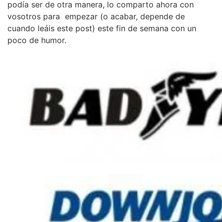
podía ser de otra manera, lo comparto ahora con
vosotros para empezar (o acabar, depende de
cuando leáis este post) este fin de semana con un
poco de humor.