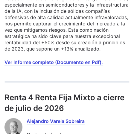
especialmente en semiconductores y la infraestructura
de la IA, con la inclusión de sólidas compañías
defensivas de alta calidad actualmente infravaloradas,
nos permite capturar el crecimiento del mercado a la
vez que mitigamos riesgos. Esta combinación
estratégica ha sido clave para nuestra excepcional
rentabilidad del +50% desde su creación a principios
de 2023, que supone un +13% anualizado.
Ver Informe completo (Documento en Pdf).
Renta 4 Renta Fija Mixto a cierre
de julio de 2026
Alejandro Varela Sobreira