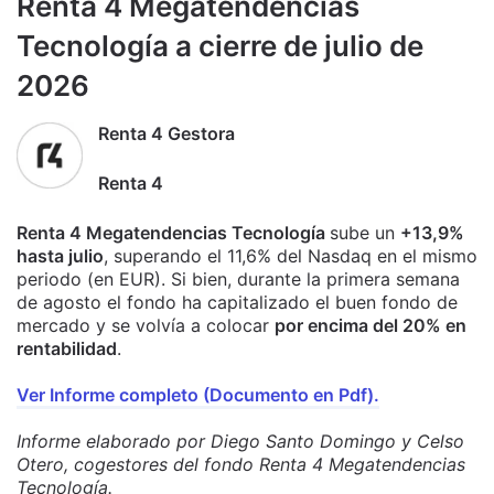
Renta 4 Megatendencias
Tecnología a cierre de julio de
2026
Renta 4 Gestora
Renta 4
Renta 4 Megatendencias Tecnología
sube un
+13,9%
hasta julio
, superando el 11,6% del Nasdaq en el mismo
periodo (en EUR). Si bien, durante la primera semana
de agosto el fondo ha capitalizado el buen fondo de
mercado y se volvía a colocar
por encima del 20% en
rentabilidad
.
Ver Informe completo (Documento en Pdf).
Informe elaborado por Diego Santo Domingo y Celso
Otero, cogestores del fondo Renta 4 Megatendencias
Tecnología.