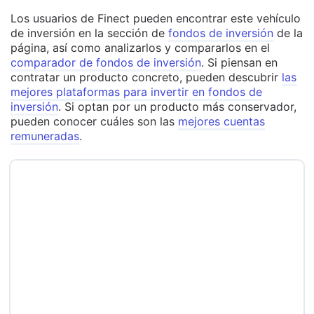
Los usuarios de Finect pueden encontrar este vehículo
de inversión en la sección de
fondos de inversión
de la
página, así como analizarlos y compararlos en el
comparador de fondos de inversión
. Si piensan en
contratar un producto concreto, pueden descubrir
las
mejores plataformas para invertir en fondos de
inversión
. Si optan por un producto más conservador,
pueden conocer cuáles son las
mejores cuentas
remuneradas
.