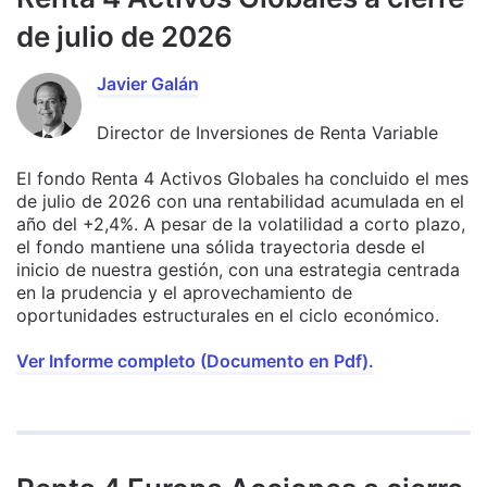
de julio de 2026
Javier Galán
Director de Inversiones de Renta Variable
El fondo Renta 4 Activos Globales ha concluido el mes
de julio de 2026 con una rentabilidad acumulada en el
año del +2,4%. A pesar de la volatilidad a corto plazo,
el fondo mantiene una sólida trayectoria desde el
inicio de nuestra gestión, con una estrategia centrada
en la prudencia y el aprovechamiento de
oportunidades estructurales en el ciclo económico.
Ver Informe completo (Documento en Pdf).