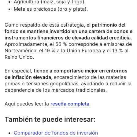
Agricultura (maíz, soja y trigo)
Metales preciosos (oro y plata).
Como respaldo de esta estrategia,
el patrimonio del
fondo se mantiene invertido en una cartera de bonos e
instrumentos financieros de elevada calidad crediticia
.
Aproximadamente, el 55 % corresponde a emisores de
Norteamérica, el 19 % a la Unión Europea y el 13 % al
Reino Unido.
En especial,
tiende a comportarse mejor en entornos
de inflación elevada
, encarecimiento de las materias
primas o tensiones geopolíticas, ayudando a reducir la
dependencia de los mercados tradicionales.
Aquí puedes leer la
reseña completa
.
También te puede interesar:
Comparador de fondos de inversión