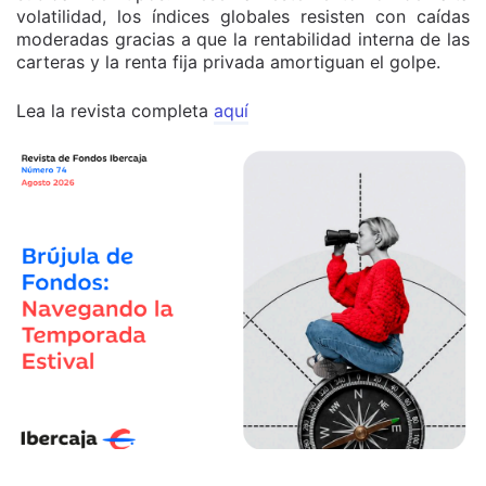
volatilidad, los índices globales resisten con caídas
moderadas gracias a que la rentabilidad interna de las
carteras y la renta fija privada amortiguan el golpe.
Lea la revista completa
aquí