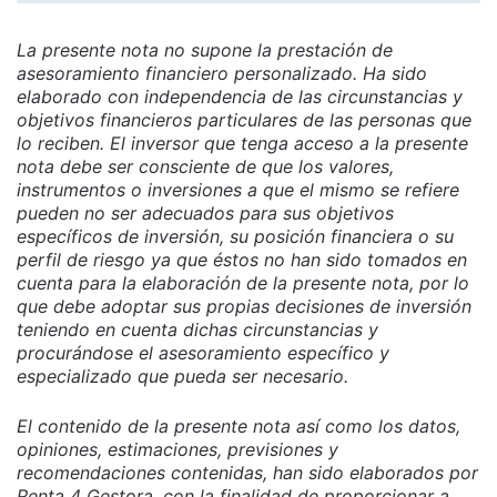
La presente nota no supone la prestación de
asesoramiento financiero personalizado. Ha sido
elaborado con independencia de las circunstancias y
objetivos financieros particulares de las personas que
lo reciben. El inversor que tenga acceso a la presente
nota debe ser consciente de que los valores,
instrumentos o inversiones a que el mismo se refiere
pueden no ser adecuados para sus objetivos
específicos de inversión, su posición financiera o su
perfil de riesgo ya que éstos no han sido tomados en
cuenta para la elaboración de la presente nota, por lo
que debe adoptar sus propias decisiones de inversión
teniendo en cuenta dichas circunstancias y
procurándose el asesoramiento específico y
especializado que pueda ser necesario.
El contenido de la presente nota así como los datos,
opiniones, estimaciones, previsiones y
recomendaciones contenidas, han sido elaborados por
Renta 4 Gestora, con la finalidad de proporcionar a