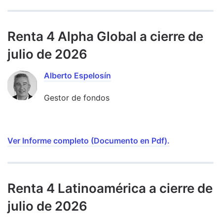
Renta 4 Alpha Global a cierre de
julio de 2026
Alberto Espelosín
Gestor de fondos
Ver Informe completo (Documento en Pdf).
Renta 4 Latinoamérica a cierre de
julio de 2026