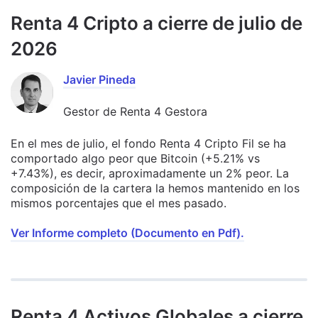
Renta 4 Cripto a cierre de julio de
2026
Javier Pineda
Gestor de Renta 4 Gestora
En el mes de julio, el fondo Renta 4 Cripto Fil se ha
comportado algo peor que Bitcoin (+5.21% vs
+7.43%), es decir, aproximadamente un 2% peor. La
composición de la cartera la hemos mantenido en los
mismos porcentajes que el mes pasado.
Ver Informe completo (Documento en Pdf).
Renta 4 Activos Globales a cierre