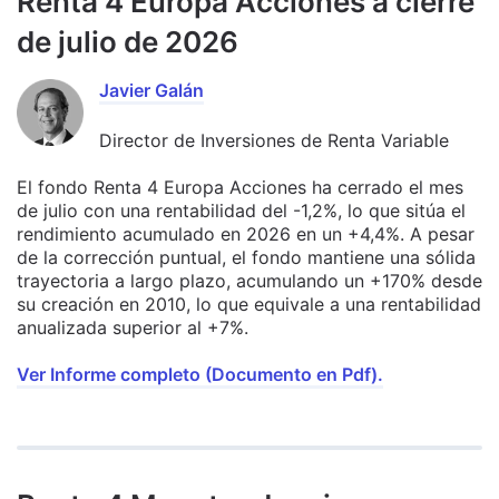
Renta 4 Europa Acciones a cierre
de julio de 2026
Javier Galán
Director de Inversiones de Renta Variable
El fondo Renta 4 Europa Acciones ha cerrado el mes
de julio con una rentabilidad del -1,2%, lo que sitúa el
rendimiento acumulado en 2026 en un +4,4%. A pesar
de la corrección puntual, el fondo mantiene una sólida
trayectoria a largo plazo, acumulando un +170% desde
su creación en 2010, lo que equivale a una rentabilidad
anualizada superior al +7%.
Ver Informe completo (Documento en Pdf).