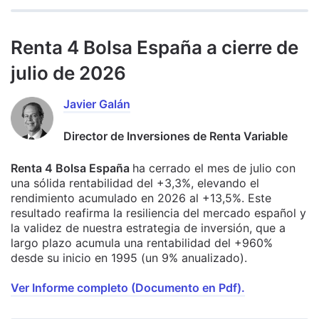
Renta 4 Bolsa España a cierre de
julio de 2026
Javier Galán
Director de Inversiones de Renta Variable
Renta 4 Bolsa España
ha cerrado el mes de julio con
una sólida rentabilidad del +3,3%, elevando el
rendimiento acumulado en 2026 al +13,5%. Este
resultado reafirma la resiliencia del mercado español y
la validez de nuestra estrategia de inversión, que a
largo plazo acumula una rentabilidad del +960%
desde su inicio en 1995 (un 9% anualizado).
Ver Informe completo (Documento en Pdf).