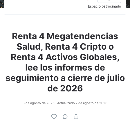
Espacio patrocinado
Renta 4 Megatendencias
Salud, Renta 4 Cripto o
Renta 4 Activos Globales,
lee los informes de
seguimiento a cierre de julio
de 2026
6 de agosto de 2026
· Actualizado
7 de agosto de 2026