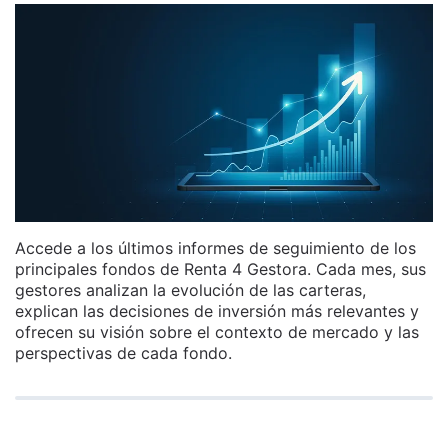
Accede a los últimos informes de seguimiento de los
principales fondos de Renta 4 Gestora. Cada mes, sus
gestores analizan la evolución de las carteras,
explican las decisiones de inversión más relevantes y
ofrecen su visión sobre el contexto de mercado y las
perspectivas de cada fondo.