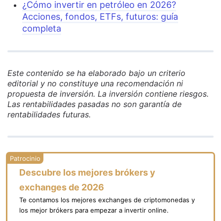
¿Cómo invertir en petróleo en 2026?
Acciones, fondos, ETFs, futuros: guía
completa
Este contenido se ha elaborado bajo un criterio
editorial y no constituye una recomendación ni
propuesta de inversión. La inversión contiene riesgos.
Las rentabilidades pasadas no son garantía de
rentabilidades futuras.
Descubre los mejores brókers y
exchanges de 2026
Te contamos los mejores exchanges de criptomonedas y
los mejor brókers para empezar a invertir online.