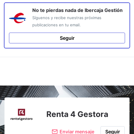
No te pierdas nada de
Ibercaja Gestión
Síguenos y recibe nuestras próximas
publicaciones en tu email.
Seguir
Renta 4 Gestora
Enviar mensaje
Seguir