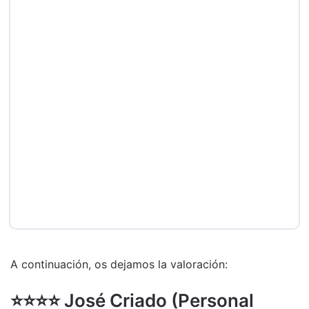
A continuación, os dejamos la valoración:
⭐️⭐️⭐️⭐️ José Criado (Personal