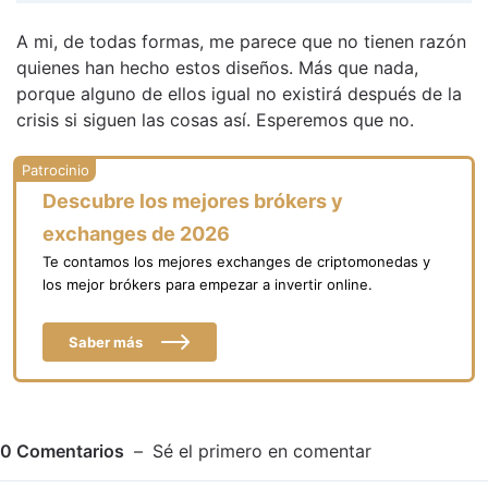
A mi, de todas formas, me parece que no tienen razón
quienes han hecho estos diseños. Más que nada,
porque alguno de ellos igual no existirá después de la
crisis si siguen las cosas así. Esperemos que no.
Descubre los mejores brókers y
exchanges de 2026
Te contamos los mejores exchanges de criptomonedas y
los mejor brókers para empezar a invertir online.
Saber más
0
Comentarios
Sé el primero en comentar