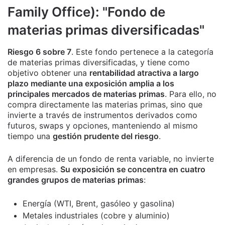
Family Office): "Fondo de
materias primas diversificadas"
Riesgo 6 sobre 7
. Este fondo pertenece a la categoría
de materias primas diversificadas, y tiene como
objetivo obtener una
rentabilidad atractiva a largo
plazo mediante una exposición amplia a los
principales mercados de materias primas
. Para ello, no
compra directamente las materias primas, sino que
invierte a través de instrumentos derivados como
futuros, swaps y opciones, manteniendo al mismo
tiempo una
gestión prudente del riesgo
.
A diferencia de un fondo de renta variable, no invierte
en empresas.
Su exposición se concentra en cuatro
grandes grupos de materias primas
:
Energía (WTI, Brent, gasóleo y gasolina)
Metales industriales (cobre y aluminio)