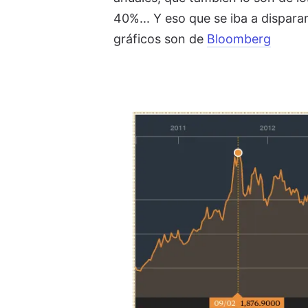
40%... Y eso que se iba a dispara
gráficos son de
Bloomberg