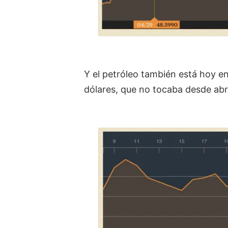
Y el petróleo también está hoy en 
dólares, que no tocaba desde abr