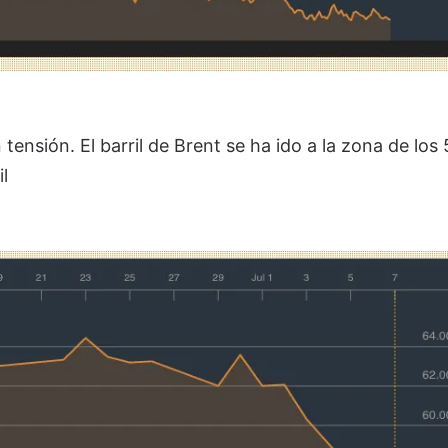
tensión. El barril de Brent se ha ido a la zona de los
il