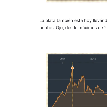
La plata también está hoy llevánd
puntos. Ojo, desde máximos de 2