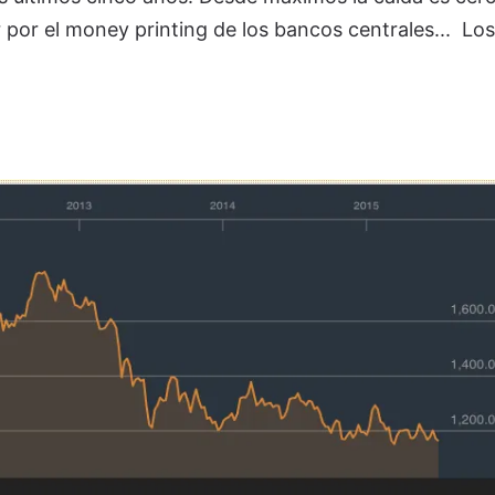
r por el money printing de los bancos centrales...
Los