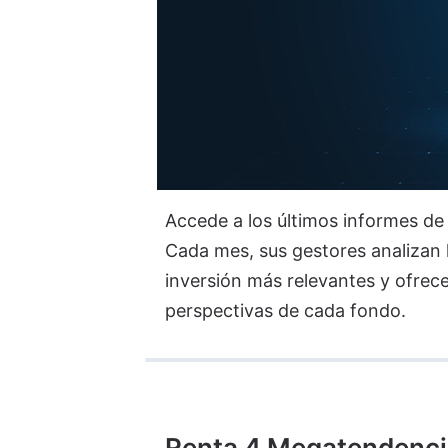
Accede a los últimos informes de
Cada mes, sus gestores analizan l
inversión más relevantes y ofrece
perspectivas de cada fondo.
Renta 4 Megatendencias