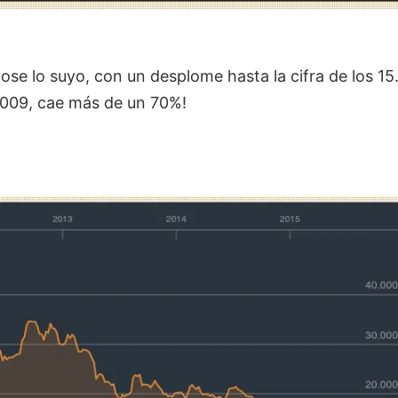
ose lo suyo, con un desplome hasta la cifra de los 15
009, cae más de un 70%!