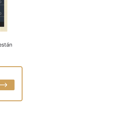
están