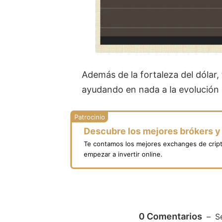
Además de la fortaleza del dólar,
ayudando en nada a la evolución 
Descubre los mejores brókers 
Te contamos los mejores exchanges de crip
empezar a invertir online.
0
Comentarios
S