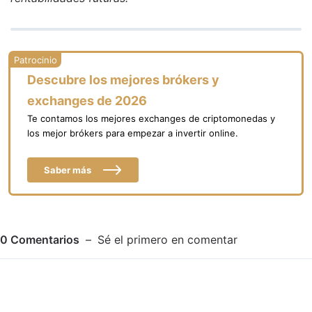
Descubre los mejores brókers y
exchanges de 2026
Te contamos los mejores exchanges de criptomonedas y
los mejor brókers para empezar a invertir online.
Saber más
0
Comentarios
Sé el primero en comentar