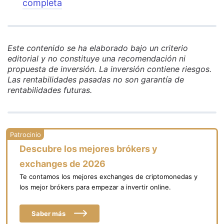
completa
Este contenido se ha elaborado bajo un criterio
editorial y no constituye una recomendación ni
propuesta de inversión. La inversión contiene riesgos.
Las rentabilidades pasadas no son garantía de
rentabilidades futuras.
Descubre los mejores brókers y
exchanges de 2026
Te contamos los mejores exchanges de criptomonedas y
los mejor brókers para empezar a invertir online.
Saber más