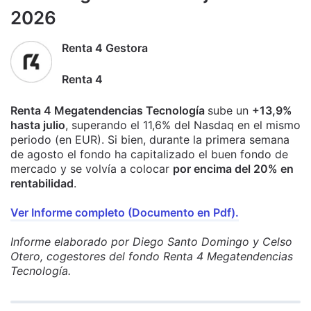
2026
Renta 4 Gestora
Renta 4
Renta 4 Megatendencias Tecnología
sube un
+13,9%
hasta julio
, superando el 11,6% del Nasdaq en el mismo
periodo (en EUR). Si bien, durante la primera semana
de agosto el fondo ha capitalizado el buen fondo de
mercado y se volvía a colocar
por encima del 20% en
rentabilidad
.
Ver Informe completo (Documento en Pdf).
Informe elaborado por Diego Santo Domingo y Celso
Otero, cogestores del fondo Renta 4 Megatendencias
Tecnología.