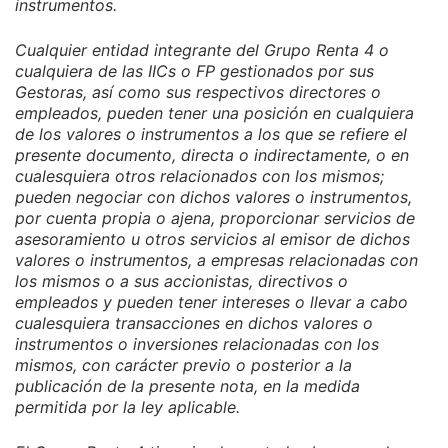
instrumentos.
Cualquier entidad integrante del Grupo Renta 4 o
cualquiera de las IICs o FP gestionados por sus
Gestoras, así como sus respectivos directores o
empleados, pueden tener una posición en cualquiera
de los valores o instrumentos a los que se refiere el
presente documento, directa o indirectamente, o en
cualesquiera otros relacionados con los mismos;
pueden negociar con dichos valores o instrumentos,
por cuenta propia o ajena, proporcionar servicios de
asesoramiento u otros servicios al emisor de dichos
valores o instrumentos, a empresas relacionadas con
los mismos o a sus accionistas, directivos o
empleados y pueden tener intereses o llevar a cabo
cualesquiera transacciones en dichos valores o
instrumentos o inversiones relacionadas con los
mismos, con carácter previo o posterior a la
publicación de la presente nota, en la medida
permitida por la ley aplicable.