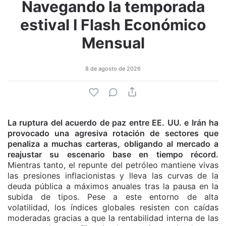
Navegando la temporada
estival I Flash Económico
Mensual
8 de agosto de 2026
La ruptura del acuerdo de paz entre EE. UU. e Irán ha
provocado una agresiva rotación de sectores que
penaliza a muchas carteras, obligando al mercado a
reajustar su escenario base en tiempo récord.
Mientras tanto, el repunte del petróleo mantiene vivas
las presiones inflacionistas y lleva las curvas de la
deuda pública a máximos anuales tras la pausa en la
subida de tipos. Pese a este entorno de alta
volatilidad, los índices globales resisten con caídas
moderadas gracias a que la rentabilidad interna de las