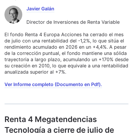
Javier Galán
Director de Inversiones de Renta Variable
El fondo Renta 4 Europa Acciones ha cerrado el mes
de julio con una rentabilidad del -1,2%, lo que sitúa el
rendimiento acumulado en 2026 en un +4,4%. A pesar
de la corrección puntual, el fondo mantiene una sólida
trayectoria a largo plazo, acumulando un +170% desde
su creación en 2010, lo que equivale a una rentabilidad
anualizada superior al +7%.
Ver Informe completo (Documento en Pdf).
Renta 4 Megatendencias
Tecnología a cierre de julio de