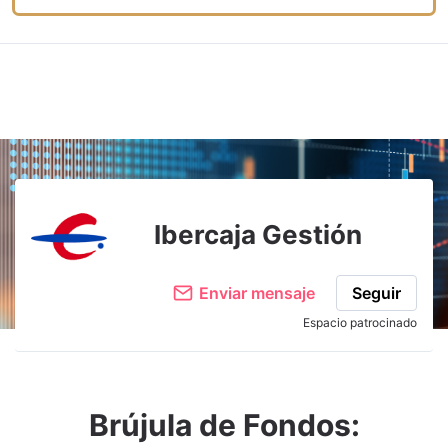
Ibercaja Gestión
Enviar mensaje
Seguir
Espacio patrocinado
Brújula de Fondos: