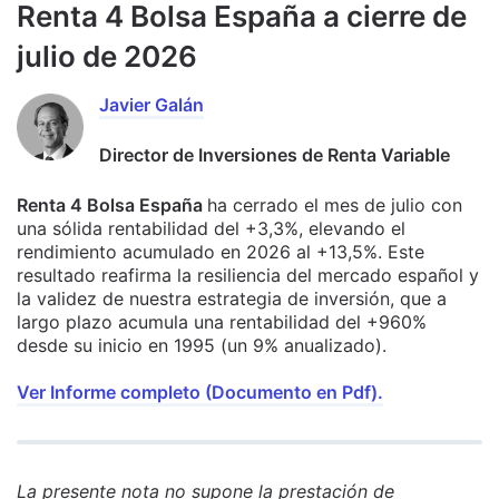
Renta 4 Bolsa España a cierre de
julio de 2026
Javier Galán
Director de Inversiones de Renta Variable
Renta 4 Bolsa España
ha cerrado el mes de julio con
una sólida rentabilidad del +3,3%, elevando el
rendimiento acumulado en 2026 al +13,5%. Este
resultado reafirma la resiliencia del mercado español y
la validez de nuestra estrategia de inversión, que a
largo plazo acumula una rentabilidad del +960%
desde su inicio en 1995 (un 9% anualizado).
Ver Informe completo (Documento en Pdf).
La presente nota no supone la prestación de