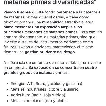
materias primas diversificadas"
Riesgo 6 sobre 7
. Este fondo pertenece a la categoría
de materias primas diversificadas, y tiene como
objetivo obtener una
rentabilidad atractiva a largo
plazo mediante una exposición amplia a los
principales mercados de materias primas
. Para ello, no
compra directamente las materias primas, sino que
invierte a través de instrumentos derivados como
futuros, swaps y opciones, manteniendo al mismo
tiempo una
gestión prudente del riesgo
.
A diferencia de un fondo de renta variable, no invierte
en empresas.
Su exposición se concentra en cuatro
grandes grupos de materias primas
:
Energía (WTI, Brent, gasóleo y gasolina)
Metales industriales (cobre y aluminio)
Agricultura (maíz, soja y trigo)
Metales preciosos (oro y plata).