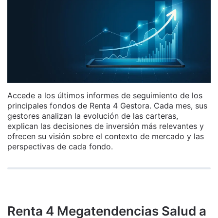
Accede a los últimos informes de seguimiento de los
principales fondos de Renta 4 Gestora. Cada mes, sus
gestores analizan la evolución de las carteras,
explican las decisiones de inversión más relevantes y
ofrecen su visión sobre el contexto de mercado y las
perspectivas de cada fondo.
Renta 4 Megatendencias Salud a