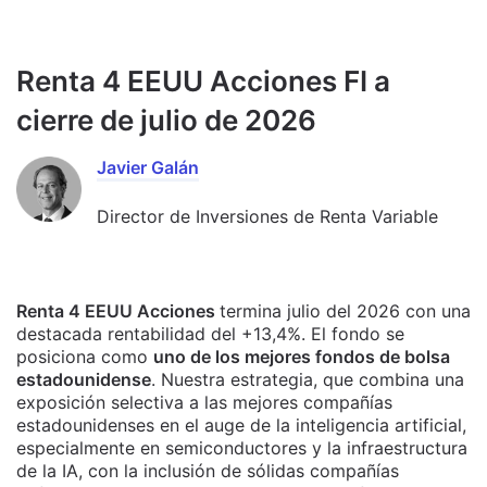
Renta 4 EEUU Acciones FI a
cierre de julio de 2026
Javier Galán
Director de Inversiones de Renta Variable
Renta 4 EEUU Acciones
termina julio del 2026 con una
destacada rentabilidad del +13,4%. El fondo se
posiciona como
uno de los mejores fondos de bolsa
estadounidense
. Nuestra estrategia, que combina una
exposición selectiva a las mejores compañías
estadounidenses en el auge de la inteligencia artificial,
especialmente en semiconductores y la infraestructura
de la IA, con la inclusión de sólidas compañías