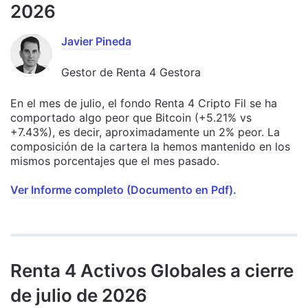
2026
Javier Pineda
Gestor de Renta 4 Gestora
En el mes de julio, el fondo Renta 4 Cripto Fil se ha
comportado algo peor que Bitcoin (+5.21% vs
+7.43%), es decir, aproximadamente un 2% peor. La
composición de la cartera la hemos mantenido en los
mismos porcentajes que el mes pasado.
Ver Informe completo (Documento en Pdf).
Renta 4 Activos Globales a cierre
de julio de 2026