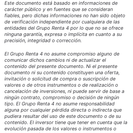
Este documento está basado en informaciones de
carácter público y en fuentes que se consideran
fiables, pero dichas informaciones no han sido objeto
de verificación independiente por cualquiera de las
entidades del Grupo Renta 4 por lo que no se ofrece
ninguna garantía, expresa o implícita en cuanto a su
precisión, integridad o corrección.
El Grupo Renta 4 no asume compromiso alguno de
comunicar dichos cambios ni de actualizar el
contenido del presente documento. Ni el presente
documento ni su contenido constituyen una oferta,
invitación o solicitud de compra o suscripción de
valores o de otros instrumentos o de realización o
cancelación de inversiones, ni puede servir de base a
ningún contrato, compromiso o decisión de ningún
tipo. El Grupo Renta 4 no asume responsabilidad
alguna por cualquier pérdida directa o indirecta que
pudiera resultar del uso de este documento o de su
contenido. El inversor tiene que tener en cuenta que la
evolución pasada de los valores o instrumentos o