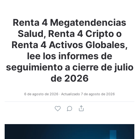
Renta 4 Megatendencias
Salud, Renta 4 Cripto o
Renta 4 Activos Globales,
lee los informes de
seguimiento a cierre de julio
de 2026
6 de agosto de 2026
· Actualizado
7 de agosto de 2026