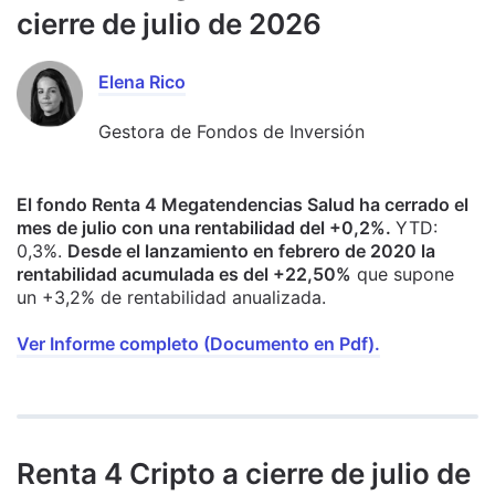
cierre de julio de 2026
Elena Rico
Gestora de Fondos de Inversión
El fondo Renta 4 Megatendencias Salud ha cerrado el
mes de julio con una rentabilidad del +0,2%.
YTD:
0,3%.
Desde el lanzamiento en febrero de 2020 la
rentabilidad acumulada es del +22,50%
que supone
un +3,2% de rentabilidad anualizada.
Ver Informe completo (Documento en Pdf).
Renta 4 Cripto a cierre de julio de