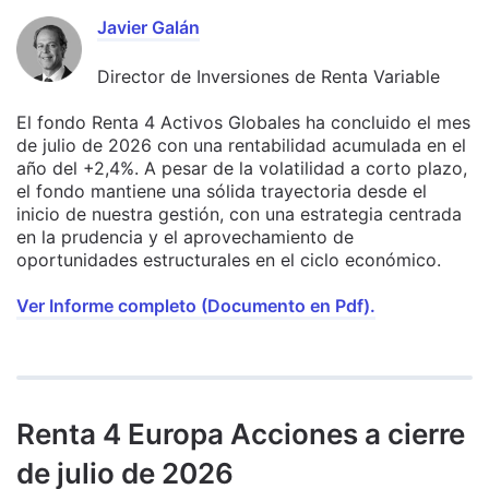
Javier Galán
Director de Inversiones de Renta Variable
El fondo Renta 4 Activos Globales ha concluido el mes
de julio de 2026 con una rentabilidad acumulada en el
año del +2,4%. A pesar de la volatilidad a corto plazo,
el fondo mantiene una sólida trayectoria desde el
inicio de nuestra gestión, con una estrategia centrada
en la prudencia y el aprovechamiento de
oportunidades estructurales en el ciclo económico.
Ver Informe completo (Documento en Pdf).
Renta 4 Europa Acciones a cierre
de julio de 2026