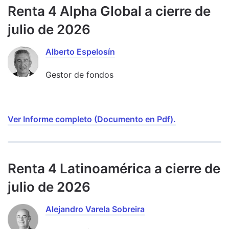
Renta 4 Alpha Global a cierre de
julio de 2026
Alberto Espelosín
Gestor de fondos
Ver Informe completo (Documento en Pdf).
Renta 4 Latinoamérica a cierre de
julio de 2026
Alejandro Varela Sobreira