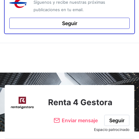
Síguenos y recibe nuestras próximas
publicaciones en tu email.
Seguir
Renta 4 Gestora
Enviar mensaje
Seguir
Espacio patrocinado