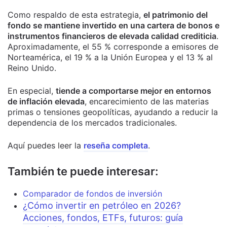
Como respaldo de esta estrategia,
el patrimonio del
fondo se mantiene invertido en una cartera de bonos e
instrumentos financieros de elevada calidad crediticia
.
Aproximadamente, el 55 % corresponde a emisores de
Norteamérica, el 19 % a la Unión Europea y el 13 % al
Reino Unido.
En especial,
tiende a comportarse mejor en entornos
de inflación elevada
, encarecimiento de las materias
primas o tensiones geopolíticas, ayudando a reducir la
dependencia de los mercados tradicionales.
Aquí puedes leer la
reseña completa
.
También te puede interesar:
Comparador de fondos de inversión
¿Cómo invertir en petróleo en 2026?
Acciones, fondos, ETFs, futuros: guía