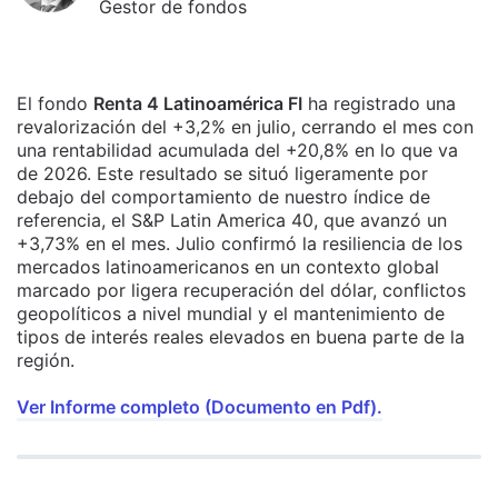
Gestor de fondos
El fondo
Renta 4 Latinoamérica FI
ha registrado una
revalorización del +3,2% en julio, cerrando el mes con
una rentabilidad acumulada del +20,8% en lo que va
de 2026. Este resultado se situó ligeramente por
debajo del comportamiento de nuestro índice de
referencia, el S&P Latin America 40, que avanzó un
+3,73% en el mes. Julio confirmó la resiliencia de los
mercados latinoamericanos en un contexto global
marcado por ligera recuperación del dólar, conflictos
geopolíticos a nivel mundial y el mantenimiento de
tipos de interés reales elevados en buena parte de la
región.
Ver Informe completo (Documento en Pdf).