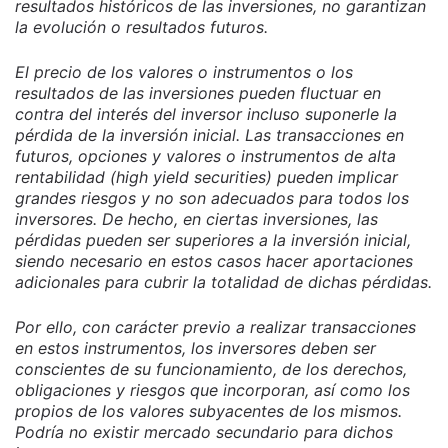
resultados históricos de las inversiones, no garantizan
la evolución o resultados futuros.
El precio de los valores o instrumentos o los
resultados de las inversiones pueden fluctuar en
contra del interés del inversor incluso suponerle la
pérdida de la inversión inicial. Las transacciones en
futuros, opciones y valores o instrumentos de alta
rentabilidad (high yield securities) pueden implicar
grandes riesgos y no son adecuados para todos los
inversores. De hecho, en ciertas inversiones, las
pérdidas pueden ser superiores a la inversión inicial,
siendo necesario en estos casos hacer aportaciones
adicionales para cubrir la totalidad de dichas pérdidas.
Por ello, con carácter previo a realizar transacciones
en estos instrumentos, los inversores deben ser
conscientes de su funcionamiento, de los derechos,
obligaciones y riesgos que incorporan, así como los
propios de los valores subyacentes de los mismos.
Podría no existir mercado secundario para dichos