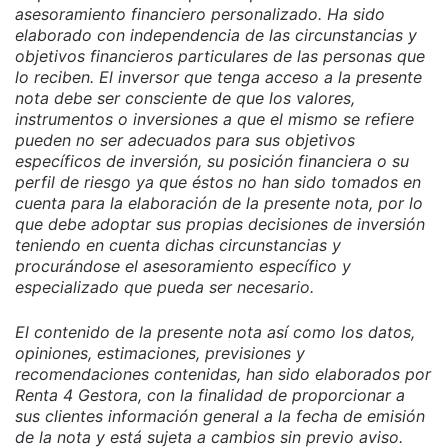
asesoramiento financiero personalizado. Ha sido
elaborado con independencia de las circunstancias y
objetivos financieros particulares de las personas que
lo reciben. El inversor que tenga acceso a la presente
nota debe ser consciente de que los valores,
instrumentos o inversiones a que el mismo se refiere
pueden no ser adecuados para sus objetivos
específicos de inversión, su posición financiera o su
perfil de riesgo ya que éstos no han sido tomados en
cuenta para la elaboración de la presente nota, por lo
que debe adoptar sus propias decisiones de inversión
teniendo en cuenta dichas circunstancias y
procurándose el asesoramiento específico y
especializado que pueda ser necesario.
El contenido de la presente nota así como los datos,
opiniones, estimaciones, previsiones y
recomendaciones contenidas, han sido elaborados por
Renta 4 Gestora, con la finalidad de proporcionar a
sus clientes información general a la fecha de emisión
de la nota y está sujeta a cambios sin previo aviso.