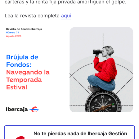
carteras y la renta fija privada amortiguan el golpe.
Lea la revista completa
aquí
No te pierdas nada de
Ibercaja Gestión