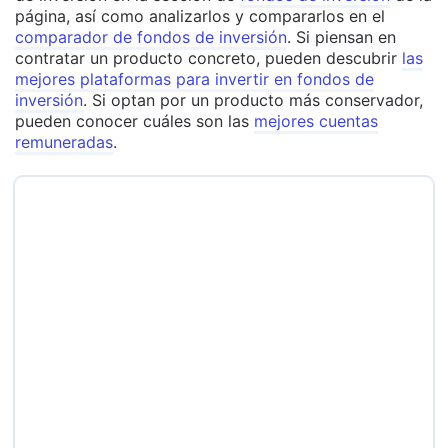
página, así como analizarlos y compararlos en el
comparador de fondos de inversión
. Si piensan en
contratar un producto concreto, pueden descubrir
las
mejores plataformas para invertir en fondos de
inversión
. Si optan por un producto más conservador,
pueden conocer cuáles son las
mejores cuentas
remuneradas
.