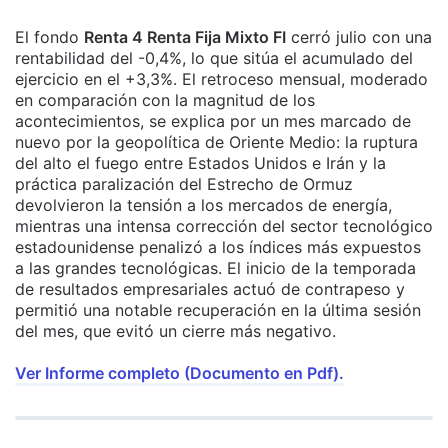
El fondo
Renta 4 Renta Fija Mixto FI
cerró julio con una
rentabilidad del -0,4%, lo que sitúa el acumulado del
ejercicio en el +3,3%. El retroceso mensual, moderado
en comparación con la magnitud de los
acontecimientos, se explica por un mes marcado de
nuevo por la geopolítica de Oriente Medio: la ruptura
del alto el fuego entre Estados Unidos e Irán y la
práctica paralización del Estrecho de Ormuz
devolvieron la tensión a los mercados de energía,
mientras una intensa corrección del sector tecnológico
estadounidense penalizó a los índices más expuestos
a las grandes tecnológicas. El inicio de la temporada
de resultados empresariales actuó de contrapeso y
permitió una notable recuperación en la última sesión
del mes, que evitó un cierre más negativo.
Ver Informe completo (Documento en Pdf).