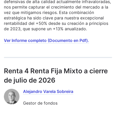
defensivas de alta calidad actualmente infravaloradas,
nos permite capturar el crecimiento del mercado a la
vez que mitigamos riesgos. Esta combinación
estratégica ha sido clave para nuestra excepcional
rentabilidad del +50% desde su creación a principios
de 2023, que supone un +13% anualizado.
Ver Informe completo (Documento en Pdf).
Renta 4 Renta Fija Mixto a cierre
de julio de 2026
Alejandro Varela Sobreira
Gestor de fondos