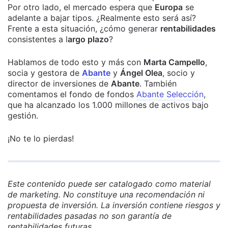
Por otro lado, el mercado espera que
Europa
se
adelante a bajar tipos. ¿Realmente esto será así?
Frente a esta situación, ¿cómo generar
rentabilidades
consistentes a l
argo plazo
?
Hablamos de todo esto y más con
Marta Campello
,
socia y gestora de
Abante
y
Ángel Olea
, socio y
director de inversiones de
Abante
. También
comentamos el fondo de fondos
Abante Selección
,
que ha alcanzado los 1.000 millones de activos bajo
gestión.
¡No te lo pierdas!
Este contenido puede ser catalogado como material
de marketing. No constituye una recomendación ni
propuesta de inversión. La inversión contiene riesgos y
rentabilidades pasadas no son garantía de
rentabilidades futuras.