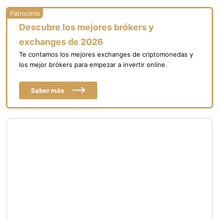
Descubre los mejores brókers y
exchanges de 2026
Te contamos los mejores exchanges de criptomonedas y
los mejor brókers para empezar a invertir online.
Saber más