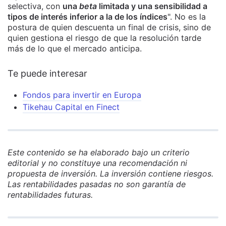
selectiva, con
una
beta
limitada y una sensibilidad a
tipos de interés inferior a la de los índices
". No es la
postura de quien descuenta un final de crisis, sino de
quien gestiona el riesgo de que la resolución tarde
más de lo que el mercado anticipa.
Te puede interesar
Fondos para invertir en Europa
Tikehau Capital en Finect
Este contenido se ha elaborado bajo un criterio
editorial y no constituye una recomendación ni
propuesta de inversión. La inversión contiene riesgos.
Las rentabilidades pasadas no son garantía de
rentabilidades futuras.