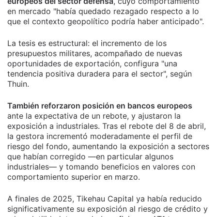
europeos del sector defensa
, cuyo comportamiento
en mercado "había quedado rezagado respecto a lo
que el contexto geopolítico podría haber anticipado".
La tesis es estructural: el incremento de los
presupuestos militares, acompañado de nuevas
oportunidades de exportación, configura "una
tendencia positiva duradera para el sector", según
Thuin.
También reforzaron posición en bancos europeos
ante la expectativa de un rebote, y ajustaron la
exposición a industriales. Tras el rebote del 8 de abril,
la gestora incrementó moderadamente el perfil de
riesgo del fondo, aumentando la exposición a sectores
que habían corregido —en particular algunos
industriales— y tomando beneficios en valores con
comportamiento superior en marzo.
A finales de 2025, Tikehau Capital ya había reducido
significativamente su exposición al riesgo de crédito y