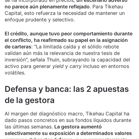
no parece aún plenamente reflejado
. Para Tikehau
Capital, esto refuerza la necesidad de mantener un
enfoque prudente y selectivo.
El crédito, aunque tuvo peor comportamiento durante
el conflicto, ha reafirmado su papel en la asignación
de carteras
: "La limitada caída y el sólido rebote
validan aún más la relevancia de nuestra tesis de
inversión", señala Thuin, subrayando la capacidad del
activo para generar
yield
y
carry
incluso en entornos
volátiles.
Defensa y banca: las 2 apuestas
de la gestora
Al margen del diagnóstico macro, Tikehau Capital ha
dado pasos concretos en sus fondos líquidos durante
las últimas semanas.
La gestora aumentó
selectivamente su exposición a determinados valores