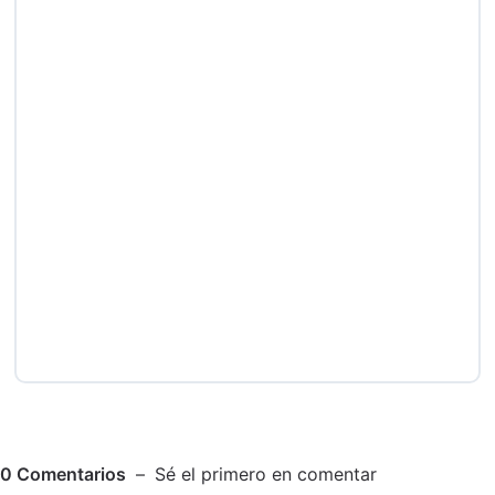
0
Comentarios
Sé el primero en comentar