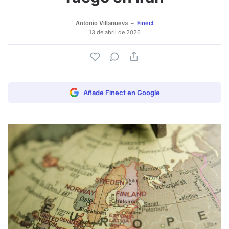
Antonio Villanueva
Finect
13 de abril de 2026
Añade Finect en Google