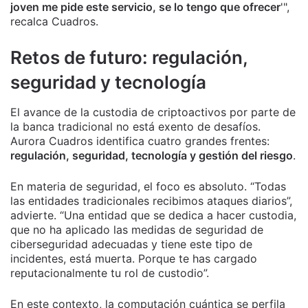
joven me pide este servicio, se lo tengo que ofrecer
'",
recalca Cuadros.
Retos de futuro: regulación,
seguridad y tecnología
El avance de la custodia de criptoactivos por parte de
la banca tradicional no está exento de desafíos.
Aurora Cuadros identifica cuatro grandes frentes:
regulación, seguridad, tecnología y gestión del riesgo
.
En materia de seguridad, el foco es absoluto. “Todas
las entidades tradicionales recibimos ataques diarios”,
advierte. “Una entidad que se dedica a hacer custodia,
que no ha aplicado las medidas de seguridad de
ciberseguridad adecuadas y tiene este tipo de
incidentes, está muerta. Porque te has cargado
reputacionalmente tu rol de custodio”.
En este contexto, la computación cuántica se perfila