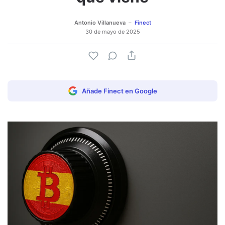
Antonio Villanueva
Finect
30 de mayo de 2025
Añade Finect en Google