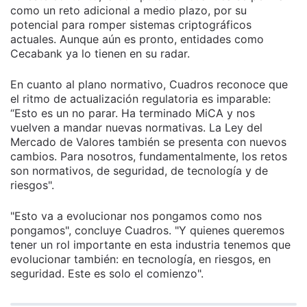
como un reto adicional a medio plazo, por su
potencial para romper sistemas criptográficos
actuales. Aunque aún es pronto, entidades como
Cecabank ya lo tienen en su radar.
En cuanto al plano normativo, Cuadros reconoce que
el ritmo de actualización regulatoria es imparable:
“Esto es un no parar. Ha terminado MiCA y nos
vuelven a mandar nuevas normativas. La Ley del
Mercado de Valores también se presenta con nuevos
cambios. Para nosotros, fundamentalmente, los retos
son normativos, de seguridad, de tecnología y de
riesgos".
"Esto va a evolucionar nos pongamos como nos
pongamos", concluye Cuadros. "Y quienes queremos
tener un rol importante en esta industria tenemos que
evolucionar también: en tecnología, en riesgos, en
seguridad. Este es solo el comienzo".