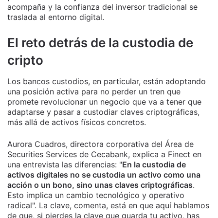
acompaña y la confianza del inversor tradicional se
traslada al entorno digital.
El reto detrás de la custodia de
cripto
Los bancos custodios, en particular, están adoptando
una posición activa para no perder un tren que
promete revolucionar un negocio que va a tener que
adaptarse y pasar a custodiar claves criptográficas,
más allá de activos físicos concretos.
Aurora Cuadros, directora corporativa del Área de
Securities Services de Cecabank, explica a Finect en
una entrevista las diferencias: "
En la custodia de
activos digitales no se custodia un activo como una
acción o un bono, sino unas claves criptográficas
.
Esto implica un cambio tecnológico y operativo
radical". La clave, comenta, está en que aquí hablamos
de que, si pierdes la clave que guarda tu activo, has