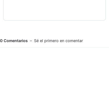
0
Comentarios
Sé el primero en comentar
Adjuntar imagen
Comentar