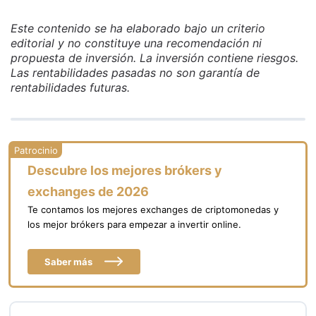
Este contenido se ha elaborado bajo un criterio
editorial y no constituye una recomendación ni
propuesta de inversión. La inversión contiene riesgos.
Las rentabilidades pasadas no son garantía de
rentabilidades futuras.
Descubre los mejores brókers y
exchanges de 2026
Te contamos los mejores exchanges de criptomonedas y
los mejor brókers para empezar a invertir online.
Saber más