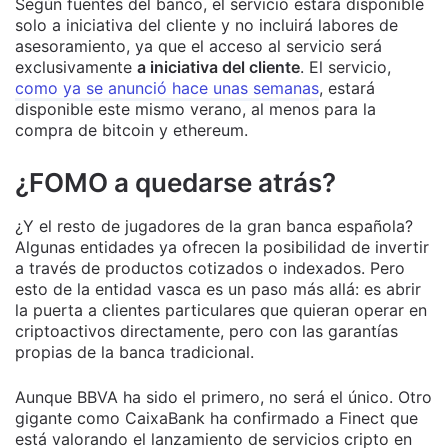
Según fuentes del banco, el servicio estará disponible
solo a iniciativa del cliente y no incluirá labores de
asesoramiento, ya que el acceso al servicio será
exclusivamente
a iniciativa del cliente
. El servicio,
como ya se anunció hace unas semanas
, estará
disponible este mismo verano, al menos para la
compra de bitcoin y ethereum.
¿FOMO a quedarse atrás?
¿Y el resto de jugadores de la gran banca española?
Algunas entidades ya ofrecen la posibilidad de invertir
a través de productos cotizados o indexados. Pero
esto de la entidad vasca es un paso más allá: es abrir
la puerta a clientes particulares que quieran operar en
criptoactivos directamente, pero con las garantías
propias de la banca tradicional.
Aunque BBVA ha sido el primero, no será el único. Otro
gigante como CaixaBank ha confirmado a Finect que
está valorando el lanzamiento de servicios cripto en