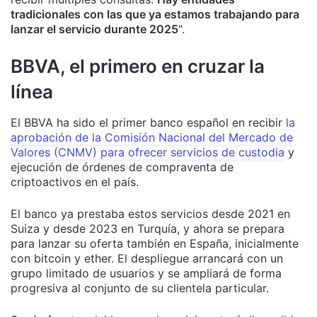
tradicionales con las que ya estamos trabajando para
lanzar el servicio durante 2025
".
BBVA, el primero en cruzar la
línea
El BBVA ha sido el primer banco español en recibir
la
aprobación de la Comisión Nacional del Mercado de
Valores (CNMV) para ofrecer servicios de custodia
y
ejecución de órdenes de compraventa de
criptoactivos en el país.
El banco ya prestaba estos servicios desde 2021 en
Suiza y desde 2023 en Turquía, y ahora se prepara
para lanzar su oferta también en España, inicialmente
con bitcoin y ether. El despliegue arrancará con un
grupo limitado de usuarios y se ampliará de forma
progresiva al conjunto de su clientela particular.