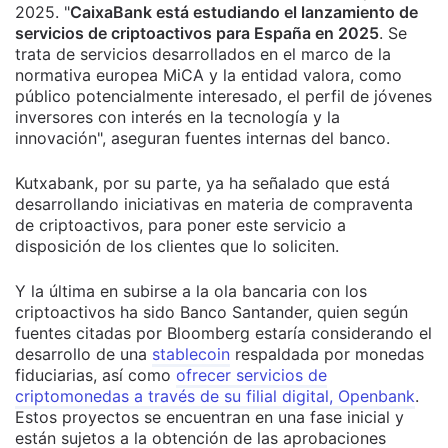
2025. "
CaixaBank está estudiando el lanzamiento de
servicios de criptoactivos para España en 2025
. Se
trata de servicios desarrollados en el marco de la
normativa europea MiCA y la entidad valora, como
público potencialmente interesado, el perfil de jóvenes
inversores con interés en la tecnología y la
innovación", aseguran fuentes internas del banco.
Kutxabank, por su parte, ya ha señalado que está
desarrollando iniciativas en materia de compraventa
de criptoactivos, para poner este servicio a
disposición de los clientes que lo soliciten.
Y la última en subirse a la ola bancaria con los
criptoactivos ha sido Banco Santander, quien según
fuentes citadas por Bloomberg estaría considerando el
desarrollo de una
stablecoin
respaldada por monedas
fiduciarias, así como
ofrecer servicios de
criptomonedas a través de su filial digital, Openbank
.
Estos proyectos se encuentran en una fase inicial y
están sujetos a la obtención de las aprobaciones