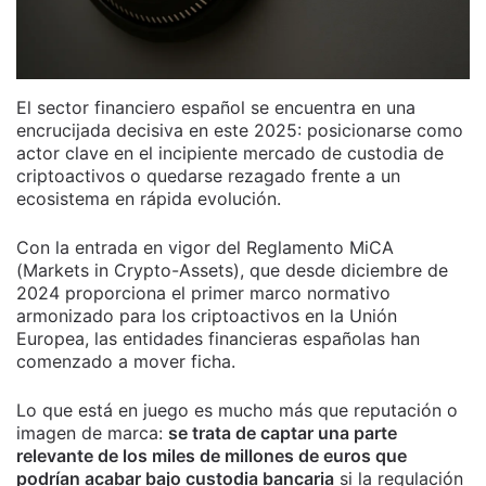
El sector financiero español se encuentra en una
encrucijada decisiva en este 2025: posicionarse como
actor clave en el incipiente mercado de custodia de
criptoactivos o quedarse rezagado frente a un
ecosistema en rápida evolución.
Con la entrada en vigor del Reglamento MiCA
(Markets in Crypto-Assets), que desde diciembre de
2024 proporciona el primer marco normativo
armonizado para los criptoactivos en la Unión
Europea, las entidades financieras españolas han
comenzado a mover ficha.
Lo que está en juego es mucho más que reputación o
imagen de marca:
se trata de captar una parte
relevante de los miles de millones de euros que
podrían acabar bajo custodia bancaria
si la regulación