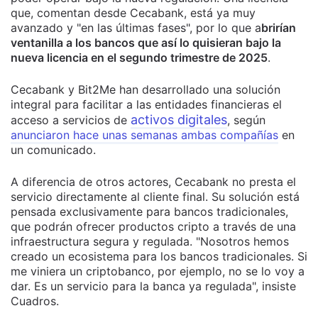
que, comentan desde Cecabank, está ya muy
avanzado y "en las últimas fases", por lo que a
brirían
ventanilla a los bancos que así lo quisieran bajo la
nueva licencia en el segundo trimestre de 2025
.
Cecabank y Bit2Me han desarrollado una solución
integral para facilitar a las entidades financieras el
activos digitales
acceso a servicios de
, según
anunciaron hace unas semanas ambas compañías
en
un comunicado.
A diferencia de otros actores, Cecabank no presta el
servicio directamente al cliente final. Su solución está
pensada exclusivamente para bancos tradicionales,
que podrán ofrecer productos cripto a través de una
infraestructura segura y regulada. "Nosotros hemos
creado un ecosistema para los bancos tradicionales. Si
me viniera un criptobanco, por ejemplo, no se lo voy a
dar. Es un servicio para la banca ya regulada", insiste
Cuadros.