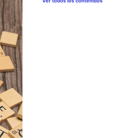
Ver todos los contenidos