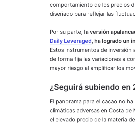
comportamiento de los precios d
diseñado para reflejar las fluctu
Por su parte,
la versión apalanc
Daily Leveraged
, ha logrado un
Estos instrumentos de inversión 
de forma fija las variaciones a c
mayor riesgo al amplificar los mo
¿Seguirá subiendo en
El panorama para el cacao no ha
climáticas adversas en Costa de M
el elevado precio de la materia de