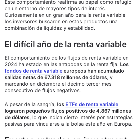
Este comportamiento reafirma su papel como refugio
en un entorno de mayores tipos de interés.
Curiosamente en un gran año para la renta variable,
los inversores buscaron en estos productos una
combinación de liquidez y estabilidad.
El difícil año de la renta variable
El comportamiento de los flujos de renta variable en
2024 ha estado en las antípodas de la renta fija.
Los
fondos de renta variable
europeos han acumulado
salidas netas de 67.318 millones de dólares
, y
marcando en diciembre el décimo tercer mes
consecutivo de flujos negativos.
A pesar de la sangría,
los
ETFs de renta variable
lograron pequeños flujos positivos de 4.867 millones
de dólares
, lo que indica cierto interés por estrategias
pasivas para vincularse a la bolsa este año en Europa.