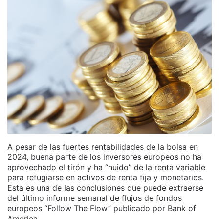
A pesar de las fuertes rentabilidades de la bolsa en
2024, buena parte de los inversores europeos no ha
aprovechado el tirón y ha “huido” de la renta variable
para refugiarse en activos de renta fija y monetarios.
Esta es una de las conclusiones que puede extraerse
del último informe semanal de flujos de fondos
europeos “Follow The Flow” publicado por Bank of
America.