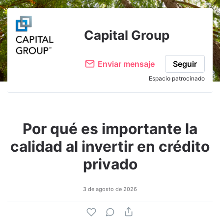
Capital Group
Enviar mensaje
Seguir
Espacio patrocinado
Por qué es importante la
calidad al invertir en crédito
privado
3 de agosto de 2026