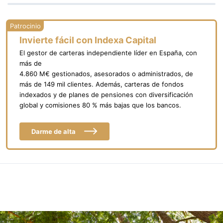
Invierte fácil con Indexa Capital
El gestor de carteras independiente líder en España, con
más de
4.860 M€ gestionados, asesorados o administrados, de
más de 149 mil clientes. Además, carteras de fondos
indexados y de planes de pensiones con diversificación
global y comisiones 80 % más bajas que los bancos.
Darme de alta