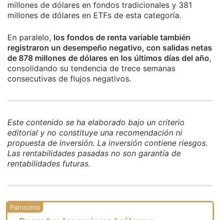
millones de dólares en fondos tradicionales y 381
millones de dólares en ETFs de esta categoría.
En paralelo,
los fondos de renta variable también
registraron un desempeño negativo, con salidas netas
de 878 millones de dólares en los últimos días del año
,
consolidando su tendencia de trece semanas
consecutivas de flujos negativos.
Este contenido se ha elaborado bajo un criterio
editorial y no constituye una recomendación ni
propuesta de inversión. La inversión contiene riesgos.
Las rentabilidades pasadas no son garantía de
rentabilidades futuras.