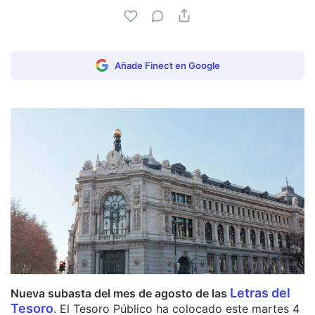
Añade Finect en Google
Letras del
Nueva subasta del mes de agosto de las
Tesoro
. El Tesoro Público ha colocado este martes 4