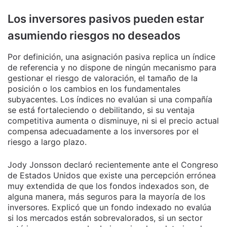
Los inversores pasivos pueden estar
asumiendo riesgos no deseados
Por definición, una asignación pasiva replica un índice
de referencia y no dispone de ningún mecanismo para
gestionar el riesgo de valoración, el tamaño de la
posición o los cambios en los fundamentales
subyacentes. Los índices no evalúan si una compañía
se está fortaleciendo o debilitando, si su ventaja
competitiva aumenta o disminuye, ni si el precio actual
compensa adecuadamente a los inversores por el
riesgo a largo plazo.
Jody Jonsson declaró recientemente ante el Congreso
de Estados Unidos que existe una percepción errónea
muy extendida de que los fondos indexados son, de
alguna manera, más seguros para la mayoría de los
inversores. Explicó que un fondo indexado no evalúa
si los mercados están sobrevalorados, si un sector