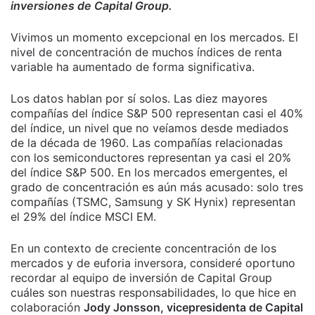
inversiones de Capital Group.
Vivimos un momento excepcional en los mercados. El
nivel de concentración de muchos índices de renta
variable ha aumentado de forma significativa.
Los datos hablan por sí solos. Las diez mayores
compañías del índice S&P 500 representan casi el 40%
del índice, un nivel que no veíamos desde mediados
de la década de 1960. Las compañías relacionadas
con los semiconductores representan ya casi el 20%
del índice S&P 500. En los mercados emergentes, el
grado de concentración es aún más acusado: solo tres
compañías (TSMC, Samsung y SK Hynix) representan
el 29% del índice MSCI EM.
En un contexto de creciente concentración de los
mercados y de euforia inversora, consideré oportuno
recordar al equipo de inversión de Capital Group
cuáles son nuestras responsabilidades, lo que hice en
colaboración
Jody Jonsson, vicepresidenta de Capital