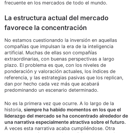
frecuente en los mercados de todo el mundo.
La estructura actual del mercado
favorece la concentración
No estamos cuestionando la inversión en aquellas
compañías que impulsan la era de la inteligencia
artificial. Muchas de ellas son compañías
extraordinarias, con buenas perspectivas a largo
plazo. El problema es que, con los niveles de
ponderación y valoración actuales, los índices de
referencia, y las estrategias pasivas que los replican,
dan por hecho cada vez más que acabará
predominando un escenario determinado.
No es la primera vez que ocurre. A lo largo de la
historia,
siempre ha habido momentos en los que el
liderazgo del mercado se ha concentrado alrededor de
una narrativa especialmente atractiva sobre el futuro.
A veces esta narrativa acaba cumpliéndose. Otra