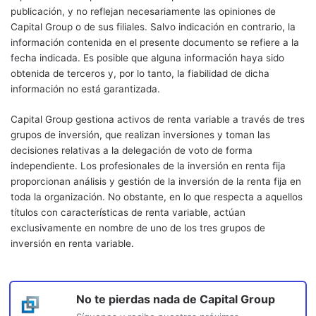
publicación, y no reflejan necesariamente las opiniones de
Capital Group o de sus filiales. Salvo indicación en contrario, la
información contenida en el presente documento se refiere a la
fecha indicada. Es posible que alguna información haya sido
obtenida de terceros y, por lo tanto, la fiabilidad de dicha
información no está garantizada.
Capital Group gestiona activos de renta variable a través de tres
grupos de inversión, que realizan inversiones y toman las
decisiones relativas a la delegación de voto de forma
independiente. Los profesionales de la inversión en renta fija
proporcionan análisis y gestión de la inversión de la renta fija en
toda la organización. No obstante, en lo que respecta a aquellos
títulos con características de renta variable, actúan
exclusivamente en nombre de uno de los tres grupos de
inversión en renta variable.
No te pierdas nada de
Capital Group