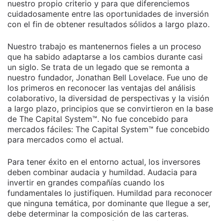
nuestro propio criterio y para que diferenciemos
cuidadosamente entre las oportunidades de inversión
con el fin de obtener resultados sólidos a largo plazo.
Nuestro trabajo es mantenernos fieles a un proceso
que ha sabido adaptarse a los cambios durante casi
un siglo. Se trata de un legado que se remonta a
nuestro fundador, Jonathan Bell Lovelace. Fue uno de
los primeros en reconocer las ventajas del análisis
colaborativo, la diversidad de perspectivas y la visión
a largo plazo, principios que se convirtieron en la base
de The Capital System™. No fue concebido para
mercados fáciles: The Capital System™ fue concebido
para mercados como el actual.
Para tener éxito en el entorno actual, los inversores
deben combinar audacia y humildad. Audacia para
invertir en grandes compañías cuando los
fundamentales lo justifiquen. Humildad para reconocer
que ninguna temática, por dominante que llegue a ser,
debe determinar la composición de las carteras.