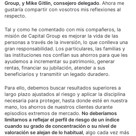
Group, y Mike Gitlin, consejero delegado
. Ahora me
gustaría compartir con vosotros mis reflexiones al
respecto.
Tal y como he comentado con mis compañeros, la
misión de Capital Group es mejorar la vida de las
personas a través de la inversión, lo que conlleva una
gran responsabilidad. Los particulares, las familias y
las instituciones nos confían sus ahorros para que les
ayudemos a incrementar su patrimonio, generar
rentas, financiar su jubilación, atender a sus
beneficiarios y transmitir un legado duradero.
Para ello, debemos buscar resultados superiores a
largo plazo ajustados al riesgo y aplicar la disciplina
necesaria para proteger, hasta donde esté en nuestra
mano, los ahorros de nuestros clientes durante
episodios extremos de mercado.
No deberíamos
limitarnos a reflejar el perfil de riesgo de un índice
cuando su grado de concentración o su nivel de
valoración se alejan de lo habitual
, algo cada vez más