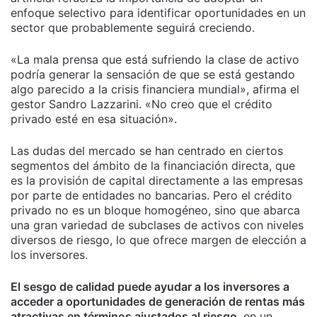
enfoque selectivo para identificar oportunidades en un
sector que probablemente seguirá creciendo.
«La mala prensa que está sufriendo la clase de activo
podría generar la sensación de que se está gestando
algo parecido a la crisis financiera mundial», afirma el
gestor Sandro Lazzarini. «No creo que el crédito
privado esté en esa situación».
Las dudas del mercado se han centrado en ciertos
segmentos del ámbito de la financiación directa, que
es la provisión de capital directamente a las empresas
por parte de entidades no bancarias. Pero el crédito
privado no es un bloque homogéneo, sino que abarca
una gran variedad de subclases de activos con niveles
diversos de riesgo, lo que ofrece margen de elección a
los inversores.
El sesgo de calidad puede ayudar a los inversores a
acceder a oportunidades de generación de rentas más
atractivas en términos ajustados al riesgo
, en un