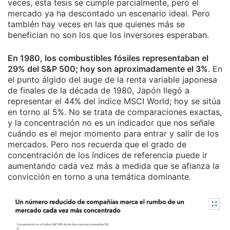
veces, esta tesis se cumple parcialmente, pero el
mercado ya ha descontado un escenario ideal. Pero
también hay veces en las que quienes más se
benefician no son los que los inversores esperaban.
En 1980, los combustibles fósiles representaban el
29% del S&P 500; hoy son aproximadamente el 3%
. En
el punto álgido del auge de la renta variable japonesa
de finales de la década de 1980, Japón llegó a
representar el 44% del índice MSCI World; hoy se sitúa
en torno al 5%. No se trata de comparaciones exactas,
y la concentración no es un indicador que nos señale
cuándo es el mejor momento para entrar y salir de los
mercados. Pero nos recuerda que el grado de
concentración de los índices de referencia puede ir
aumentando cada vez más a medida que se afianza la
convicción en torno a una temática dominante.