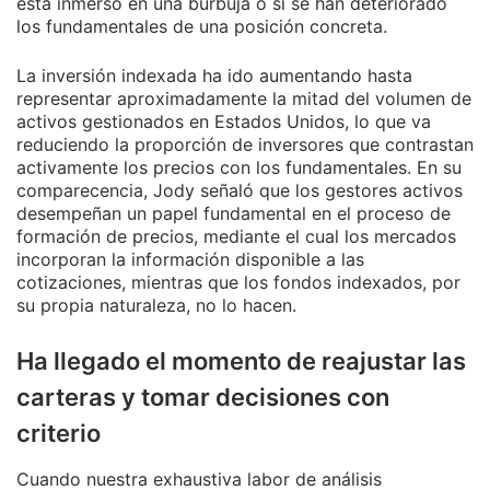
está inmerso en una burbuja o si se han deteriorado
los fundamentales de una posición concreta.
La inversión indexada ha ido aumentando hasta
representar aproximadamente la mitad del volumen de
activos gestionados en Estados Unidos, lo que va
reduciendo la proporción de inversores que contrastan
activamente los precios con los fundamentales. En su
comparecencia, Jody señaló que los gestores activos
desempeñan un papel fundamental en el proceso de
formación de precios, mediante el cual los mercados
incorporan la información disponible a las
cotizaciones, mientras que los fondos indexados, por
su propia naturaleza, no lo hacen.
Ha llegado el momento de reajustar las
carteras y tomar decisiones con
criterio
Cuando nuestra exhaustiva labor de análisis