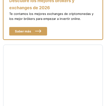
Descubre los mejores brókers y
exchanges de 2026
Te contamos los mejores exchanges de criptomonedas y
los mejor brókers para empezar a invertir online.
Saber más