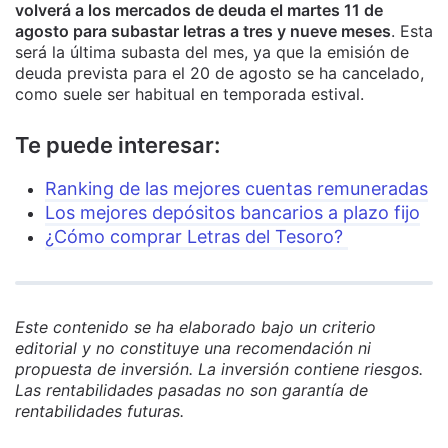
volverá a los mercados de deuda el martes 11 de
agosto para subastar letras a tres y nueve meses
. Esta
será la última subasta del mes, ya que la emisión de
deuda prevista para el 20 de agosto se ha cancelado,
como suele ser habitual en temporada estival.
Te puede interesar:
Ranking de las mejores cuentas remuneradas
Los mejores depósitos bancarios a plazo fijo
¿Cómo comprar Letras del Tesoro?
Este contenido se ha elaborado bajo un criterio
editorial y no constituye una recomendación ni
propuesta de inversión. La inversión contiene riesgos.
Las rentabilidades pasadas no son garantía de
rentabilidades futuras.