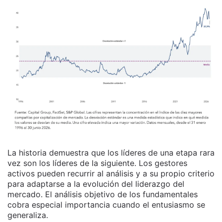
La historia demuestra que los líderes de una etapa rara
vez son los líderes de la siguiente. Los gestores
activos pueden recurrir al análisis y a su propio criterio
para adaptarse a la evolución del liderazgo del
mercado. El análisis objetivo de los fundamentales
cobra especial importancia cuando el entusiasmo se
generaliza.