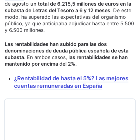
de agosto
un total de 6.215,5 millones de euros en la
subasta de Letras del Tesoro a 6 y 12 meses
. De este
modo, ha superado las expectativas del organismo
público, ya que anticipaba adjudicar hasta entre 5.500
y 6.500 millones.
Las rentabilidades han subido para las dos
denominaciones de deuda pública española de esta
subasta
. En ambos casos,
las rentabilidades se han
mantenido por encima del 2%.
¿Rentabilidad de hasta el 5%? Las mejores
cuentas remuneradas en España