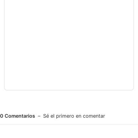
0
Comentarios
Sé el primero en comentar