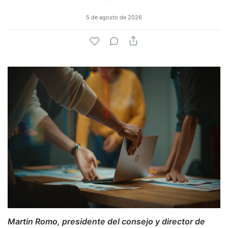
5 de agosto de 2026
Martin Romo, presidente del consejo y director de