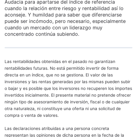
Audacia para apartarse del índice de referencia
cuando la relación entre riesgo y rentabilidad así lo
aconseje. Y humildad para saber que diferenciarse
puede ser incómodo, pero necesario, especialmente
cuando un mercado con un liderazgo muy
concentrado continúa subiendo.
Las rentabilidades obtenidas en el pasado no garantizan
rentabilidades futuras. No está permitido invertir de forma
directa en un índice, que no se gestiona. El valor de las
inversiones y las rentas generadas por las mismas pueden subir
o bajar y es posible que los inversores no recuperen los importes
invertidos inicialmente. El presente material no pretende ofrecer
ningún tipo de asesoramiento de inversión, fiscal o de cualquier
otra naturaleza, ni constituye una oferta ni una solicitud de
compra o venta de valores.
Las declaraciones atribuidas a una persona concreta
representan las opiniones de dicha persona en la fecha de la