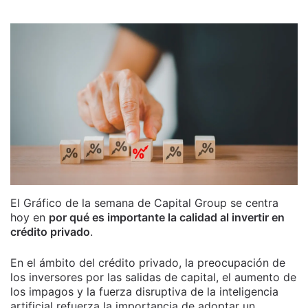
El Gráfico de la semana de Capital Group se centra
hoy en
por qué es importante la calidad al invertir en
crédito privado
.
En el ámbito del crédito privado, la preocupación de
los inversores por las salidas de capital, el aumento de
los impagos y la fuerza disruptiva de la inteligencia
artificial refuerza la importancia de adoptar un