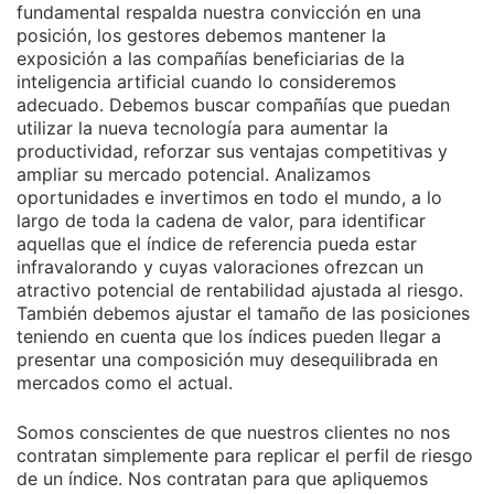
fundamental respalda nuestra convicción en una
posición, los gestores debemos mantener la
exposición a las compañías beneficiarias de la
inteligencia artificial cuando lo consideremos
adecuado. Debemos buscar compañías que puedan
utilizar la nueva tecnología para aumentar la
productividad, reforzar sus ventajas competitivas y
ampliar su mercado potencial. Analizamos
oportunidades e invertimos en todo el mundo, a lo
largo de toda la cadena de valor, para identificar
aquellas que el índice de referencia pueda estar
infravalorando y cuyas valoraciones ofrezcan un
atractivo potencial de rentabilidad ajustada al riesgo.
También debemos ajustar el tamaño de las posiciones
teniendo en cuenta que los índices pueden llegar a
presentar una composición muy desequilibrada en
mercados como el actual.
Somos conscientes de que nuestros clientes no nos
contratan simplemente para replicar el perfil de riesgo
de un índice. Nos contratan para que apliquemos