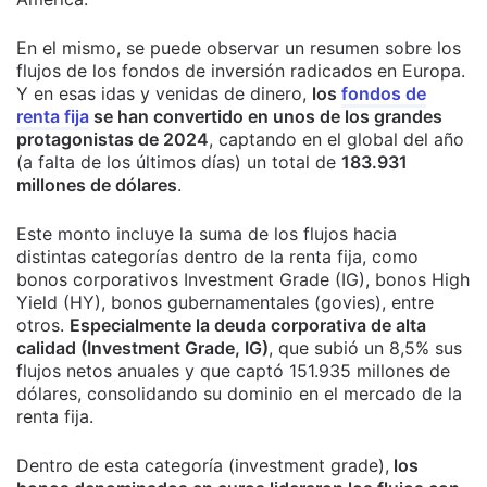
En el mismo, se puede observar un resumen sobre los
flujos de los fondos de inversión radicados en Europa.
Y en esas idas y venidas de dinero,
los
fondos de
renta fija
se han convertido en unos de los grandes
protagonistas de 2024
, captando en el global del año
(a falta de los últimos días) un total de
183.931
millones de dólares
.
Este monto incluye la suma de los flujos hacia
distintas categorías dentro de la renta fija, como
bonos corporativos Investment Grade (IG), bonos High
Yield (HY), bonos gubernamentales (govies), entre
otros.
Especialmente la deuda corporativa de alta
calidad (Investment Grade, IG)
, que subió un 8,5% sus
flujos netos anuales y que captó 151.935 millones de
dólares, consolidando su dominio en el mercado de la
renta fija.
Dentro de esta categoría (investment grade),
los