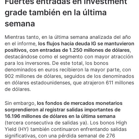
Fuertes entradas en investment
grade también en la última
semana
Mientras tanto, en la última semana analizada del año
en el informe,
los flujos hacia deuda IG se mantuvieron
positivos, con entradas de 1.250 millones de dólares
,
destacándose como el segmento con mayor atracción
para los inversores. De este total, los bonos
denominados en euros recibieron la mayor parte, con
902 millones de dólares, seguidos de los denominados
en dólares estadounidenses, que atrajeron 611 millones
de dólares.
Sin embargo,
los fondos de mercados monetarios
sorprendieron al registrar salidas importantes de
16.196 millones de dólares en la última semana
(tercera consecutiva de salidas ya). Los bonos High
Yield (HY) también continuaron enfrentando salidas
significativas, con una pérdida semanal de 276