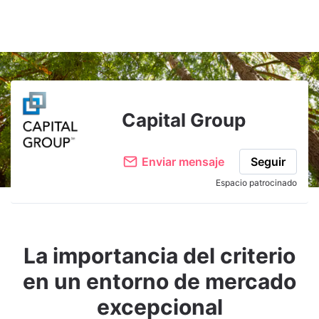
Adjuntar imagen
Comentar
Capital Group
Enviar mensaje
Seguir
Espacio patrocinado
La importancia del criterio
en un entorno de mercado
excepcional