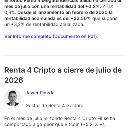
El fondo Renta 4 Megatendencias Salud ha cerrado el
mes de julio con una rentabilidad del +0,2%.
YTD:
0,3%.
Desde el lanzamiento en febrero de 2020 la
rentabilidad acumulada es del +22,50%
que supone
un +3,2% de rentabilidad anualizada.
Ver Informe completo (Documento en Pdf).
Renta 4 Cripto a cierre de julio de
2026
Javier Pineda
Gestor de Renta 4 Gestora
En el mes de julio, el fondo Renta 4 Cripto Fil se ha
comportado algo peor que Bitcoin (+5.21% vs