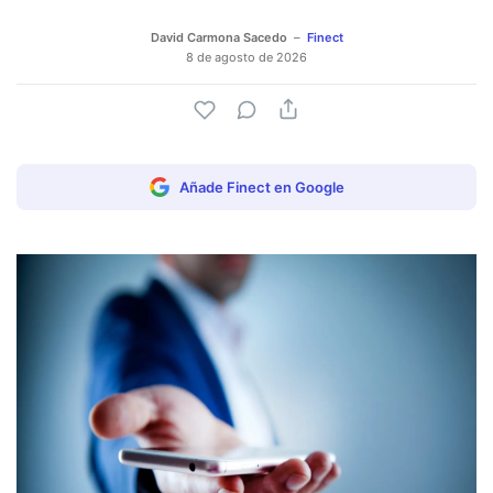
David Carmona Sacedo
Finect
8 de agosto de 2026
Añade Finect en Google