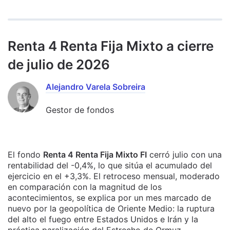
Renta 4 Renta Fija Mixto a cierre
de julio de 2026
Alejandro Varela Sobreira
Gestor de fondos
El fondo
Renta 4 Renta Fija Mixto FI
cerró julio con una
rentabilidad del -0,4%, lo que sitúa el acumulado del
ejercicio en el +3,3%. El retroceso mensual, moderado
en comparación con la magnitud de los
acontecimientos, se explica por un mes marcado de
nuevo por la geopolítica de Oriente Medio: la ruptura
del alto el fuego entre Estados Unidos e Irán y la