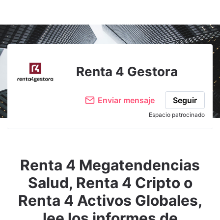
Renta 4 Gestora
Enviar mensaje
Seguir
Espacio patrocinado
Renta 4 Megatendencias
Salud, Renta 4 Cripto o
Renta 4 Activos Globales,
lee los informes de