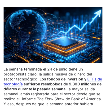
La semana terminada el 24 de junio tiene un
protagonista claro: la salida masiva de dinero del
sector tecnológico.
Los fondos de inversión y
ETFs de
tecnología
sufrieron reembolsos de 9.300 millones de
dólares durante la pasada semana
, la mayor salida
semanal jamás registrada para el sector desde que se
realiza el informe
The Flow Show
de Bank of America.
Y eso, después de que la semana anterior hubiera