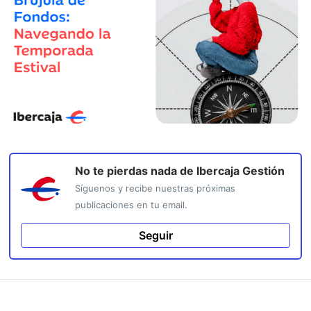
No te pierdas nada de
Ibercaja Gestión
Síguenos y recibe nuestras próximas
publicaciones en tu email.
Seguir