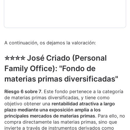
A continuación, os dejamos la valoración:
⭐️⭐️⭐️⭐️ José Criado (Personal
Family Office): "Fondo de
materias primas diversificadas"
Riesgo 6 sobre 7
. Este fondo pertenece a la categoría
de materias primas diversificadas, y tiene como
objetivo obtener una
rentabilidad atractiva a largo
plazo mediante una exposición amplia a los
principales mercados de materias primas
. Para ello, no
compra directamente las materias primas, sino que
invierte a través de instrumentos derivados como