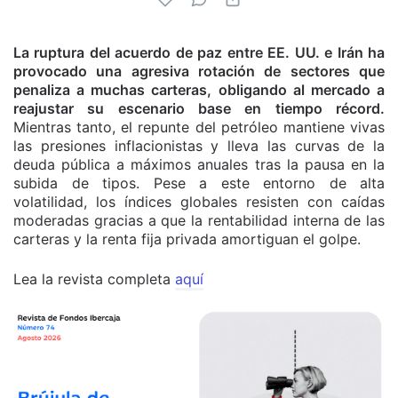
La ruptura del acuerdo de paz entre EE. UU. e Irán ha
provocado una agresiva rotación de sectores que
penaliza a muchas carteras, obligando al mercado a
reajustar su escenario base en tiempo récord.
Mientras tanto, el repunte del petróleo mantiene vivas
las presiones inflacionistas y lleva las curvas de la
deuda pública a máximos anuales tras la pausa en la
subida de tipos. Pese a este entorno de alta
volatilidad, los índices globales resisten con caídas
moderadas gracias a que la rentabilidad interna de las
carteras y la renta fija privada amortiguan el golpe.
Lea la revista completa
aquí