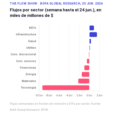
THE FLOW SHOW · BOFA GLOBAL RESEARCH, 25 JUN. 2026
Flujos por sector (semana hasta el 24 jun.), en
miles de millones de $
Flujos semanales en fondos de inversión y ETFs por sector. Fuente:
BofA Global Research, EPFR.