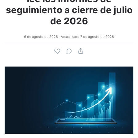
seguimiento a cierre de julio
de 2026
6 de agosto de 2026
· Actualizado
7 de agosto de 2026