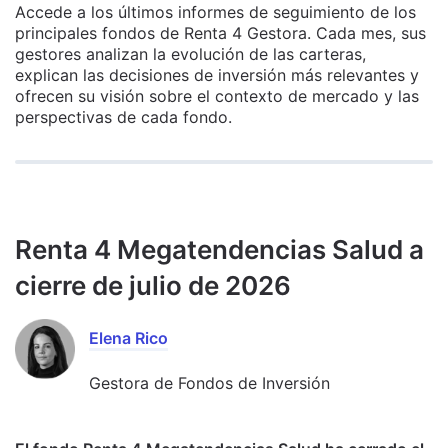
Accede a los últimos informes de seguimiento de los
principales fondos de Renta 4 Gestora. Cada mes, sus
gestores analizan la evolución de las carteras,
explican las decisiones de inversión más relevantes y
ofrecen su visión sobre el contexto de mercado y las
perspectivas de cada fondo.
Renta 4 Megatendencias Salud a
cierre de julio de 2026
Elena Rico
Gestora de Fondos de Inversión