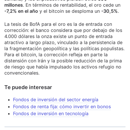
millones
. En términos de rentabilidad, el oro cede un
-7,2% en el año
y el bitcoin se desploma un
-30,5%
.
La tesis de BofA para el oro es la de entrada con
corrección: el banco considera que por debajo de los
4.000 dólares la onza existe un punto de entrada
atractivo a largo plazo, vinculado a la persistencia de
la fragmentación geopolítica y las políticas populistas.
Para el bitcoin, la corrección refleja en parte la
distensión con Irán y la posible reducción de la prima
de riesgo que había impulsado los activos refugio no
convencionales.
Te puede interesar
Fondos de inversión del sector energía
Fondos de renta fija: cómo invertir en bonos
Fondos de inversión en tecnología