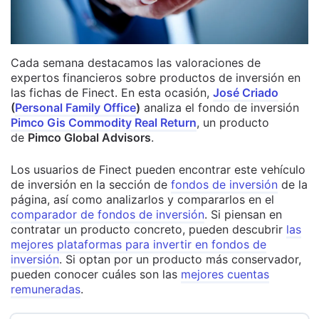
Cada semana destacamos las valoraciones de
expertos financieros sobre productos de inversión en
las fichas de Finect. En esta ocasión,
José Criado
(
Personal Family Office
)
analiza el fondo de inversión
Pimco Gis Commodity Real Return
, un producto
de
Pimco Global Advisors
.
Los usuarios de Finect pueden encontrar este vehículo
de inversión en la sección de
fondos de inversión
de la
página, así como analizarlos y compararlos en el
comparador de fondos de inversión
. Si piensan en
contratar un producto concreto, pueden descubrir
las
mejores plataformas para invertir en fondos de
inversión
. Si optan por un producto más conservador,
pueden conocer cuáles son las
mejores cuentas
remuneradas
.