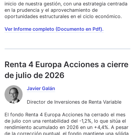
inicio de nuestra gestión, con una estrategia centrada
en la prudencia y el aprovechamiento de
oportunidades estructurales en el ciclo económico.
Ver Informe completo (Documento en Pdf).
Renta 4 Europa Acciones a cierre
de julio de 2026
Javier Galán
Director de Inversiones de Renta Variable
El fondo Renta 4 Europa Acciones ha cerrado el mes
de julio con una rentabilidad del -1,2%, lo que sitúa el
rendimiento acumulado en 2026 en un +4,4%. A pesar
de la corrección puntual, el fondo mantiene una sólida