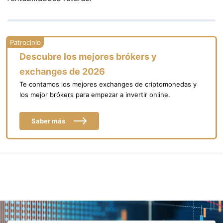
Descubre los mejores brókers y
exchanges de 2026
Te contamos los mejores exchanges de criptomonedas y
los mejor brókers para empezar a invertir online.
Saber más