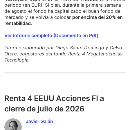
periodo (en EUR). Si bien, durante la primera semana
de agosto el fondo ha capitalizado el buen fondo de
mercado y se volvía a colocar
por encima del 20% en
rentabilidad
.
Ver Informe completo (Documento en Pdf).
Informe elaborado por Diego Santo Domingo y Celso
Otero, cogestores del fondo Renta 4 Megatendencias
Tecnología.
Renta 4 EEUU Acciones FI a
cierre de julio de 2026
Javier Galán