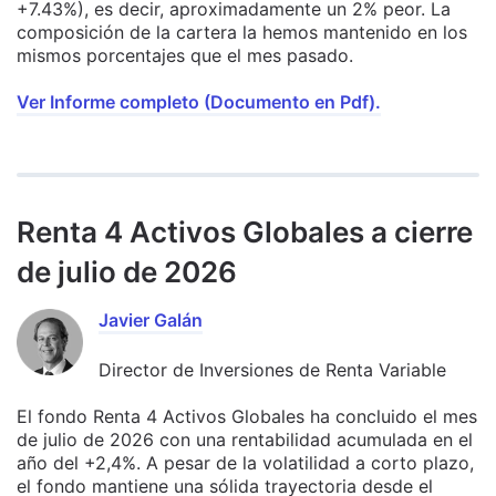
+7.43%), es decir, aproximadamente un 2% peor. La
composición de la cartera la hemos mantenido en los
mismos porcentajes que el mes pasado.
Ver Informe completo (Documento en Pdf).
Renta 4 Activos Globales a cierre
de julio de 2026
Javier Galán
Director de Inversiones de Renta Variable
El fondo Renta 4 Activos Globales ha concluido el mes
de julio de 2026 con una rentabilidad acumulada en el
año del +2,4%. A pesar de la volatilidad a corto plazo,
el fondo mantiene una sólida trayectoria desde el