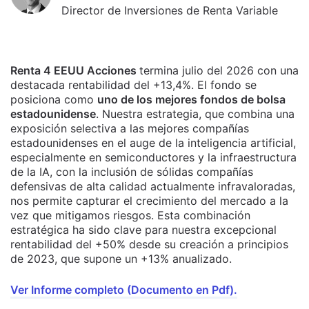
Director de Inversiones de Renta Variable
Renta 4 EEUU Acciones
termina julio del 2026 con una
destacada rentabilidad del +13,4%. El fondo se
posiciona como
uno de los mejores fondos de bolsa
estadounidense
. Nuestra estrategia, que combina una
exposición selectiva a las mejores compañías
estadounidenses en el auge de la inteligencia artificial,
especialmente en semiconductores y la infraestructura
de la IA, con la inclusión de sólidas compañías
defensivas de alta calidad actualmente infravaloradas,
nos permite capturar el crecimiento del mercado a la
vez que mitigamos riesgos. Esta combinación
estratégica ha sido clave para nuestra excepcional
rentabilidad del +50% desde su creación a principios
de 2023, que supone un +13% anualizado.
Ver Informe completo (Documento en Pdf).