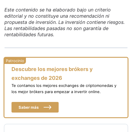
Este contenido se ha elaborado bajo un criterio
editorial y no constituye una recomendación ni
propuesta de inversión. La inversión contiene riesgos.
Las rentabilidades pasadas no son garantía de
rentabilidades futuras.
Descubre los mejores brókers y
exchanges de 2026
Te contamos los mejores exchanges de criptomonedas y
los mejor brókers para empezar a invertir online.
Saber más