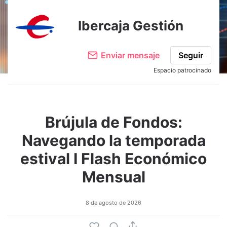
Ibercaja Gestión
Enviar mensaje
Seguir
Espacio patrocinado
Brújula de Fondos:
Navegando la temporada
estival I Flash Económico
Mensual
8 de agosto de 2026