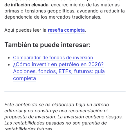
de inflación elevada
, encarecimiento de las materias
primas o tensiones geopolíticas, ayudando a reducir la
dependencia de los mercados tradicionales.
Aquí puedes leer la
reseña completa
.
También te puede interesar:
Comparador de fondos de inversión
¿Cómo invertir en petróleo en 2026?
Acciones, fondos, ETFs, futuros: guía
completa
Este contenido se ha elaborado bajo un criterio
editorial y no constituye una recomendación ni
propuesta de inversión. La inversión contiene riesgos.
Las rentabilidades pasadas no son garantía de
rentabilidades futuras.