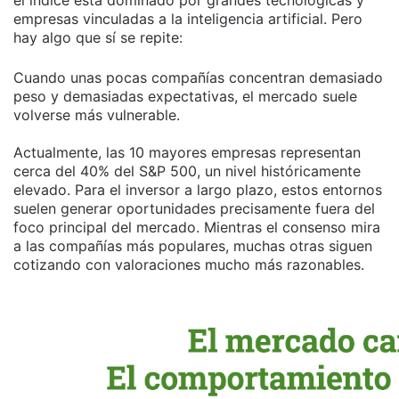
empresas vinculadas a la inteligencia artificial. Pero
hay algo que sí se repite:
Cuando unas pocas compañías concentran demasiado
peso y demasiadas expectativas, el mercado suele
volverse más vulnerable.
Actualmente, las 10 mayores empresas representan
cerca del 40% del S&P 500, un nivel históricamente
elevado. Para el inversor a largo plazo, estos entornos
suelen generar oportunidades precisamente fuera del
foco principal del mercado. Mientras el consenso mira
a las compañías más populares, muchas otras siguen
cotizando con valoraciones mucho más razonables.