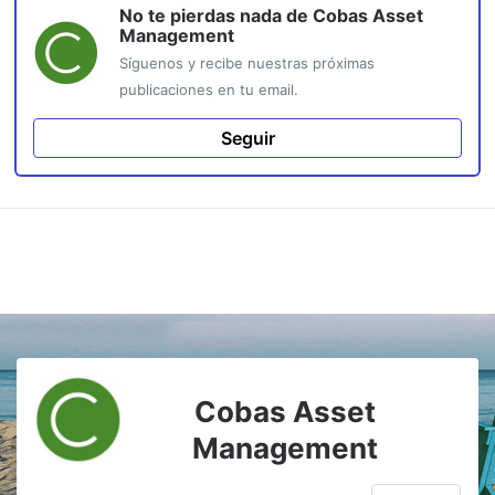
No te pierdas nada de
Cobas Asset
Management
Síguenos y recibe nuestras próximas
publicaciones en tu email.
Seguir
Cobas Asset
Management