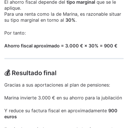
El ahorro fiscal depende del
tipo marginal
que se le
aplique.
Para una renta como la de Marina, es razonable situar
su tipo marginal en torno al
30%
.
Por tanto:
Ahorro fiscal aproximado = 3.000 € × 30% = 900 €
💰 Resultado final
Gracias a sus aportaciones al plan de pensiones:
Marina invierte 3.000 € en su ahorro para la jubilación
Y reduce su factura fiscal en aproximadamente
900
euros