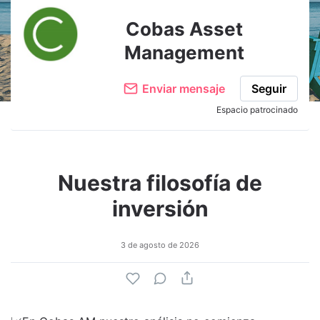
Cobas Asset
Management
Enviar mensaje
Seguir
Espacio patrocinado
Nuestra filosofía de
inversión
3 de agosto de 2026