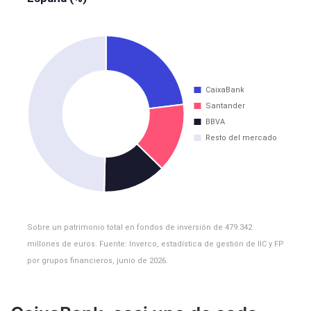
Sobre un patrimonio total en fondos de inversión de 479.342
millones de euros. Fuente: Inverco, estadística de gestión de IIC y FP
por grupos financieros, junio de 2026.