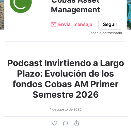
Management
Enviar mensaje
Seguir
Espacio patrocinado
Podcast Invirtiendo a Largo
Plazo: Evolución de los
fondos Cobas AM Primer
Semestre 2026
4 de agosto de 2026