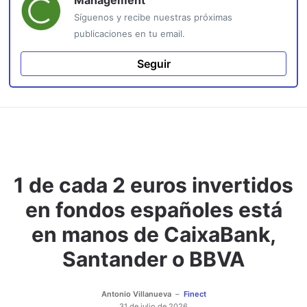
Síguenos y recibe nuestras próximas
publicaciones en tu email.
Seguir
1 de cada 2 euros invertidos
en fondos españoles está
en manos de CaixaBank,
Santander o BBVA
Antonio Villanueva
Finect
31 de julio de 2026