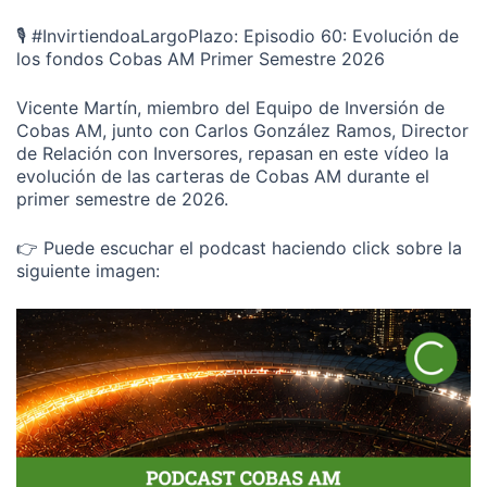
🎙️ #InvirtiendoaLargoPlazo: Episodio 60: Evolución de
los fondos Cobas AM Primer Semestre 2026
Vicente Martín, miembro del Equipo de Inversión de
Cobas AM, junto con Carlos González Ramos, Director
de Relación con Inversores, repasan en este vídeo la
evolución de las carteras de Cobas AM durante el
primer semestre de 2026.
👉 Puede escuchar el podcast haciendo click sobre la
siguiente imagen: