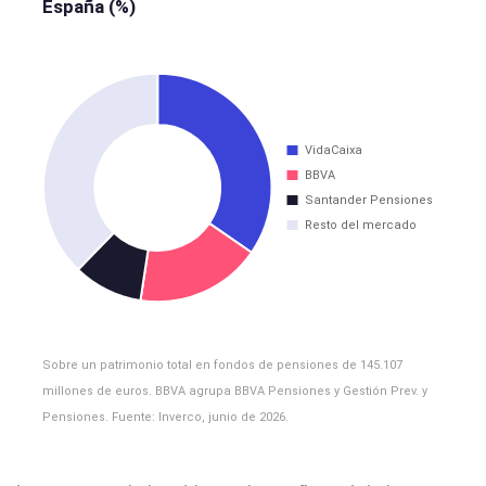
España (%)
Sobre un patrimonio total en fondos de pensiones de 145.107
millones de euros. BBVA agrupa BBVA Pensiones y Gestión Prev. y
Pensiones. Fuente: Inverco, junio de 2026.