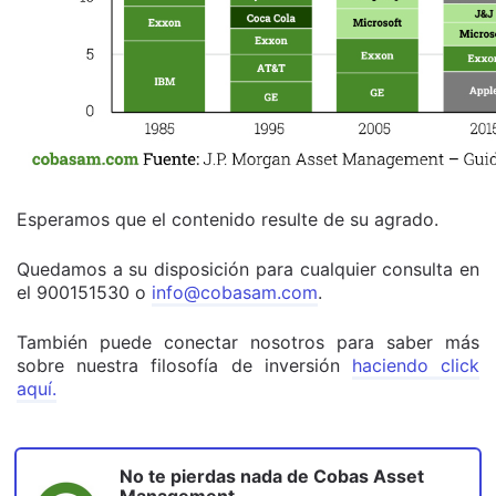
Esperamos que el contenido resulte de su agrado.
Quedamos a su disposición para cualquier consulta en
el 900151530 o
info@cobasam.com
.
También puede conectar nosotros para saber más
sobre nuestra filosofía de inversión
haciendo click
aquí.
No te pierdas nada de
Cobas Asset
Management