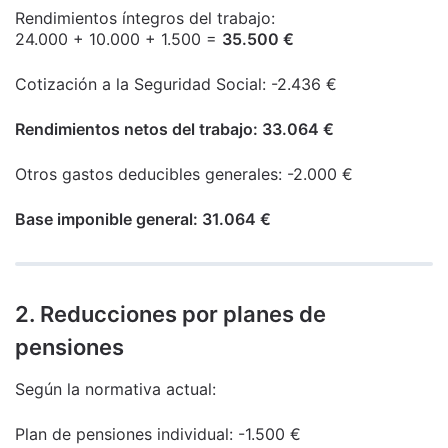
Rendimientos íntegros del trabajo:
24.000 + 10.000 + 1.500 =
35.500 €
Cotización a la Seguridad Social: -2.436 €
Rendimientos netos del trabajo: 33.064 €
Otros gastos deducibles generales: -2.000 €
Base imponible general: 31.064 €
2. Reducciones por planes de
pensiones
Según la normativa actual:
Plan de pensiones individual: -1.500 €