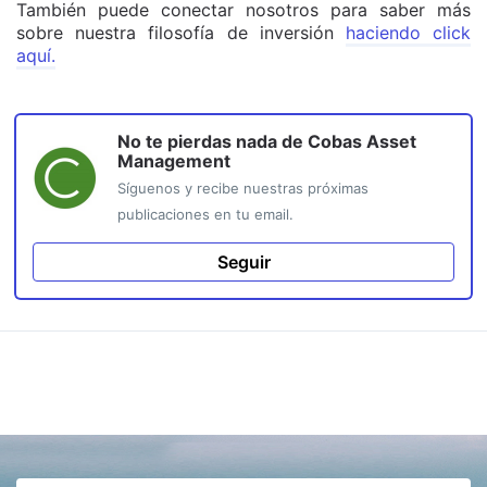
También puede conectar nosotros para saber más
sobre nuestra filosofía de inversión
haciendo click
aquí.
No te pierdas nada de
Cobas Asset
Management
Síguenos y recibe nuestras próximas
publicaciones en tu email.
Seguir