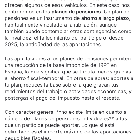
ofrecen algunos de esos vehículos. En este caso nos
centraremos en los
planes de pensiones
. Un plan de
pensiones es un instrumento de
ahorro a largo plazo
,
habitualmente vinculado a la jubilación, aunque
también puede contemplar otras contingencias como
la invalidez, el fallecimiento del partícipe o, desde
2025, la antigüedad de las aportaciones.
Las aportaciones a los planes de pensiones permiten
una reducción de la base imponible del IRPF en
España, lo que significa que se tributa menos gracias
al ahorro fiscal-temporal. En otras palabras: aportas a
tu plan, reduces la base sobre la que gravan tus
rendimientos del trabajo o actividades económicas, y
postergas el pago del impuesto hasta el rescate.
Con carácter general **no existe límite en cuanto al
número de planes de pensiones individuales** a los
que un partícipe puede aportar. Lo que sí está
delimitado es el importe máximo de las aportaciones
deducibles fiscales.