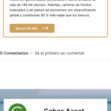
más de 149 mil clientes. Además, carteras de fondos
indexados y de planes de pensiones con diversificación
global y comisiones 80 % más bajas que los bancos.
Darme de alta
0
Comentarios
Sé el primero en comentar
Adjuntar imagen
Comentar
Cobas Asset