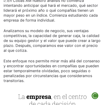
📈En Cobas AM nuestro análisis no comienza
intentando anticipar qué hará el mercado, qué sector
liderará el próximo año o qué compañías tienen un
mayor peso en un índice. Comienza estudiando cada
empresa de forma individual.
Analizamos su modelo de negocio, sus ventajas
competitivas, la capacidad de generar caja, la calidad
de su equipo gestor y el valor que puede crear a largo
plazo. Después, comparamos ese valor con el precio
al que cotiza.
Este enfoque nos permite mirar más allá del consenso
y encontrar oportunidades en compañías que pueden
estar temporalmente olvidadas, poco seguidas o
penalizadas por circunstancias que consideramos
transitorias.