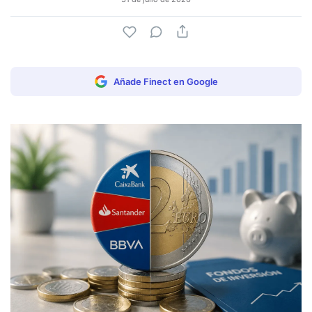
Añade Finect en Google