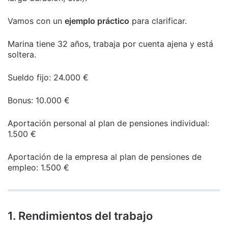
Vamos con un
ejemplo práctico
para clarificar.
Marina tiene 32 años, trabaja por cuenta ajena y está
soltera.
Sueldo fijo: 24.000 €
Bonus: 10.000 €
Aportación personal al plan de pensiones individual:
1.500 €
Aportación de la empresa al plan de pensiones de
empleo: 1.500 €
1. Rendimientos del trabajo