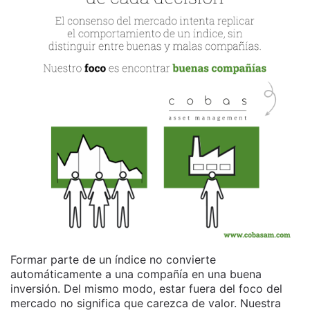
Formar parte de un índice no convierte
automáticamente a una compañía en una buena
inversión. Del mismo modo, estar fuera del foco del
mercado no significa que carezca de valor. Nuestra