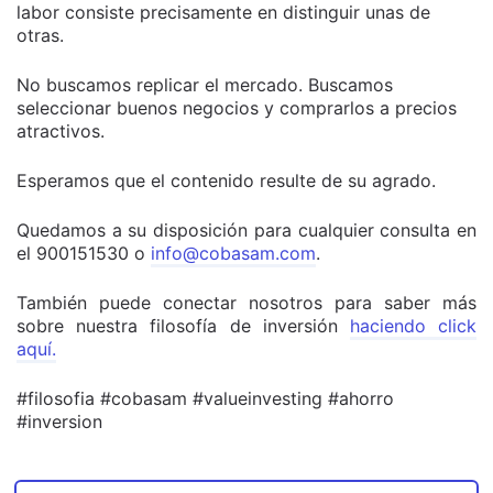
labor consiste precisamente en distinguir unas de
otras.
No buscamos replicar el mercado. Buscamos
seleccionar buenos negocios y comprarlos a precios
atractivos.
Esperamos que el contenido resulte de su agrado.
Quedamos a su disposición para cualquier consulta en
el 900151530 o
info@cobasam.com
.
También puede conectar nosotros para saber más
sobre nuestra filosofía de inversión
haciendo click
aquí.
#filosofia #cobasam #valueinvesting #ahorro
#inversion