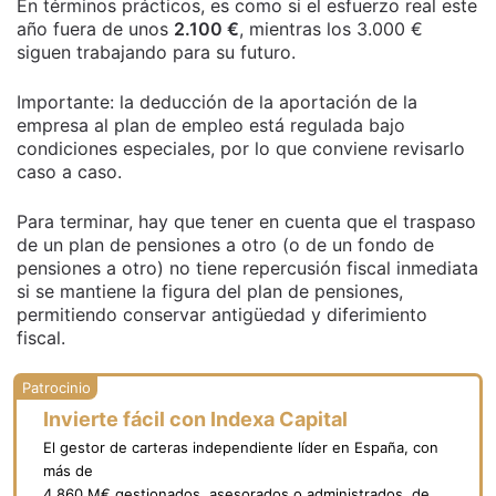
En términos prácticos, es como si el esfuerzo real este
año fuera de unos
2.100 €
, mientras los 3.000 €
siguen trabajando para su futuro.
Importante: la deducción de la aportación de la
empresa al plan de empleo está regulada bajo
condiciones especiales, por lo que conviene revisarlo
caso a caso.
Para terminar, hay que tener en cuenta que el traspaso
de un plan de pensiones a otro (o de un fondo de
pensiones a otro) no tiene repercusión fiscal inmediata
si se mantiene la figura del plan de pensiones,
permitiendo conservar antigüedad y diferimiento
fiscal.
Invierte fácil con Indexa Capital
El gestor de carteras independiente líder en España, con
más de
4.860 M€ gestionados, asesorados o administrados, de