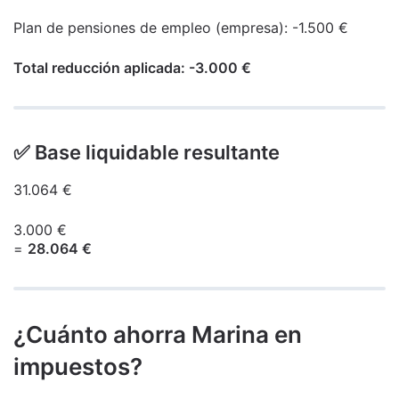
Plan de pensiones de empleo (empresa): -1.500 €
Total reducción aplicada: -3.000 €
✅ Base liquidable resultante
31.064 €
3.000 €
=
28.064 €
¿Cuánto ahorra Marina en
impuestos?