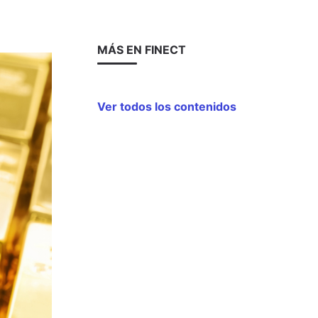
MÁS EN FINECT
Ver todos los contenidos