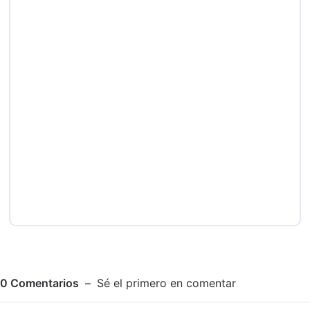
0
Comentarios
Sé el primero en comentar