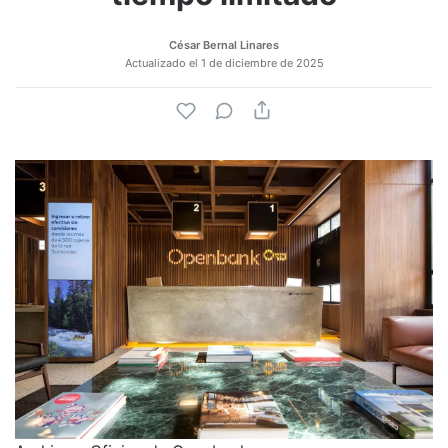
César Bernal Linares
Actualizado el
1 de diciembre de 2025