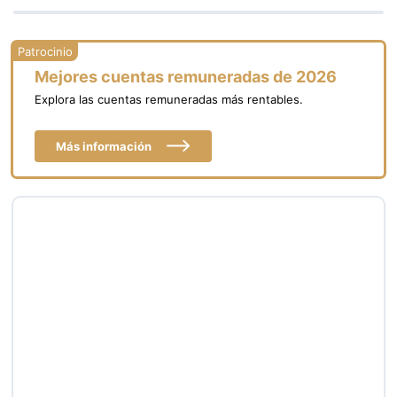
Mejores cuentas remuneradas de 2026
Explora las cuentas remuneradas más rentables.
Más información