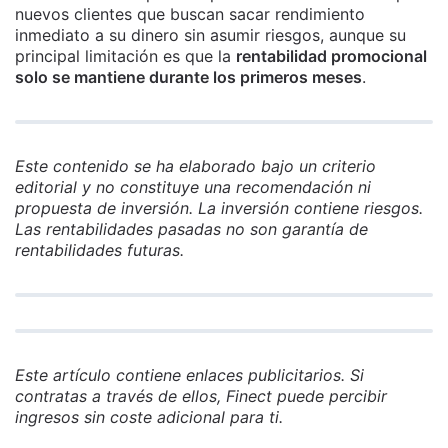
nuevos clientes que buscan sacar rendimiento
inmediato a su dinero sin asumir riesgos, aunque su
principal limitación es que la
rentabilidad promocional
solo se mantiene durante los primeros meses
.
Este contenido se ha elaborado bajo un criterio
editorial y no constituye una recomendación ni
propuesta de inversión. La inversión contiene riesgos.
Las rentabilidades pasadas no son garantía de
rentabilidades futuras.
Este artículo contiene enlaces publicitarios. Si
contratas a través de ellos, Finect puede percibir
ingresos sin coste adicional para ti.