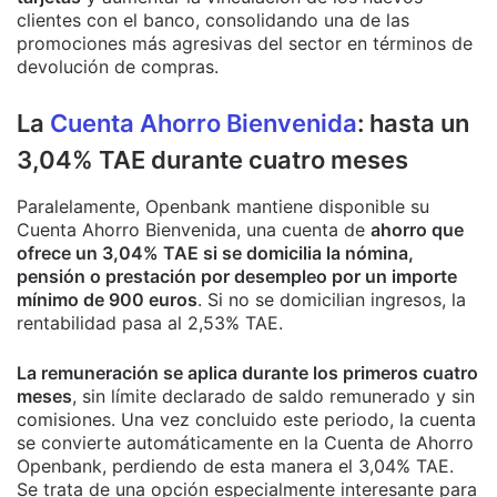
clientes con el banco, consolidando una de las
promociones más agresivas del sector en términos de
devolución de compras.
La
Cuenta Ahorro Bienvenida
: hasta un
3,04% TAE durante cuatro meses
Paralelamente, Openbank mantiene disponible su
Cuenta Ahorro Bienvenida, una cuenta de
ahorro que
ofrece un 3,04% TAE si se domicilia la nómina,
pensión o prestación por desempleo por un importe
mínimo de 900 euros
. Si no se domicilian ingresos, la
rentabilidad pasa al 2,53% TAE.
La remuneración se aplica durante los primeros cuatro
meses
, sin límite declarado de saldo remunerado y sin
comisiones. Una vez concluido este periodo, la cuenta
se convierte automáticamente en la Cuenta de Ahorro
Openbank, perdiendo de esta manera el 3,04% TAE.
Se trata de una opción especialmente interesante para