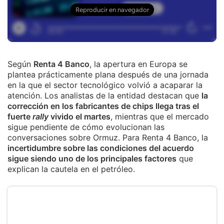
Según
Renta 4 Banco
, la apertura en Europa se
plantea prácticamente plana después de una jornada
en la que el sector tecnológico volvió a acaparar la
atención. Los analistas de la entidad destacan que
la
corrección en los fabricantes de chips llega tras el
fuerte
rally
vivido el martes
, mientras que el mercado
sigue pendiente de cómo evolucionan las
conversaciones sobre Ormuz. Para Renta 4 Banco, la
incertidumbre sobre las condiciones del acuerdo
sigue siendo uno de los principales factores
que
explican la cautela en el petróleo.