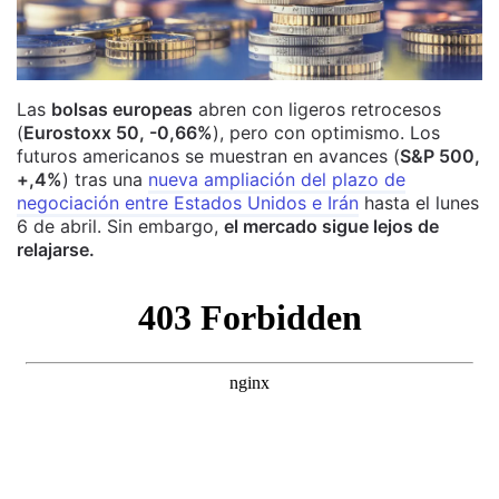
Las
bolsas europeas
abren con ligeros retrocesos
(
Eurostoxx 50, -0,66%
), pero con optimismo. Los
futuros americanos se muestran en avances (
S&P 500,
+,4%
) tras una
nueva ampliación del plazo de
negociación entre Estados Unidos e Irán
hasta el lunes
6 de abril. Sin embargo,
el mercado sigue lejos de
relajarse.