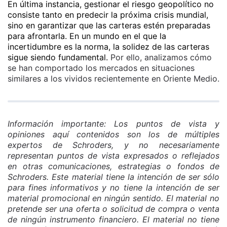
En última instancia, gestionar el riesgo geopolítico no
consiste tanto en predecir la próxima crisis mundial,
sino en garantizar que las carteras estén preparadas
para afrontarla. En un mundo en el que la
incertidumbre es la norma, la solidez de las carteras
sigue siendo fundamental.
Por ello, analizamos cómo
se han comportado los mercados en situaciones
similares a los vividos recientemente en Oriente Medio.
Información importante: Los puntos de vista y
opiniones aquí contenidos son los de múltiples
expertos de Schroders, y no necesariamente
representan puntos de vista expresados o reflejados
en otras comunicaciones, estrategias o fondos de
Schroders. Este material tiene la intención de ser sólo
para fines informativos y no tiene la intención de ser
material promocional en ningún sentido. El material no
pretende ser una oferta o solicitud de compra o venta
de ningún instrumento financiero. El material no tiene