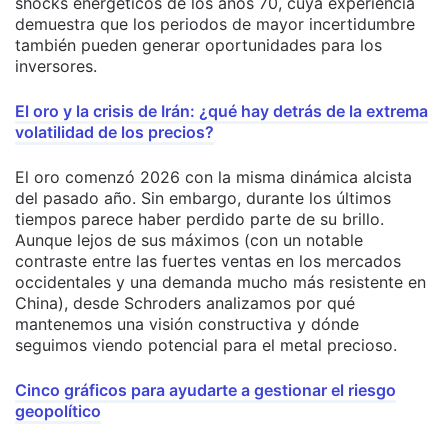
shocks energéticos de los años 70, cuya experiencia
demuestra que los periodos de mayor incertidumbre
también pueden generar oportunidades para los
inversores.
El oro y la crisis de Irán: ¿qué hay detrás de la extrema
volatilidad de los precios?
El oro comenzó 2026 con la misma dinámica alcista
del pasado año. Sin embargo, durante los últimos
tiempos parece haber perdido parte de su brillo.
Aunque lejos de sus máximos (con un notable
contraste entre las fuertes ventas en los mercados
occidentales y una demanda mucho más resistente en
China), desde Schroders analizamos por qué
mantenemos una visión constructiva y dónde
seguimos viendo potencial para el metal precioso.
Cinco gráficos para ayudarte a gestionar el riesgo
geopolítico