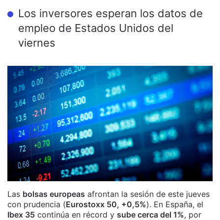
Los inversores esperan los datos de
empleo de Estados Unidos del
viernes
Las
bolsas europeas
afrontan la sesión de este jueves
con prudencia (
Eurostoxx 50, +0,5%
). En España, el
Ibex 35
continúa en récord y
sube cerca del 1%
, por