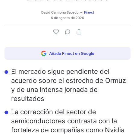
David Carmona Sacedo
Finect
6 de agosto de 2026
Añade Finect en Google
El mercado sigue pendiente del
acuerdo sobre el estrecho de Ormuz
y de una intensa jornada de
resultados
La corrección del sector de
semiconductores contrasta con la
fortaleza de compañías como Nvidia