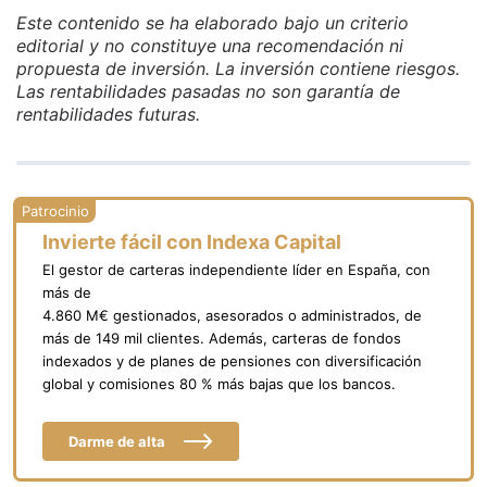
Este contenido se ha elaborado bajo un criterio
editorial y no constituye una recomendación ni
propuesta de inversión. La inversión contiene riesgos.
Las rentabilidades pasadas no son garantía de
rentabilidades futuras.
Invierte fácil con Indexa Capital
El gestor de carteras independiente líder en España, con
más de
4.860 M€ gestionados, asesorados o administrados, de
más de 149 mil clientes. Además, carteras de fondos
indexados y de planes de pensiones con diversificación
global y comisiones 80 % más bajas que los bancos.
Darme de alta