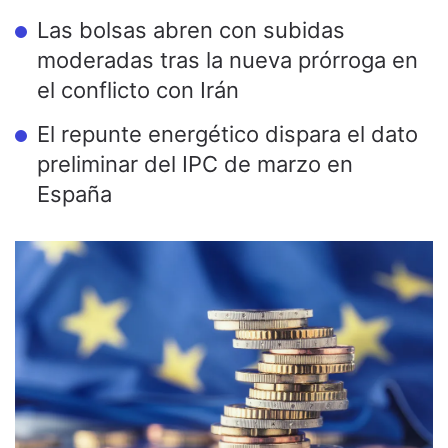
Las bolsas abren con subidas
moderadas tras la nueva prórroga en
el conflicto con Irán
El repunte energético dispara el dato
preliminar del IPC de marzo en
España