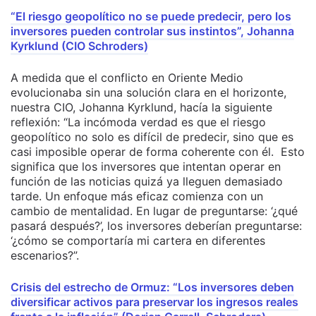
“El riesgo geopolítico no se puede predecir, pero los
inversores pueden controlar sus instintos”, Johanna
Kyrklund (CIO Schroders)
A medida que el conflicto en Oriente Medio
evolucionaba sin una solución clara en el horizonte,
nuestra CIO, Johanna Kyrklund, hacía la siguiente
reflexión: “La incómoda verdad es que el riesgo
geopolítico no solo es difícil de predecir, sino que es
casi imposible operar de forma coherente con él. Esto
significa que los inversores que intentan operar en
función de las noticias quizá ya lleguen demasiado
tarde. Un enfoque más eficaz comienza con un
cambio de mentalidad. En lugar de preguntarse: ‘¿qué
pasará después?’, los inversores deberían preguntarse:
‘¿cómo se comportaría mi cartera en diferentes
escenarios?”.
Crisis del estrecho de Ormuz: “Los inversores deben
diversificar activos para preservar los ingresos reales