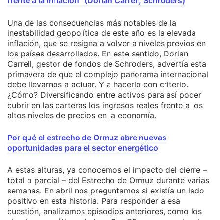
frente a la inflación” (Dorian Carrell, Schroders)
Una de las consecuencias más notables de la
inestabilidad geopolítica de este año es la elevada
inflación, que se resigna a volver a niveles previos en
los países desarrollados. En este sentido, Dorian
Carrell, gestor de fondos de Schroders, advertía esta
primavera de que el complejo panorama internacional
debe llevarnos a actuar. Y a hacerlo con criterio.
¿Cómo? Diversificando entre activos para así poder
cubrir en las carteras los ingresos reales frente a los
altos niveles de precios en la economía.
Por qué el estrecho de Ormuz abre nuevas
oportunidades para el sector energético
A estas alturas, ya conocemos el impacto del cierre –
total o parcial – del Estrecho de Ormuz durante varias
semanas. En abril nos preguntamos si existía un lado
positivo en esta historia. Para responder a esa
cuestión, analizamos episodios anteriores, como los