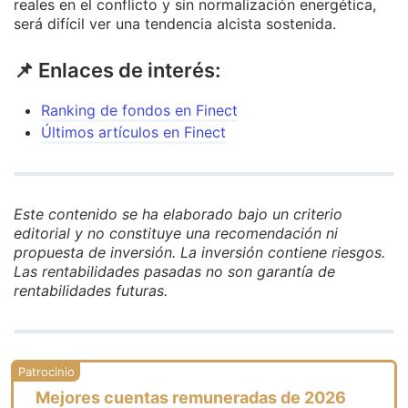
reales en el conflicto y sin normalización energética,
será difícil ver una tendencia alcista sostenida.
📌 Enlaces de interés:
Ranking de fondos en Finect
Últimos artículos en Finect
Este contenido se ha elaborado bajo un criterio
editorial y no constituye una recomendación ni
propuesta de inversión. La inversión contiene riesgos.
Las rentabilidades pasadas no son garantía de
rentabilidades futuras.
Mejores cuentas remuneradas de 2026