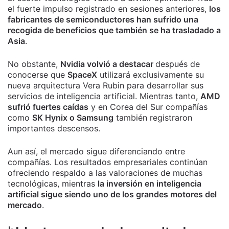
el fuerte impulso registrado en sesiones anteriores,
los
fabricantes de semiconductores han sufrido una
recogida de beneficios que también se ha trasladado a
Asia
.
No obstante,
Nvidia volvió a destacar
después de
conocerse que
SpaceX
utilizará exclusivamente su
nueva arquitectura Vera Rubin para desarrollar sus
servicios de inteligencia artificial. Mientras tanto,
AMD
sufrió fuertes caídas
y en Corea del Sur compañías
como
SK Hynix o Samsung
también registraron
importantes descensos.
Aun así, el mercado sigue diferenciando entre
compañías. Los resultados empresariales continúan
ofreciendo respaldo a las valoraciones de muchas
tecnológicas, mientras
la inversión en inteligencia
artificial sigue siendo uno de los grandes motores del
mercado
.