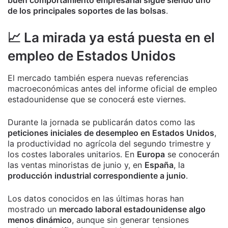
de los principales soportes de las bolsas
.
📈 La mirada ya está puesta en el
empleo de Estados Unidos
El mercado también espera nuevas referencias
macroeconómicas antes del informe oficial de empleo
estadounidense que se conocerá este viernes.
Durante la jornada se publicarán datos como las
peticiones iniciales de desempleo en Estados Unidos
,
la productividad no agrícola del segundo trimestre y
los costes laborales unitarios. En
Europa
se conocerán
las ventas minoristas de junio y, en
España
, la
producción industrial correspondiente a junio
.
Los datos conocidos en las últimas horas han
mostrado un
mercado laboral estadounidense algo
menos dinámico
, aunque sin generar tensiones