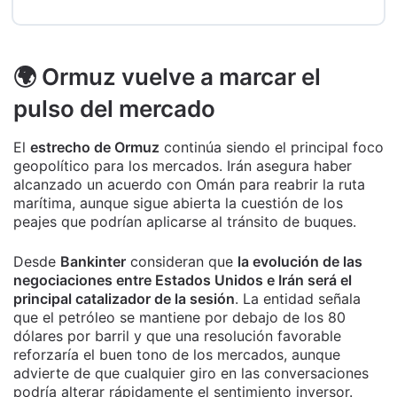
🌍 Ormuz vuelve a marcar el
pulso del mercado
El
estrecho de Ormuz
continúa siendo el principal foco
geopolítico para los mercados. Irán asegura haber
alcanzado un acuerdo con Omán para reabrir la ruta
marítima, aunque sigue abierta la cuestión de los
peajes que podrían aplicarse al tránsito de buques.
Desde
Bankinter
consideran que
la evolución de las
negociaciones entre Estados Unidos e Irán será el
principal catalizador de la sesión
. La entidad señala
que el petróleo se mantiene por debajo de los 80
dólares por barril y que una resolución favorable
reforzaría el buen tono de los mercados, aunque
advierte de que cualquier giro en las conversaciones
podría alterar rápidamente el sentimiento inversor.