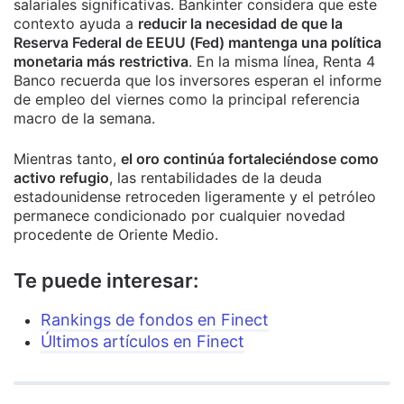
salariales significativas. Bankinter considera que este
contexto ayuda a
reducir la necesidad de que la
Reserva Federal de EEUU (Fed) mantenga una política
monetaria más restrictiva
. En la misma línea, Renta 4
Banco recuerda que los inversores esperan el informe
de empleo del viernes como la principal referencia
macro de la semana.
Mientras tanto,
el oro continúa fortaleciéndose como
activo refugio
, las rentabilidades de la deuda
estadounidense retroceden ligeramente y el petróleo
permanece condicionado por cualquier novedad
procedente de Oriente Medio.
Te puede interesar:
Rankings de fondos en Finect
Últimos artículos en Finect