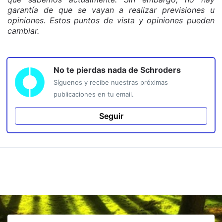
garantía de que se vayan a realizar previsiones u
opiniones. Estos puntos de vista y opiniones pueden
cambiar.
No te pierdas nada de
Schroders
Síguenos y recibe nuestras próximas
publicaciones en tu email.
Seguir