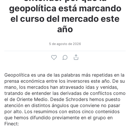
geopolítica está marcando
el curso del mercado este
año
5 de agosto de 2026
Geopolítica es una de las palabras más repetidas en la
prensa económica entre los inversores este año. De su
mano, los mercados han atravesado idas y venidas,
tratando de entender las derivadas de conflictos como
el de Oriente Medio. Desde Schroders hemos puesto
atención en distintos ángulos que conviene no pasar
por alto. Los resumimos con estos cinco contenidos
que hemos difundido previamente en el grupo en
Finect: