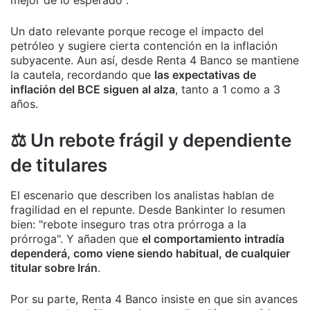
Un dato relevante porque recoge el impacto del
petróleo y sugiere cierta contención en la inflación
subyacente. Aun así, desde Renta 4 Banco se mantiene
la cautela, recordando que
las expectativas de
inflación del BCE siguen al alza
, tanto a 1 como a 3
años.
⚖️ Un rebote frágil y dependiente
de titulares
El escenario que describen los analistas hablan de
fragilidad en el repunte. Desde Bankinter lo resumen
bien: "rebote inseguro tras otra prórroga a la
prórroga". Y añaden que
el comportamiento intradía
dependerá, como viene siendo habitual, de cualquier
titular sobre Irán
.
Por su parte, Renta 4 Banco insiste en que sin avances