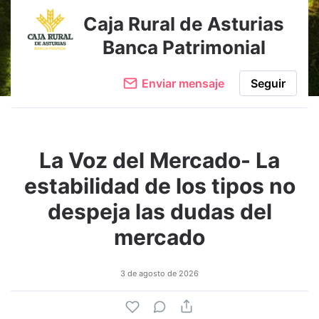
Caja Rural de Asturias
Banca Patrimonial
Enviar mensaje
Seguir
La Voz del Mercado- La
estabilidad de los tipos no
despeja las dudas del
mercado
3 de agosto de 2026