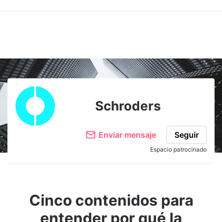
Schroders
Enviar mensaje
Seguir
Espacio patrocinado
Cinco contenidos para
entender por qué la