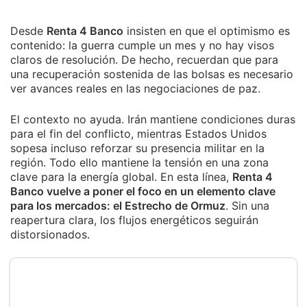
Desde
Renta 4 Banco
insisten en que el optimismo es
contenido: la guerra cumple un mes y no hay visos
claros de resolución. De hecho, recuerdan que para
una recuperación sostenida de las bolsas es necesario
ver avances reales en las negociaciones de paz.
El contexto no ayuda. Irán mantiene condiciones duras
para el fin del conflicto, mientras Estados Unidos
sopesa incluso reforzar su presencia militar en la
región. Todo ello mantiene la tensión en una zona
clave para la energía global. En esta línea,
Renta 4
Banco vuelve a poner el foco en un elemento clave
para los mercados: el Estrecho de Ormuz
. Sin una
reapertura clara, los flujos energéticos seguirán
distorsionados.