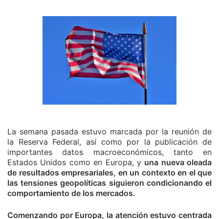
La semana pasada estuvo marcada por la reunión de
la Reserva Federal, así como por la publicación de
importantes datos macroeconómicos, tanto en
Estados Unidos como en Europa, y
una nueva oleada
de resultados empresariales, en un contexto en el que
las tensiones geopolíticas siguieron condicionando el
comportamiento de los mercados.
Comenzando por Europa, la atención estuvo centrada