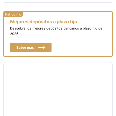
Mejores depósitos a plazo fijo
Descubre los mejores depósitos bancarios a plazo fijo de
2026
Saber más