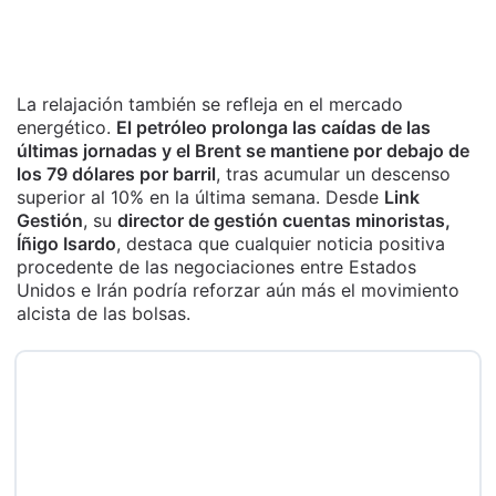
La relajación también se refleja en el mercado
energético.
El petróleo prolonga las caídas de las
últimas jornadas y el Brent se mantiene por debajo de
los 79 dólares por barril
, tras acumular un descenso
superior al 10% en la última semana. Desde
Link
Gestión
, su
director de gestión cuentas minoristas,
Íñigo Isardo
, destaca que cualquier noticia positiva
procedente de las negociaciones entre Estados
Unidos e Irán podría reforzar aún más el movimiento
alcista de las bolsas.