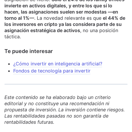
invierte en activos digitales, y entre los que sí lo
hacen, las asignaciones suelen ser modestas —en
torno al 1%—
. La novedad relevante es que
el 44% de
los inversores en cripto ya las considera parte de su
asignación estratégica de activos
, no una posición
táctica.
Te puede interesar
¿Cómo invertir en inteligencia artificial?
Fondos de tecnología para invertir
Este contenido se ha elaborado bajo un criterio
editorial y no constituye una recomendación ni
propuesta de inversión. La inversión contiene riesgos.
Las rentabilidades pasadas no son garantía de
rentabilidades futuras.