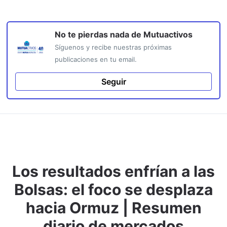
No te pierdas nada de
Mutuactivos
Síguenos y recibe nuestras próximas
publicaciones en tu email.
Seguir
Los resultados enfrían a las
Bolsas: el foco se desplaza
hacia Ormuz | Resumen
diario de mercados