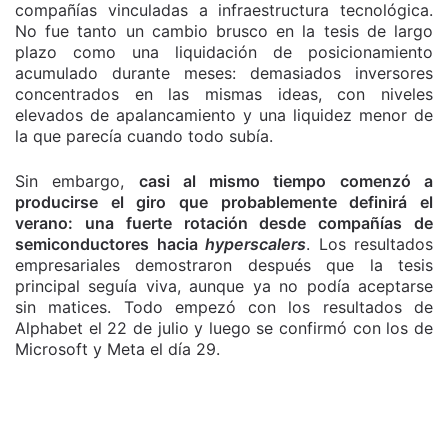
compañías vinculadas a infraestructura tecnológica.
No fue tanto un cambio brusco en la tesis de largo
plazo como una liquidación de posicionamiento
acumulado durante meses: demasiados inversores
concentrados en las mismas ideas, con niveles
elevados de apalancamiento y una liquidez menor de
la que parecía cuando todo subía.
Sin embargo,
casi al mismo tiempo comenzó a
producirse el giro que probablemente definirá el
verano: una fuerte rotación desde compañías de
semiconductores hacia
hyperscalers
. Los resultados
empresariales demostraron después que la tesis
principal seguía viva, aunque ya no podía aceptarse
sin matices. Todo empezó con los resultados de
Alphabet el 22 de julio y luego se confirmó con los de
Microsoft y Meta el día 29.