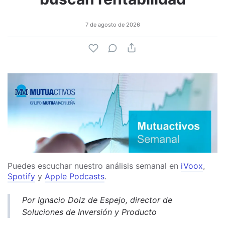
7 de agosto de 2026
Puedes escuchar nuestro análisis semanal en
iVoox
,
Spotify
y
Apple Podcasts
.
Por Ignacio Dolz de Espejo, director de
Soluciones de Inversión y Producto