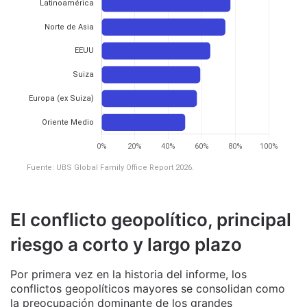
Fuente: UBS Global Family Office Report 2026.
El conflicto geopolítico, principal
riesgo a corto y largo plazo
Por primera vez en la historia del informe, los
conflictos geopolíticos mayores se consolidan como
la preocupación dominante de los grandes