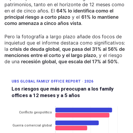
patrimonios, tanto en el horizonte de 12 meses como
en el de cinco años. El
64% lo identifica como el
principal riesgo a corto plazo
y el
61% lo mantiene
como amenaza a cinco años vista
.
Pero la fotografía a largo plazo añade dos focos de
inquietud que el informe destaca como significativos:
la
crisis de deuda global, que pasa del 31% al 56% de
menciones entre el corto y el largo plazo
, y el riesgo
de una
recesión global, que escala del 17% al 50%
.
UBS GLOBAL FAMILY OFFICE REPORT · 2026
Los riesgos que más preocupan a los family
offices a 12 meses y a 5 años