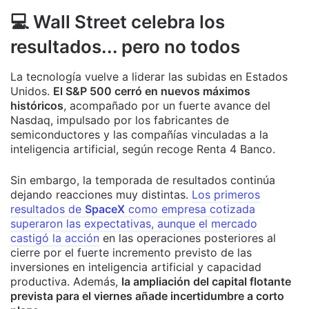
💻 Wall Street celebra los
resultados... pero no todos
La tecnología vuelve a liderar las subidas en Estados
Unidos.
El S&P 500 cerró en nuevos máximos
históricos
, acompañado por un fuerte avance del
Nasdaq, impulsado por los fabricantes de
semiconductores y las compañías vinculadas a la
inteligencia artificial, según recoge Renta 4 Banco.
Sin embargo, la temporada de resultados continúa
dejando reacciones muy distintas.
Los primeros
resultados de
SpaceX
como empresa cotizada
superaron las expectativas, aunque el mercado
castigó la acción
en las operaciones posteriores al
cierre por el fuerte incremento previsto de las
inversiones en inteligencia artificial y capacidad
productiva. Además,
la ampliación del capital flotante
prevista para el viernes añade incertidumbre a corto