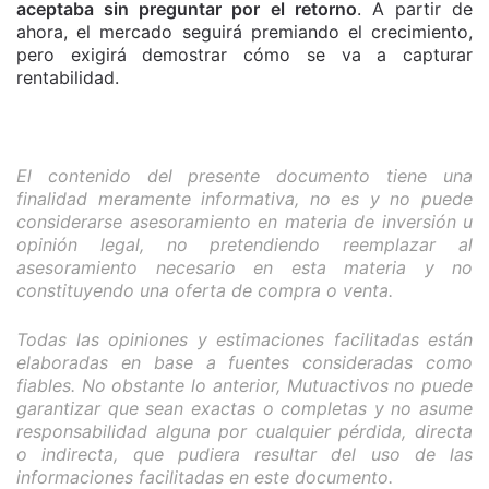
aceptaba sin preguntar por el retorno
. A partir de
ahora, el mercado seguirá premiando el crecimiento,
pero exigirá demostrar cómo se va a capturar
rentabilidad.
El contenido del presente documento tiene una
finalidad meramente informativa, no es y no puede
considerarse asesoramiento en materia de inversión u
opinión legal, no pretendiendo reemplazar al
asesoramiento necesario en esta materia y no
constituyendo una oferta de compra o venta.
Todas las opiniones y estimaciones facilitadas están
elaboradas en base a fuentes consideradas como
fiables. No obstante lo anterior, Mutuactivos no puede
garantizar que sean exactas o completas y no asume
responsabilidad alguna por cualquier pérdida, directa
o indirecta, que pudiera resultar del uso de las
informaciones facilitadas en este documento.