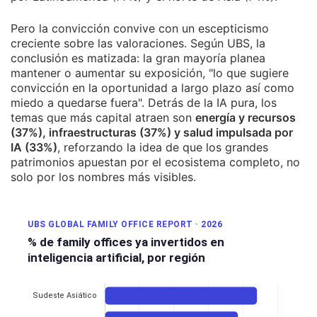
Pero la convicción convive con un escepticismo
creciente sobre las valoraciones. Según UBS, la
conclusión es matizada: la gran mayoría planea
mantener o aumentar su exposición, "lo que sugiere
convicción en la oportunidad a largo plazo así como
miedo a quedarse fuera". Detrás de la IA pura, los
temas que más capital atraen son
energía y recursos
(37%), infraestructuras (37%) y salud impulsada por
IA (33%)
, reforzando la idea de que los grandes
patrimonios apuestan por el ecosistema completo, no
solo por los nombres más visibles.
UBS GLOBAL FAMILY OFFICE REPORT · 2026
% de family offices ya invertidos en
inteligencia artificial, por región