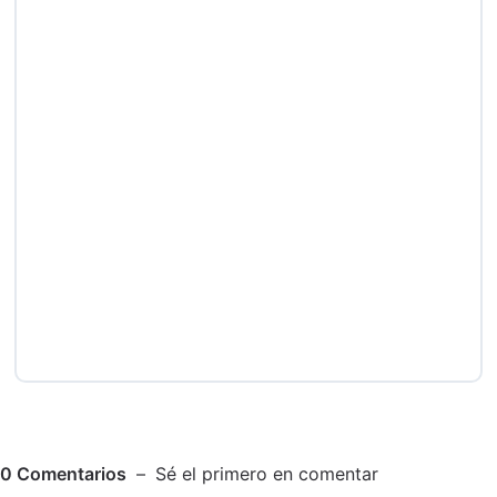
0
Comentarios
Sé el primero en comentar