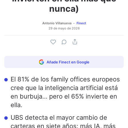
nunca)
Antonio Villanueva
Finect
29 de mayo de 2026
Añade Finect en Google
El 81% de los family offices europeos
cree que la inteligencia artificial está
en burbuja… pero el 65% invierte en
ella.
UBS detecta el mayor cambio de
carteras en siete años: más IA, más