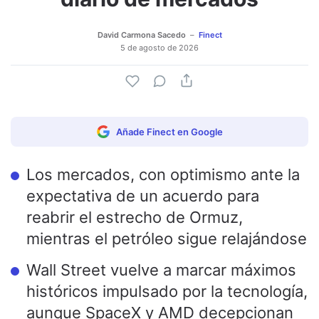
David Carmona Sacedo
Finect
5 de agosto de 2026
Añade Finect en Google
Los mercados, con optimismo ante la
expectativa de un acuerdo para
reabrir el estrecho de Ormuz,
mientras el petróleo sigue relajándose
Wall Street vuelve a marcar máximos
históricos impulsado por la tecnología,
aunque SpaceX y AMD decepcionan