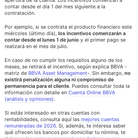
contar desde el día 1 del mes siguiente a la
contratación.
Por ejemplo, si se contrata el producto financiero este
miércoles (último día),
los incentivos comenzarán a
contar desde el lunes 1 de junio
y el primer pago se
realizará en el mes de julio.
En caso de no cumplir los requisitos alguno de los
meses, se retirará el incentivo, según explica BBVA -
matriz de
BBVA Asset Management
-. Sin embargo,
no
existirá penalización alguna ni compromiso de
permanencia para el cliente
. Puedes consultar toda la
información con detalle en
Cuenta Online BBVA
(análisis y opiniones)
.
Si estás interesado en otras cuentas con
rentabilidades, consulta aquí las
mejores cuentas
remuneradas de 2026
. Si, además, te interesa saber
qué ofrecen los bancos por domiciliar tu nómina, te