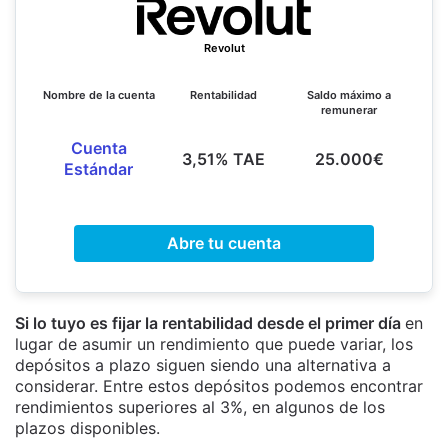
Revolut
Nombre de la cuenta
Rentabilidad
Saldo máximo a
remunerar
Cuenta
3,51% TAE
25.000€
Estándar
Abre tu cuenta
Si lo tuyo es fijar la rentabilidad desde el primer día
en
lugar de asumir un rendimiento que puede variar, los
depósitos a plazo siguen siendo una alternativa a
considerar. Entre estos depósitos podemos encontrar
rendimientos superiores al 3%, en algunos de los
plazos disponibles.