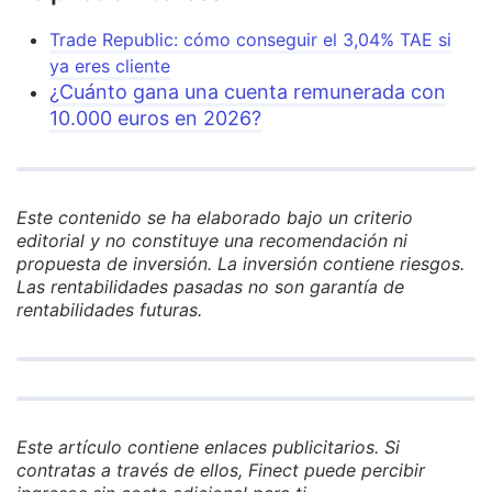
Trade Republic: cómo conseguir el 3,04% TAE si
ya eres cliente
¿Cuánto gana una cuenta remunerada con
10.000 euros en 2026?
Este contenido se ha elaborado bajo un criterio
editorial y no constituye una recomendación ni
propuesta de inversión. La inversión contiene riesgos.
Las rentabilidades pasadas no son garantía de
rentabilidades futuras.
Este artículo contiene enlaces publicitarios. Si
contratas a través de ellos, Finect puede percibir