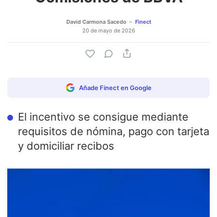
David Carmona Sacedo
Finect
20 de mayo de 2026
Añade Finect en Google
El incentivo se consigue mediante
requisitos de nómina, pago con tarjeta
y domiciliar recibos