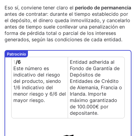
Eso sí, conviene tener claro el
periodo de permanencia
antes de contratar: durante el tiempo establecido por
el depósito, el dinero queda inmovilizado, y cancelarlo
antes de tiempo suele conllevar una penalización en
forma de pérdida total o parcial de los intereses
generados, según las condiciones de cada entidad.
Patrocinio
1
/6
Entidad adherida al
Este número es
Fondo de Garantía de
indicativo del riesgo
Depósitos de
del producto, siendo
Entidades de Crédito
1/6 indicativo del
de Alemania, Francia o
menor riesgo y 6/6 del
Irlanda. Importe
mayor riesgo.
máximo garantizado
de 100.000€ por
depositante.