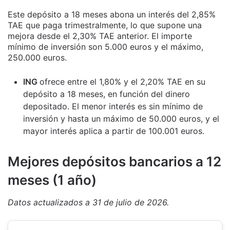
Este depósito a 18 meses abona un interés del 2,85%
TAE que paga trimestralmente, lo que supone una
mejora desde el 2,30% TAE anterior. El importe
mínimo de inversión son 5.000 euros y el máximo,
250.000 euros.
ING
ofrece entre el 1,80% y el 2,20% TAE en su
depósito a 18 meses, en función del dinero
depositado. El menor interés es sin mínimo de
inversión y hasta un máximo de 50.000 euros, y el
mayor interés aplica a partir de 100.001 euros.
M
ejores depósitos bancarios a 12
meses (1 año)
Datos actualizados a 31 de julio de 2026.