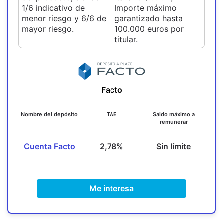
1/6 indicativo de
Importe máximo
menor riesgo y 6/6 de
garantizado hasta
mayor riesgo.
100.000 euros por
titular.
Facto
Nombre del depósito
TAE
Saldo máximo a
remunerar
Cuenta Facto
2,78%
Sin límite
Me interesa