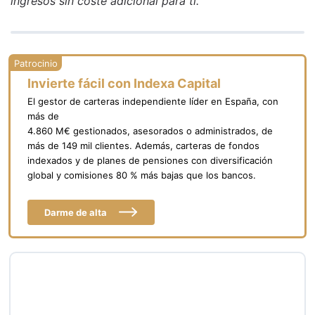
ingresos sin coste adicional para ti.
Invierte fácil con Indexa Capital
El gestor de carteras independiente líder en España, con
más de
4.860 M€ gestionados, asesorados o administrados, de
más de 149 mil clientes. Además, carteras de fondos
indexados y de planes de pensiones con diversificación
global y comisiones 80 % más bajas que los bancos.
Darme de alta