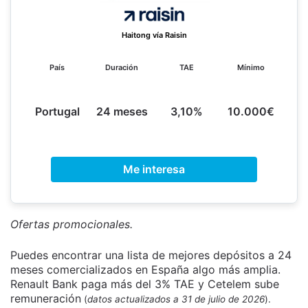
Haitong vía Raisin
País
Duración
TAE
Mínimo
Portugal
24 meses
3,10%
10.000€
Me interesa
Ofertas promocionales.
Puedes encontrar una lista de mejores depósitos a 24
meses comercializados en España algo más amplia.
Renault Bank paga más del 3% TAE y Cetelem sube
remuneración
(
datos actualizados a 31 de julio de 2026
).