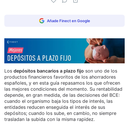
Añade Finect en Google
Los
depósitos bancarios a plazo fijo
son uno de los
productos financieros favoritos de los ahorradores
españoles, y en esta guía repasamos los que ofrecen
las mejores condiciones del momento. Su rentabilidad
depende, en gran medida, de las decisiones del BCE:
cuando el organismo baja los tipos de interés, las
entidades reducen enseguida el interés de sus
depósitos; cuando los sube, en cambio, no siempre
trasladan la subida con la misma rapidez.