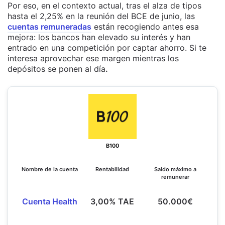
Por eso, en el contexto actual, tras el alza de tipos
hasta el 2,25% en la reunión del BCE de junio, las
cuentas remuneradas
están recogiendo antes esa
mejora: los bancos han elevado su interés y han
entrado en una competición por captar ahorro. Si te
interesa aprovechar ese margen mientras los
depósitos se ponen al día
.
B100
Nombre de la cuenta
Rentabilidad
Saldo máximo a
remunerar
Cuenta Health
3,00% TAE
50.000€