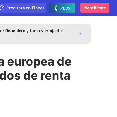
Pregunta en Finect
Identifícate
or financiero y toma ventaja del
a europea de
dos de renta