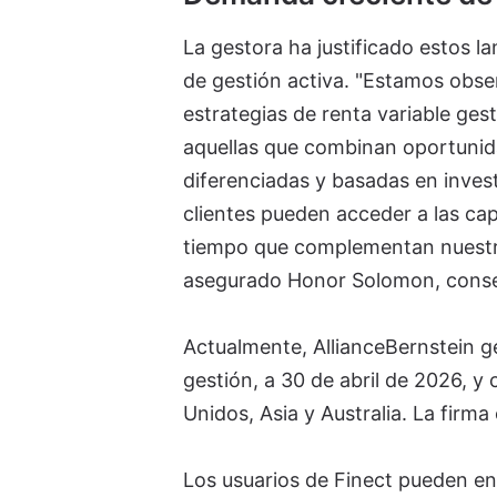
La gestora ha justificado estos 
de gestión activa. "Estamos obse
estrategias de renta variable ge
aquellas que combinan oportunid
diferenciadas y basadas en inves
clientes pueden acceder a las cap
tiempo que complementan nuestra
asegurado Honor Solomon, consej
Actualmente, AllianceBernstein ge
gestión, a 30 de abril de 2026, y
Unidos, Asia y Australia. La firma 
Los usuarios de Finect pueden en