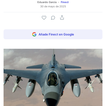
Eduardo García
Finect
30 de mayo de 2025
Añade Finect en Google