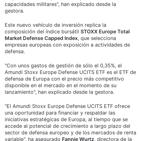
capacidades militares", han explicado desde la
gestora.
Este nuevo vehículo de inversión replica la
composición del índice bursátil
STOXX Europe Total
Market Defense Capped Index
, que selecciona
empresas europeas con exposición a actividades de
defensa.
"Con unos gastos de gestión de sólo el 0,35%, el
Amundi Stoxx Europe Defense UCITS ETF es el ETF de
defensa de Europa con el precio más competitivo
disponible en el mercado en el momento de su
lanzamiento", han explicado desde la gestora.
"El Amundi Stoxx Europe Defense UCITS ETF ofrece
una oportunidad para financiar y respaldar las
iniciativas estratégicas de Europa, al tiempo que se
accede al potencial de crecimiento a largo plazo del
sector de defensa europeo y de los mercados de renta
variable", ha asegurado
Fannie Wurtz
, directora de la