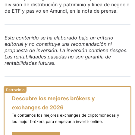
división de distribución y patriminio y línea de negocio
de ETF y pasivo en Amundi, en la nota de prensa.
Este contenido se ha elaborado bajo un criterio
editorial y no constituye una recomendación ni
propuesta de inversión. La inversión contiene riesgos.
Las rentabilidades pasadas no son garantía de
rentabilidades futuras.
Descubre los mejores brókers y
exchanges de 2026
Te contamos los mejores exchanges de criptomonedas y
los mejor brókers para empezar a invertir online.