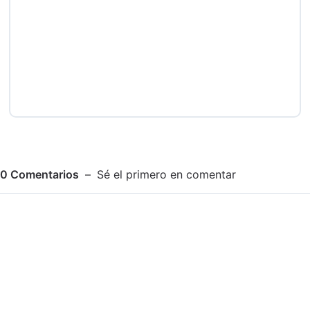
0
Comentarios
Sé el primero en comentar
Adjuntar imagen
Comentar