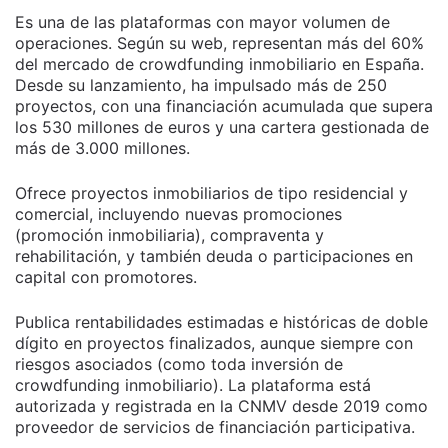
Es una de las plataformas con mayor volumen de
operaciones. Según su web, representan más del 60%
del mercado de crowdfunding inmobiliario en España.
Desde su lanzamiento, ha impulsado más de 250
proyectos, con una financiación acumulada que supera
los 530 millones de euros y una cartera gestionada de
más de 3.000 millones.
Ofrece proyectos inmobiliarios de tipo residencial y
comercial, incluyendo nuevas promociones
(promoción inmobiliaria), compraventa y
rehabilitación, y también deuda o participaciones en
capital con promotores.
Publica rentabilidades estimadas e históricas de doble
dígito en proyectos finalizados, aunque siempre con
riesgos asociados (como toda inversión de
crowdfunding inmobiliario). La plataforma está
autorizada y registrada en la CNMV desde 2019 como
proveedor de servicios de financiación participativa.