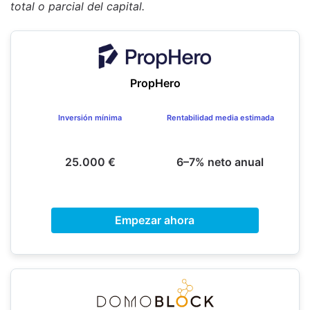
total o parcial del capital.
PropHero
Inversión mínima
Rentabilidad media estimada
25.000 €
6–7% neto anual
Empezar ahora