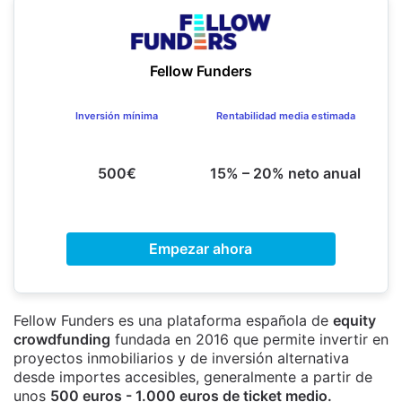
Fellow Funders
Inversión mínima
Rentabilidad media estimada
500€
15% – 20% neto anual
Empezar ahora
Fellow Funders es una plataforma española de
equity
crowdfunding
fundada en 2016 que permite invertir en
proyectos inmobiliarios y de inversión alternativa
desde importes accesibles, generalmente a partir de
unos
500 euros - 1.000 euros de ticket medio.