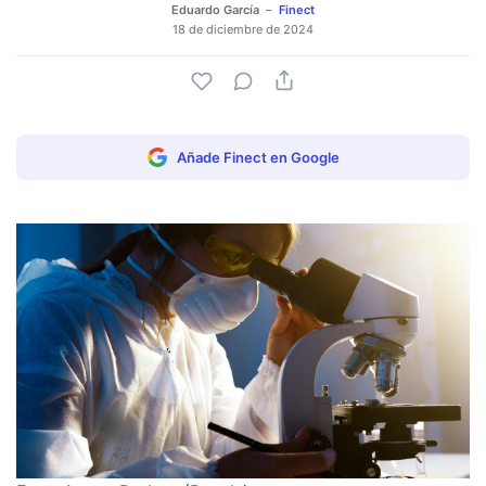
Eduardo García
Finect
18 de diciembre de 2024
Añade Finect en Google