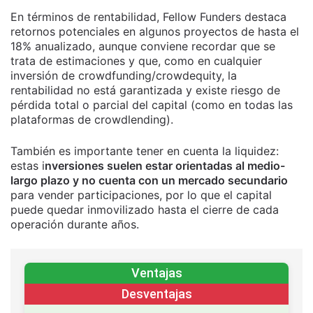
En términos de rentabilidad, Fellow Funders destaca
retornos potenciales en algunos proyectos de hasta el
18% anualizado, aunque conviene recordar que se
trata de estimaciones y que, como en cualquier
inversión de crowdfunding/crowdequity, la
rentabilidad no está garantizada y existe riesgo de
pérdida total o parcial del capital (como en todas las
plataformas de crowdlending).
También es importante tener en cuenta la liquidez:
estas i
nversiones suelen estar orientadas al medio-
largo plazo y no cuenta con un mercado secundario
para vender participaciones, por lo que el capital
puede quedar inmovilizado hasta el cierre de cada
operación durante años.
Ventajas
Desventajas