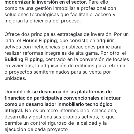
modernizar la inversión en el sector
. Para ello,
combina una gestión inmobiliaria profesional con
soluciones tecnológicas que facilitan el acceso y
mejoran la eficiencia del proceso.
Ofrece dos principales estrategias de inversión. Por un
lado, el
House Flipping
, que consiste en adquirir
activos con ineficiencias en ubicaciones prime para
realizar reformas integrales de alta gama. Por otro, el
Building Flipping
, centrado en la conversión de locales
en viviendas, la adquisición de edificios para reformar
o proyectos semiterminados para su venta por
unidades.
Domoblock
se desmarca de las plataformas de
financiación participativa convencionales al actuar
como un desarrollador inmobiliario tecnológico
integral.
No es un mero intermediario: selecciona,
desarrolla y gestiona sus propios activos, lo que
permite un control riguroso de la calidad y la
ejecución de cada proyecto