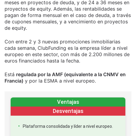
meses en proyectos de deuda, y de 24 a 36 meses en
proyectos de equity. Además, las rentabilidades se
pagan de forma mensual en el caso de deuda, a través
de cupones mensuales, y a vencimiento en proyectos
de equity.
Con entre 2 y 3 nuevas promociones inmobiliarias
cada semana, ClubFunding es la empresa líder a nivel
europeo en este sector, con más de 2.200 millones de
euros financiados hasta la fecha.
Está
regulada por la AMF (equivalente a la CNMV en
Francia)
y por la ESMA a nivel europeo.
Ventajas
Desventajas
Plataforma consolidada y líder a nivel europeo.