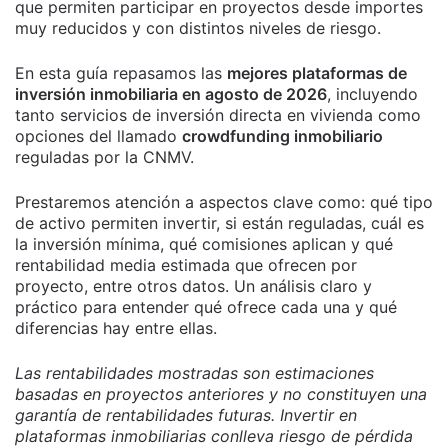
que permiten participar en proyectos desde importes
muy reducidos y con distintos niveles de riesgo.
En esta guía repasamos las
mejores plataformas de
inversión inmobiliaria en agosto de 2026
, incluyendo
tanto servicios de inversión directa en vivienda como
opciones del llamado
crowdfunding inmobiliario
reguladas por la CNMV.
Prestaremos atención a aspectos clave como: qué tipo
de activo permiten invertir, si están reguladas, cuál es
la inversión mínima, qué comisiones aplican y qué
rentabilidad media estimada que ofrecen por
proyecto, entre otros datos. Un análisis claro y
práctico para entender qué ofrece cada una y qué
diferencias hay entre ellas.
Las rentabilidades mostradas son estimaciones
basadas en proyectos anteriores y no constituyen una
garantía de rentabilidades futuras. Invertir en
plataformas inmobiliarias conlleva riesgo de pérdida