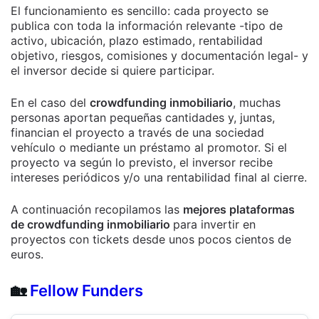
El funcionamiento es sencillo: cada proyecto se
publica con toda la información relevante -tipo de
activo, ubicación, plazo estimado, rentabilidad
objetivo, riesgos, comisiones y documentación legal- y
el inversor decide si quiere participar.
En el caso del
crowdfunding inmobiliario
, muchas
personas aportan pequeñas cantidades y, juntas,
financian el proyecto a través de una sociedad
vehículo o mediante un préstamo al promotor. Si el
proyecto va según lo previsto, el inversor recibe
intereses periódicos y/o una rentabilidad final al cierre.
A continuación recopilamos las
mejores plataformas
de crowdfunding inmobiliario
para invertir en
proyectos con tickets desde unos pocos cientos de
euros.
🏡
Fellow Funders