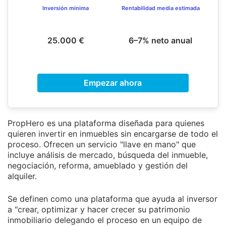
Inversión mínima
Rentabilidad media estimada
25.000 €
6–7% neto anual
Empezar ahora
PropHero es una plataforma diseñada para quienes
quieren invertir en inmuebles sin encargarse de todo el
proceso. Ofrecen un servicio "llave en mano" que
incluye análisis de mercado, búsqueda del inmueble,
negociación, reforma, amueblado y gestión del
alquiler.
Se definen como una plataforma que ayuda al inversor
a "crear, optimizar y hacer crecer su patrimonio
inmobiliario delegando el proceso en un equipo de