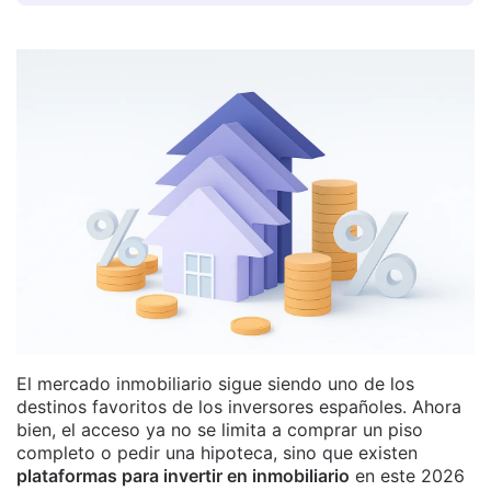
El mercado inmobiliario sigue siendo uno de los
destinos favoritos de los inversores españoles. Ahora
bien, el acceso ya no se limita a comprar un piso
completo o pedir una hipoteca, sino que existen
plataformas para invertir en inmobiliario
en este 2026