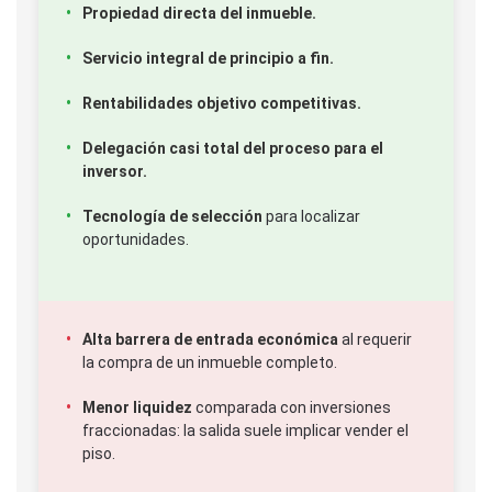
Propiedad directa del inmueble.
Servicio integral de principio a fin.
Rentabilidades objetivo competitivas.
Delegación casi total del proceso para el
inversor.
Tecnología de selección
para localizar
oportunidades.
Alta barrera de entrada económica
al requerir
la compra de un inmueble completo.
Menor liquidez
comparada con inversiones
fraccionadas: la salida suele implicar vender el
piso.