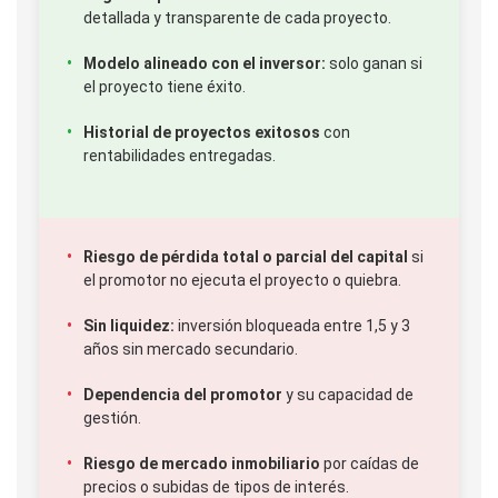
detallada y transparente de cada proyecto.
Modelo alineado con el inversor:
solo ganan si
el proyecto tiene éxito.
Historial de proyectos exitosos
con
rentabilidades entregadas.
Riesgo de pérdida total o parcial del capital
si
el promotor no ejecuta el proyecto o quiebra.
Sin liquidez:
inversión bloqueada entre 1,5 y 3
años sin mercado secundario.
Dependencia del promotor
y su capacidad de
gestión.
Riesgo de mercado inmobiliario
por caídas de
precios o subidas de tipos de interés.