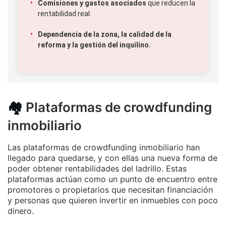
Comisiones y gastos asociados
que reducen la
rentabilidad real.
Dependencia de la zona, la calidad de la
reforma y la gestión del inquilino.
🏘️
Plataformas de crowdfunding
inmobiliario
Las plataformas de crowdfunding inmobiliario han
llegado para quedarse, y con ellas una nueva forma de
poder obtener rentabilidades del ladrillo. Estas
plataformas actúan como un punto de encuentro entre
promotores o propietarios que necesitan financiación
y personas que quieren invertir en inmuebles con poco
dinero.