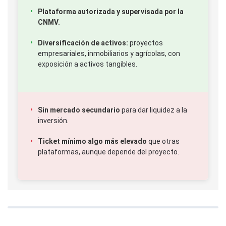
Plataforma autorizada y supervisada por la
CNMV.
Diversificación de activos:
proyectos
empresariales, inmobiliarios y agrícolas, con
exposición a activos tangibles.
Sin mercado secundario
para dar liquidez a la
inversión.
Ticket mínimo algo más elevado
que otras
plataformas, aunque depende del proyecto.