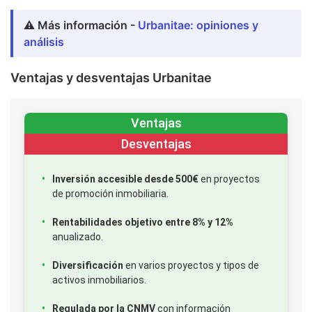
⚠️ Más información -
Urbanitae: opiniones y
análisis
Ventajas y desventajas Urbanitae
Ventajas
Desventajas
Inversión accesible desde 500€
en proyectos
de promoción inmobiliaria.
Rentabilidades objetivo entre 8% y 12%
anualizado.
Diversificación
en varios proyectos y tipos de
activos inmobiliarios.
Regulada por la CNMV
con información