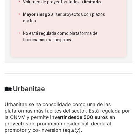
Volumen de proyectos todavía
limitado.
Mayor riesgo
al ser proyectos con plazos
cortos.
No está regulada como plataforma de
financiación participativa.
🏡
Urbanitae
Urbanitae se ha consolidado como una de las
plataformas más fuertes del sector. Está regulada por
la CNMV y permite
invertir desde 500 euros
en
proyectos de promoción residencial, deuda al
promotor y co-inversión (
equity
).