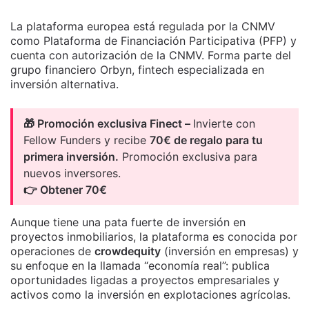
La plataforma europea está regulada por la CNMV
como Plataforma de Financiación Participativa (PFP) y
cuenta con autorización de la CNMV. Forma parte del
grupo financiero Orbyn, fintech especializada en
inversión alternativa.
🎁 Promoción exclusiva Finect –
Invierte con
Fellow Funders y recibe
70€ de regalo para tu
primera inversión.
Promoción exclusiva para
nuevos inversores.
👉 Obtener 70€
Aunque tiene una pata fuerte de inversión en
proyectos inmobiliarios, la plataforma es conocida por
operaciones de
crowdequity
(inversión en empresas) y
su enfoque en la llamada “economía real”: publica
oportunidades ligadas a proyectos empresariales y
activos como la inversión en explotaciones agrícolas.