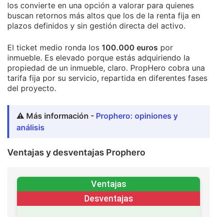
los convierte en una opción a valorar para quienes
buscan retornos más altos que los de la renta fija en
plazos definidos y sin gestión directa del activo.
El ticket medio ronda los
100.000 euros
por
inmueble. Es elevado porque estás adquiriendo la
propiedad de un inmueble, claro. PropHero cobra una
tarifa fija por su servicio, repartida en diferentes fases
del proyecto.
⚠️ Más información -
Prophero: opiniones y
análisis
Ventajas y desventajas Prophero
Ventajas
Desventajas