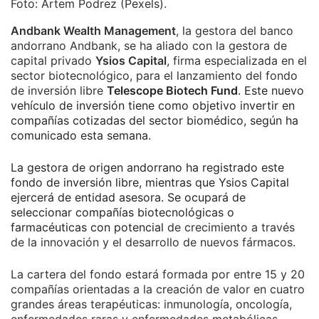
Foto: Artem Podrez (Pexels).
Andbank Wealth Management
, la gestora del banco
andorrano Andbank, se ha aliado con la gestora de
capital privado
Ysios Capital
, firma especializada en el
sector biotecnológico, para el lanzamiento del fondo
de inversión libre
Telescope Biotech Fund
. Este nuevo
vehículo de inversión tiene como objetivo invertir en
compañías cotizadas del sector biomédico, según ha
comunicado esta semana.
La gestora de origen andorrano ha registrado este
fondo de inversión libre, mientras que Ysios Capital
ejercerá de entidad asesora. Se ocupará de
seleccionar compañías biotecnológicas o
farmacéuticas con potencial
de crecimiento a través
de la innovación y el desarrollo de nuevos fármacos.
La cartera del fondo estará formada por entre 15 y 20
compañías orientadas a la creación de valor en cuatro
grandes áreas terapéuticas: inmunología, oncología,