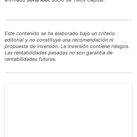
Este contenido se ha elaborado bajo un criterio
editorial y no constituye una recomendación ni
propuesta de inversión. La inversión contiene riesgos.
Las rentabilidades pasadas no son garantía de
rentabilidades futuras.