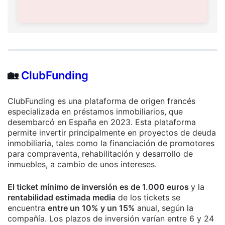
🏡
ClubFunding
ClubFunding es una plataforma de origen francés
especializada en préstamos inmobiliarios, que
desembarcó en España en 2023. Esta plataforma
permite invertir principalmente en proyectos de deuda
inmobiliaria, tales como la financiación de promotores
para compraventa, rehabilitación y desarrollo de
inmuebles, a cambio de unos intereses.
El ticket mínimo de inversión es de 1.000 euros
y la
rentabilidad estimada media
de los tickets se
encuentra
entre un 10% y un 15%
anual, según la
compañía. Los plazos de inversión varían entre 6 y 24