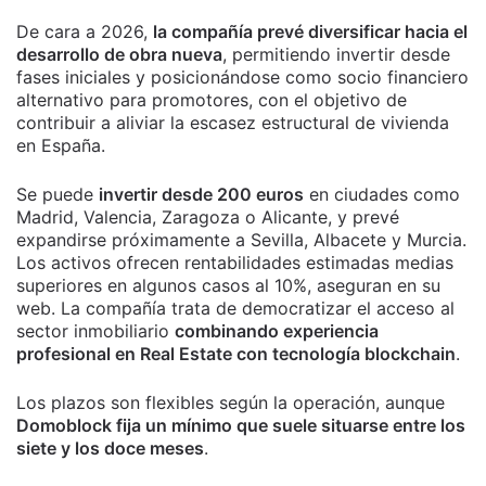
De cara a 2026,
la compañía prevé diversificar hacia el
desarrollo de obra nueva
, permitiendo invertir desde
fases iniciales y posicionándose como socio financiero
alternativo para promotores, con el objetivo de
contribuir a aliviar la escasez estructural de vivienda
en España.
Se puede
invertir desde 200 euros
en ciudades como
Madrid, Valencia, Zaragoza o Alicante, y prevé
expandirse próximamente a Sevilla, Albacete y Murcia.
Los activos ofrecen rentabilidades estimadas medias
superiores en algunos casos al 10%, aseguran en su
web. La compañía trata de democratizar el acceso al
sector inmobiliario
combinando experiencia
profesional en Real Estate con tecnología blockchain
.
Los plazos son flexibles según la operación, aunque
Domoblock fija un mínimo que suele situarse entre los
siete y los doce meses
.