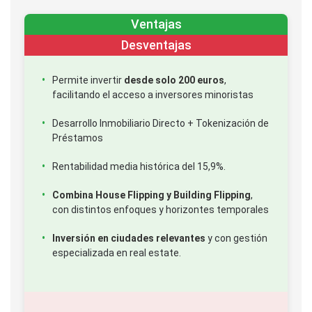
Ventajas
Desventajas
Permite invertir
desde solo 200 euros
,
facilitando el acceso a inversores minoristas
Desarrollo Inmobiliario Directo + Tokenización de
Préstamos
Rentabilidad media histórica del 15,9%.
Combina House Flipping y Building Flipping
,
con distintos enfoques y horizontes temporales
Inversión en ciudades relevantes
y con gestión
especializada en real estate.