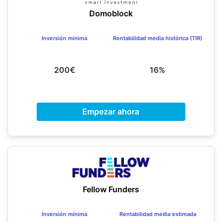
Domoblock
Inversión mínima
Rentabilidad media histórica (TIR)
200€
16%
Empezar ahora
Fellow Funders
Inversión mínima
Rentabilidad media estimada