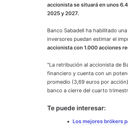
accionista se situará en unos 6.
2025 y 2027.
Banco Sabadell ha habilitado una
inversores puedan estimar el imp
accionista con 1.000 acciones re
"La retribución al accionista de 
financiero y cuenta con un potenc
promedio (3,69 euros por acción) 
banco a cierre del cuarto trimest
Te puede interesar:
Los mejores brókers pa