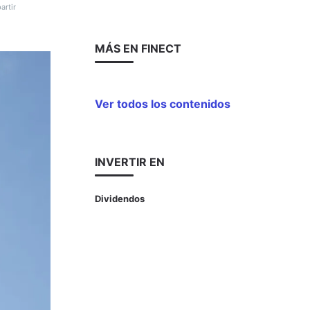
rtir
MÁS EN FINECT
Ver todos los contenidos
INVERTIR EN
Dividendos