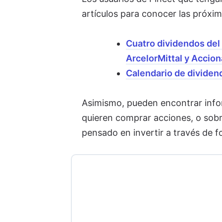
artículos para conocer las próxi
Cuatro dividendos del I
ArcelorMittal y Accion
Calendario de dividen
Asimismo, pueden encontrar info
quieren comprar acciones, o sobr
pensado en invertir a través de f