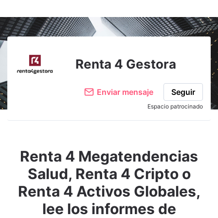
Adjuntar imagen
Comentar
Renta 4 Gestora
Enviar mensaje
Seguir
Espacio patrocinado
Renta 4 Megatendencias
Salud, Renta 4 Cripto o
Renta 4 Activos Globales,
lee los informes de