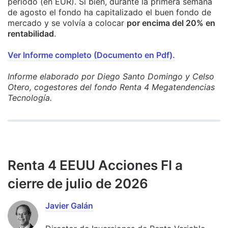
periodo (en EUR). Si bien, durante la primera semana
de agosto el fondo ha capitalizado el buen fondo de
mercado y se volvía a colocar
por encima del 20% en
rentabilidad
.
Ver Informe completo (Documento en Pdf).
Informe elaborado por Diego Santo Domingo y Celso
Otero, cogestores del fondo Renta 4 Megatendencias
Tecnología.
Renta 4 EEUU Acciones FI a
cierre de julio de 2026
Javier Galán