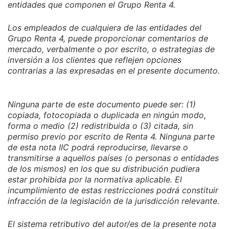
entidades que componen el Grupo Renta 4.
Los empleados de cualquiera de las entidades del
Grupo Renta 4, puede proporcionar comentarios de
mercado, verbalmente o por escrito, o estrategias de
inversión a los clientes que reflejen opciones
contrarias a las expresadas en el presente documento.
Ninguna parte de este documento puede ser: (1)
copiada, fotocopiada o duplicada en ningún modo,
forma o medio (2) redistribuida o (3) citada, sin
permiso previo por escrito de Renta 4. Ninguna parte
de esta nota IIC podrá reproducirse, llevarse o
transmitirse a aquellos países (o personas o entidades
de los mismos) en los que su distribución pudiera
estar prohibida por la normativa aplicable. El
incumplimiento de estas restricciones podrá constituir
infracción de la legislación de la jurisdicción relevante.
El sistema retributivo del autor/es de la presente nota