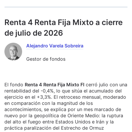
Renta 4 Renta Fija Mixto a cierre
de julio de 2026
Alejandro Varela Sobreira
Gestor de fondos
El fondo
Renta 4 Renta Fija Mixto FI
cerró julio con una
rentabilidad del -0,4%, lo que sitúa el acumulado del
ejercicio en el +3,3%. El retroceso mensual, moderado
en comparación con la magnitud de los
acontecimientos, se explica por un mes marcado de
nuevo por la geopolítica de Oriente Medio: la ruptura
del alto el fuego entre Estados Unidos e Irán y la
práctica paralización del Estrecho de Ormuz