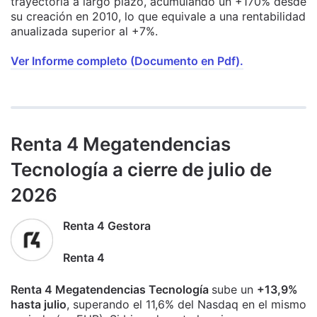
trayectoria a largo plazo, acumulando un +170% desde
su creación en 2010, lo que equivale a una rentabilidad
anualizada superior al +7%.
Ver Informe completo (Documento en Pdf).
Renta 4 Megatendencias
Tecnología a cierre de julio de
2026
Renta 4 Gestora
Renta 4
Renta 4 Megatendencias Tecnología
sube un
+13,9%
hasta julio
, superando el 11,6% del Nasdaq en el mismo