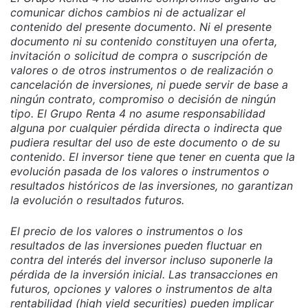
comunicar dichos cambios ni de actualizar el
contenido del presente documento. Ni el presente
documento ni su contenido constituyen una oferta,
invitación o solicitud de compra o suscripción de
valores o de otros instrumentos o de realización o
cancelación de inversiones, ni puede servir de base a
ningún contrato, compromiso o decisión de ningún
tipo. El Grupo Renta 4 no asume responsabilidad
alguna por cualquier pérdida directa o indirecta que
pudiera resultar del uso de este documento o de su
contenido. El inversor tiene que tener en cuenta que la
evolución pasada de los valores o instrumentos o
resultados históricos de las inversiones, no garantizan
la evolución o resultados futuros.
El precio de los valores o instrumentos o los
resultados de las inversiones pueden fluctuar en
contra del interés del inversor incluso suponerle la
pérdida de la inversión inicial. Las transacciones en
futuros, opciones y valores o instrumentos de alta
rentabilidad (high yield securities) pueden implicar