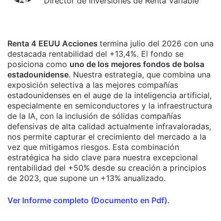
Director de Inversiones de Renta Variable
Renta 4 EEUU Acciones
termina julio del 2026 con una
destacada rentabilidad del +13,4%. El fondo se
posiciona como
uno de los mejores fondos de bolsa
estadounidense
. Nuestra estrategia, que combina una
exposición selectiva a las mejores compañías
estadounidenses en el auge de la inteligencia artificial,
especialmente en semiconductores y la infraestructura
de la IA, con la inclusión de sólidas compañías
defensivas de alta calidad actualmente infravaloradas,
nos permite capturar el crecimiento del mercado a la
vez que mitigamos riesgos. Esta combinación
estratégica ha sido clave para nuestra excepcional
rentabilidad del +50% desde su creación a principios
de 2023, que supone un +13% anualizado.
Ver Informe completo (Documento en Pdf).