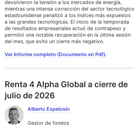
devolvieron la tensión a los mercados de energía,
mientras una intensa corrección del sector tecnológico
estadounidense penalizó a los índices más expuestos
a las grandes tecnológicas. El inicio de la temporada
de resultados empresariales actuó de contrapeso y
permitió una notable recuperación en la última sesión
del mes, que evitó un cierre más negativo.
Ver Informe completo (Documento en Pdf).
Renta 4 Alpha Global a cierre de
julio de 2026
Alberto Espelosín
Gestor de fondos