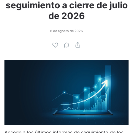
seguimiento a cierre de julio
de 2026
6 de agosto de 2026
Accede a los últimos informes de seguimiento de los