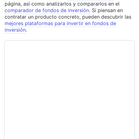
página, así como analizarlos y compararlos en el
comparador de fondos de inversión
. Si piensan en
contratar un producto concreto, pueden descubrir las
mejores plataformas para invertir en fondos de
inversión
.