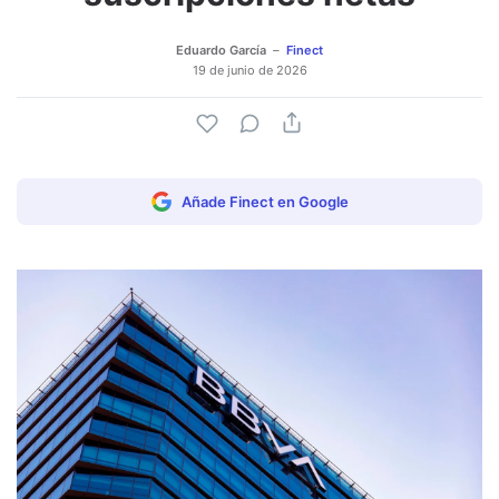
Eduardo García
Finect
19 de junio de 2026
Añade Finect en Google