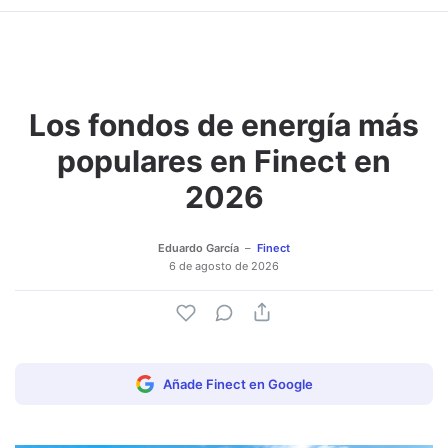
Los fondos de energía más
populares en Finect en
2026
Eduardo García
Finect
6 de agosto de 2026
Añade Finect en Google