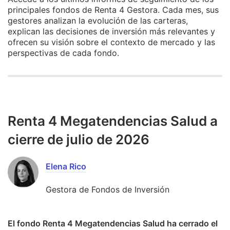
principales fondos de Renta 4 Gestora. Cada mes, sus
gestores analizan la evolución de las carteras,
explican las decisiones de inversión más relevantes y
ofrecen su visión sobre el contexto de mercado y las
perspectivas de cada fondo.
Renta 4 Megatendencias Salud a
cierre de julio de 2026
Elena Rico
Gestora de Fondos de Inversión
El fondo Renta 4 Megatendencias Salud ha cerrado el