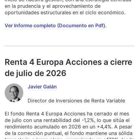
en la prudencia y el aprovechamiento de
oportunidades estructurales en el ciclo económico.
Ver Informe completo (Documento en Pdf).
Renta 4 Europa Acciones a cierre
de julio de 2026
Javier Galán
Director de Inversiones de Renta Variable
El fondo Renta 4 Europa Acciones ha cerrado el mes
de julio con una rentabilidad del -1,2%, lo que sitúa el
rendimiento acumulado en 2026 en un +4,4%. A pesar
de la corrección puntual, el fondo mantiene una sólida