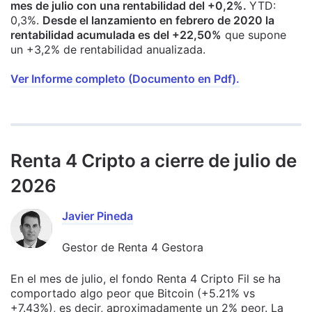
mes de julio con una rentabilidad del +0,2%.
YTD:
0,3%.
Desde el lanzamiento en febrero de 2020 la
rentabilidad acumulada es del +22,50%
que supone
un +3,2% de rentabilidad anualizada.
Ver Informe completo (Documento en Pdf).
Renta 4 Cripto a cierre de julio de
2026
Javier Pineda
Gestor de Renta 4 Gestora
En el mes de julio, el fondo Renta 4 Cripto Fil se ha
comportado algo peor que Bitcoin (+5.21% vs
+7.43%), es decir, aproximadamente un 2% peor. La