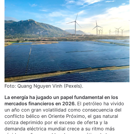
Foto: Quang Nguyen Vinh (Pexels).
La energía ha jugado un papel fundamental en los
mercados financieros en 2026.
El petróleo ha vivido
un año con gran volatilidad como consecuencia del
conflicto bélico en Oriente Próximo, el gas natural
cotiza deprimido por el exceso de oferta y la
demanda eléctrica mundial crece a su ritmo más