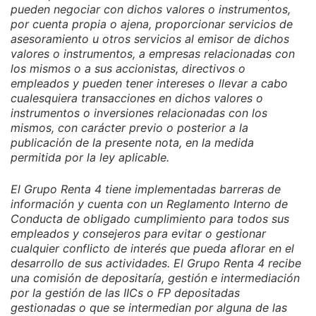
pueden negociar con dichos valores o instrumentos,
por cuenta propia o ajena, proporcionar servicios de
asesoramiento u otros servicios al emisor de dichos
valores o instrumentos, a empresas relacionadas con
los mismos o a sus accionistas, directivos o
empleados y pueden tener intereses o llevar a cabo
cualesquiera transacciones en dichos valores o
instrumentos o inversiones relacionadas con los
mismos, con carácter previo o posterior a la
publicación de la presente nota, en la medida
permitida por la ley aplicable.
El Grupo Renta 4 tiene implementadas barreras de
información y cuenta con un Reglamento Interno de
Conducta de obligado cumplimiento para todos sus
empleados y consejeros para evitar o gestionar
cualquier conflicto de interés que pueda aflorar en el
desarrollo de sus actividades. El Grupo Renta 4 recibe
una comisión de depositaría, gestión e intermediación
por la gestión de las IICs o FP depositadas
gestionadas o que se intermedian por alguna de las