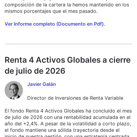
composición de la cartera la hemos mantenido en los
mismos porcentajes que el mes pasado.
Ver Informe completo (Documento en Pdf).
Renta 4 Activos Globales a cierre
de julio de 2026
Javier Galán
Director de Inversiones de Renta Variable
El fondo Renta 4 Activos Globales ha concluido el mes
de julio de 2026 con una rentabilidad acumulada en el
año del +2,4%. A pesar de la volatilidad a corto plazo,
el fondo mantiene una sólida trayectoria desde el
inicio de nuestra gestión, con una estrategia centrada