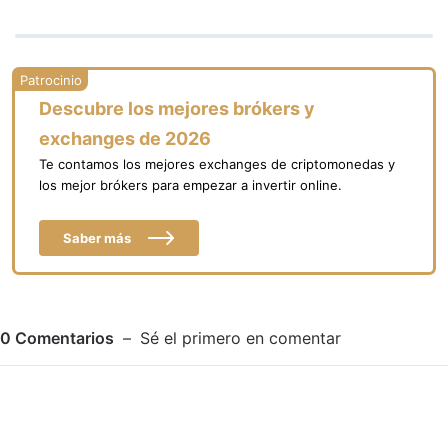
Descubre los mejores brókers y
exchanges de 2026
Te contamos los mejores exchanges de criptomonedas y
los mejor brókers para empezar a invertir online.
Saber más
0
Comentarios
Sé el primero en comentar