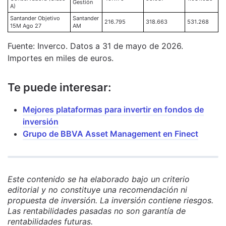
Gestión
A)
Santander Objetivo
Santander
216.795
318.663
531.268
15M Ago 27
AM
Fuente: Inverco. Datos a 31 de mayo de 2026.
Importes en miles de euros.
Te puede interesar:
Mejores plataformas para invertir en fondos de
inversión
Grupo de BBVA Asset Management en Finect
Este contenido se ha elaborado bajo un criterio
editorial y no constituye una recomendación ni
propuesta de inversión. La inversión contiene riesgos.
Las rentabilidades pasadas no son garantía de
rentabilidades futuras.