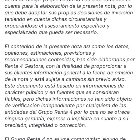
cuenta para la elaboración de la presente nota, por lo
que debe adoptar sus propias decisiones de inversión
teniendo en cuenta dichas circunstancias y
procurándose el asesoramiento específico y
especializado que pueda ser necesario.
El contenido de la presente nota así como los datos,
opiniones, estimaciones, previsiones y
recomendaciones contenidas, han sido elaborados por
Renta 4 Gestora, con la finalidad de proporcionar a
sus clientes información general a la fecha de emisión
de la nota y está sujeta a cambios sin previo aviso.
Este documento está basado en informaciones de
carácter público y en fuentes que se consideran
fiables, pero dichas informaciones no han sido objeto
de verificación independiente por cualquiera de las
entidades del Grupo Renta 4 por lo que no se ofrece
ninguna garantía, expresa o implícita en cuanto a su
precisión, integridad o corrección.
El Grupo Renta 4 no asume compromiso alguno de