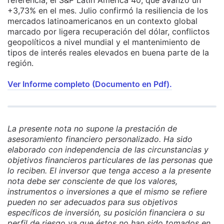
+3,73% en el mes. Julio confirmó la resiliencia de los
mercados latinoamericanos en un contexto global
marcado por ligera recuperación del dólar, conflictos
geopolíticos a nivel mundial y el mantenimiento de
tipos de interés reales elevados en buena parte de la
región.
Ver Informe completo (Documento en Pdf).
La presente nota no supone la prestación de
asesoramiento financiero personalizado. Ha sido
elaborado con independencia de las circunstancias y
objetivos financieros particulares de las personas que
lo reciben. El inversor que tenga acceso a la presente
nota debe ser consciente de que los valores,
instrumentos o inversiones a que el mismo se refiere
pueden no ser adecuados para sus objetivos
específicos de inversión, su posición financiera o su
perfil de riesgo ya que éstos no han sido tomados en