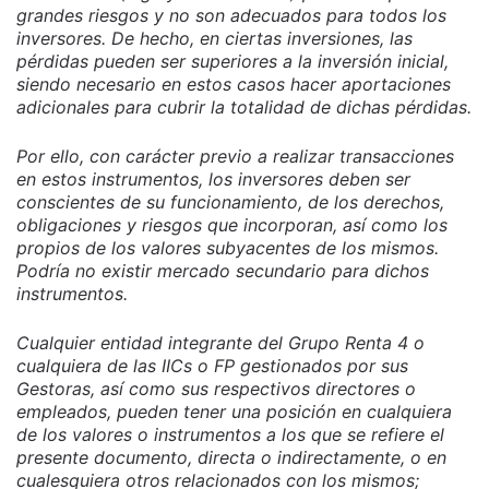
grandes riesgos y no son adecuados para todos los
inversores. De hecho, en ciertas inversiones, las
pérdidas pueden ser superiores a la inversión inicial,
siendo necesario en estos casos hacer aportaciones
adicionales para cubrir la totalidad de dichas pérdidas.
Por ello, con carácter previo a realizar transacciones
en estos instrumentos, los inversores deben ser
conscientes de su funcionamiento, de los derechos,
obligaciones y riesgos que incorporan, así como los
propios de los valores subyacentes de los mismos.
Podría no existir mercado secundario para dichos
instrumentos.
Cualquier entidad integrante del Grupo Renta 4 o
cualquiera de las IICs o FP gestionados por sus
Gestoras, así como sus respectivos directores o
empleados, pueden tener una posición en cualquiera
de los valores o instrumentos a los que se refiere el
presente documento, directa o indirectamente, o en
cualesquiera otros relacionados con los mismos;