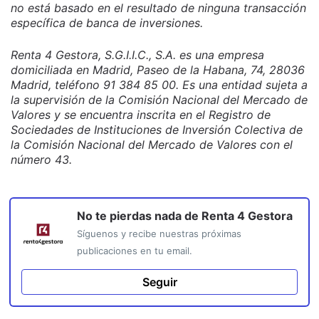
no está basado en el resultado de ninguna transacción
específica de banca de inversiones.
Renta 4 Gestora, S.G.I.I.C., S.A. es una empresa
domiciliada en Madrid, Paseo de la Habana, 74, 28036
Madrid, teléfono 91 384 85 00. Es una entidad sujeta a
la supervisión de la Comisión Nacional del Mercado de
Valores y se encuentra inscrita en el Registro de
Sociedades de Instituciones de Inversión Colectiva de
la Comisión Nacional del Mercado de Valores con el
número 43.
No te pierdas nada de
Renta 4 Gestora
Síguenos y recibe nuestras próximas
publicaciones en tu email.
Seguir